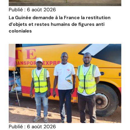
Publié :
6 août 2026
La Guinée demande à la France la restitution
d’objets et restes humains de figures anti
coloniales
Publié :
6 août 2026