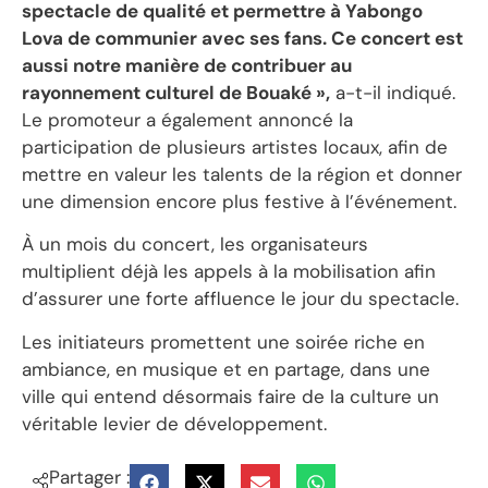
spectacle de qualité et permettre à Yabongo
Lova de communier avec ses fans. Ce concert est
aussi notre manière de contribuer au
rayonnement culturel de Bouaké »,
a-t-il indiqué.
Le promoteur a également annoncé la
participation de plusieurs artistes locaux, afin de
mettre en valeur les talents de la région et donner
une dimension encore plus festive à l’événement.
À un mois du concert, les organisateurs
multiplient déjà les appels à la mobilisation afin
d’assurer une forte affluence le jour du spectacle.
Les initiateurs promettent une soirée riche en
ambiance, en musique et en partage, dans une
ville qui entend désormais faire de la culture un
véritable levier de développement.
Partager :