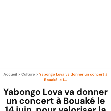
Accueil
>
Culture
>
Yabongo Lova va donner un concert à
Bouaké le 1...
Yabongo Lova va donner
un concert à Bouaké le
14 juin, pour valoriser la