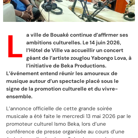
L
a ville de Bouaké continue d’affirmer ses
ambitions culturelles. Le 14 juin 2026,
l’Hôtel de Ville va accueillir un concert
géant de l’artiste zouglou Yabongo Lova, à
l’initiative de Beka Productions.
L’événement entend réunir les amoureux de
musique autour d’un spectacle placé sous le
signe de la promotion culturelle et du vivre-
ensemble.
L’annonce officielle de cette grande soirée
musicale a été faite le mercredi 13 mai 2026 par le
promoteur culturel Ismo Beka, lors d’une
conférence de presse organisée au cours d’une