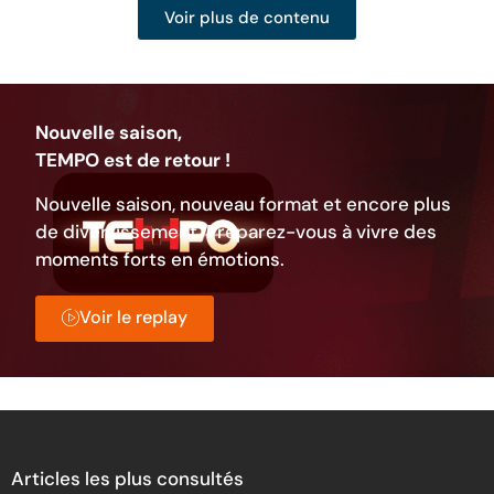
Voir plus de contenu
Nouvelle saison,
TEMPO est de retour !
Nouvelle saison, nouveau format et encore plus
de divertissement. Préparez-vous à vivre des
moments forts en émotions.
Voir le replay
Articles les plus consultés