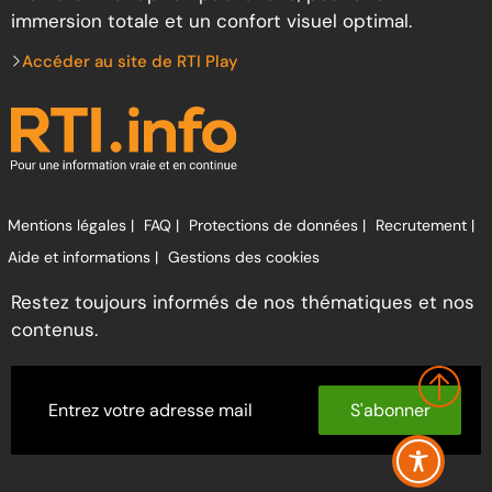
immersion totale et un confort visuel optimal.
Accéder au site de RTI Play
Mentions légales |
FAQ |
Protections de données |
Recrutement |
Aide et informations |
Gestions des cookies
Restez toujours informés de nos thématiques et nos
contenus.
S'abonner