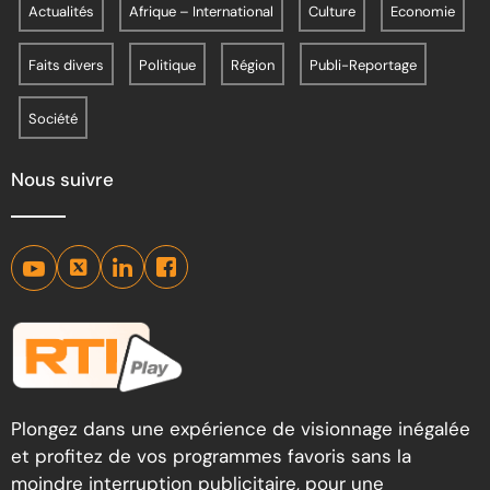
Actualités
Afrique – International
Culture
Economie
Faits divers
Politique
Région
Publi-Reportage
Société
Nous suivre
Plongez dans une expérience de visionnage inégalée
et profitez de vos programmes favoris sans la
moindre interruption publicitaire, pour une