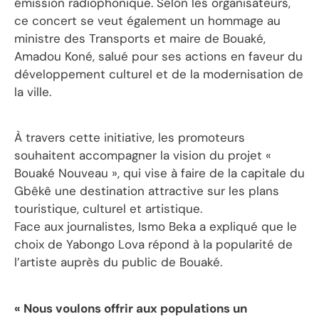
émission radiophonique. Selon les organisateurs,
ce concert se veut également un hommage au
ministre des Transports et maire de Bouaké,
Amadou Koné, salué pour ses actions en faveur du
développement culturel et de la modernisation de
la ville.
À travers cette initiative, les promoteurs
souhaitent accompagner la vision du projet «
Bouaké Nouveau », qui vise à faire de la capitale du
Gbêkê une destination attractive sur les plans
touristique, culturel et artistique.
Face aux journalistes, Ismo Beka a expliqué que le
choix de Yabongo Lova répond à la popularité de
l’artiste auprès du public de Bouaké.
« Nous voulons offrir aux populations un