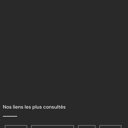
Nos liens les plus consultés