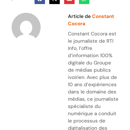
Article de
Constant
Cocora
Constant Cocora est
le journaliste de RTI
Info, l’offre
d’information 100%
digitale du Groupe
de médias publics
ivoirien. Avec plus de
10 ans d’expériences
dans le domaine des
médias, ce journaliste
spécialiste du
numérique a conduit
le processus de
digitalisation des