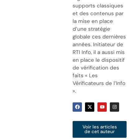
supports classiques
et des contenus par
la mise en place
d’une stratégie
globale ces dernières
années. Initiateur de
RTI Info, il a aussi mis
en place le dispositif
de vérification des
faits « Les
Vérificateurs de l’Info
».
Voir les articles
de cet auteur