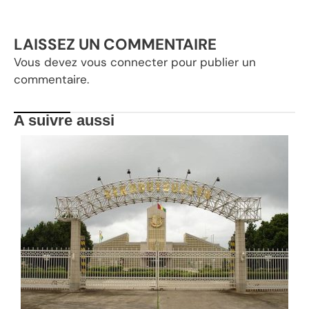
LAISSEZ UN COMMENTAIRE
Vous devez
vous connecter
pour publier un
commentaire.
A suivre aussi