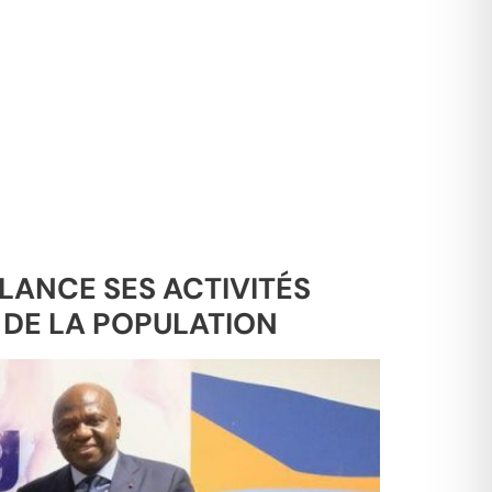
LANCE SES ACTIVITÉS
 DE LA POPULATION