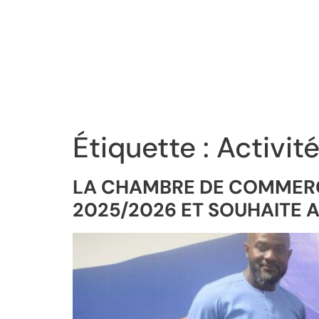
Étiquette :
Activit
LA CHAMBRE DE COMMERCE
2025/2026 ET SOUHAITE A