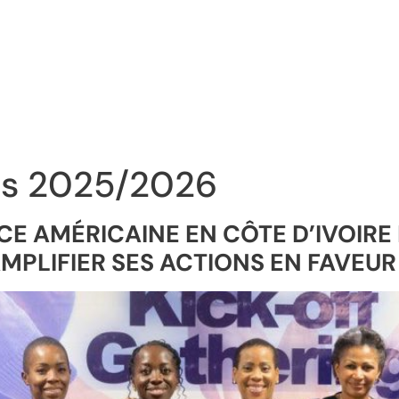
és 2025/2026
 AMÉRICAINE EN CÔTE D’IVOIRE 
MPLIFIER SES ACTIONS EN FAVEUR