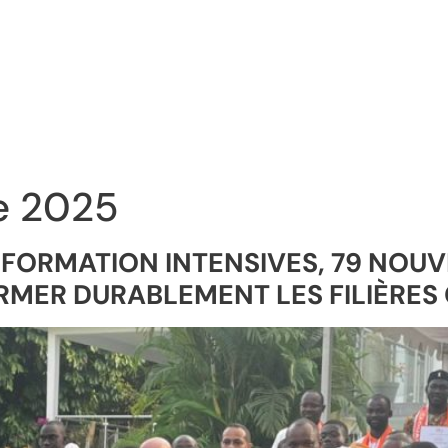
e 2025
E FORMATION INTENSIVES, 79 NO
RMER DURABLEMENT LES FILIÈRES