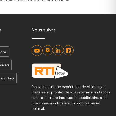
s
Nous suivre
ional
 divers
Reportage
Plongez dans une expérience de visionnage
inégalée et profitez de vos programmes favoris
sans la moindre interruption publicitaire, pour
une immersion totale et un confort visuel
optimal.