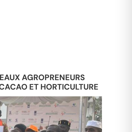
UVEAUX AGROPRENEURS
 CACAO ET HORTICULTURE