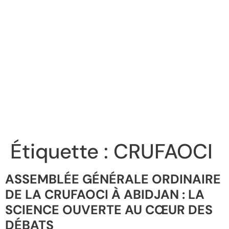
Étiquette :
CRUFAOCI
ASSEMBLÉE GÉNÉRALE ORDINAIRE
DE LA CRUFAOCI À ABIDJAN : LA
SCIENCE OUVERTE AU CŒUR DES
DÉBATS