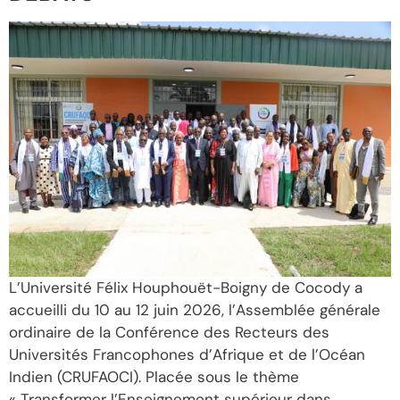
L’Université Félix Houphouët-Boigny de Cocody a
accueilli du 10 au 12 juin 2026, l’Assemblée générale
ordinaire de la Conférence des Recteurs des
Universités Francophones d’Afrique et de l’Océan
Indien (CRUFAOCI). Placée sous le thème
« Transformer l’Enseignement supérieur dans