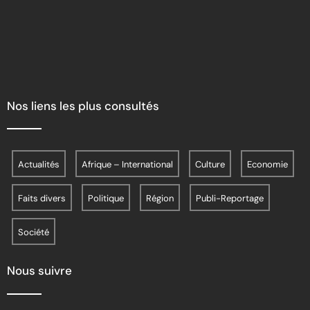
Nos liens les plus consultés
Actualités
Afrique – International
Culture
Economie
Faits divers
Politique
Région
Publi-Reportage
Société
Nous suivre