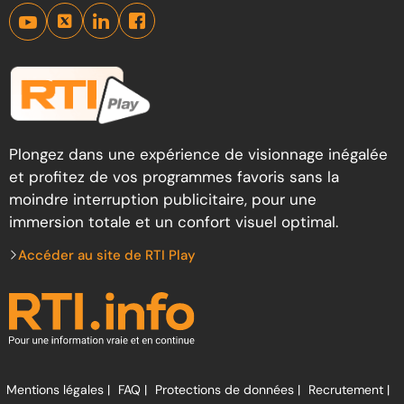
Plongez dans une expérience de visionnage inégalée
et profitez de vos programmes favoris sans la
moindre interruption publicitaire, pour une
immersion totale et un confort visuel optimal.
Accéder au site de RTI Play
Mentions légales |
FAQ |
Protections de données |
Recrutement |