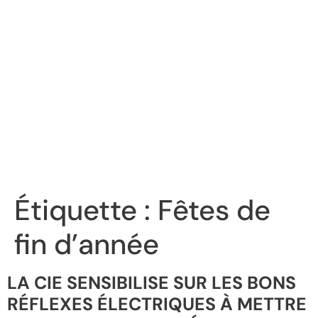
Étiquette :
Fêtes de
fin d’année
LA CIE SENSIBILISE SUR LES BONS
RÉFLEXES ÉLECTRIQUES À METTRE