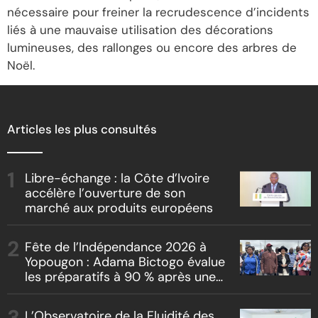
nécessaire pour freiner la recrudescence d’incidents
liés à une mauvaise utilisation des décorations
lumineuses, des rallonges ou encore des arbres de
Noël.
Articles les plus consultés
Libre-échange : la Côte d’Ivoire
accélère l’ouverture de son
marché aux produits européens
Fête de l’Indépendance 2026 à
Yopougon : Adama Bictogo évalue
les préparatifs à 90 % après une
inspection du parcours officiel
L’Observatoire de la Fluidité des