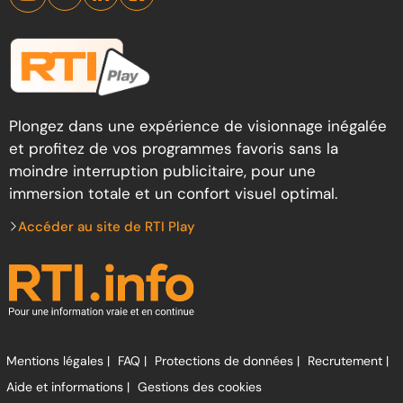
Plongez dans une expérience de visionnage inégalée
et profitez de vos programmes favoris sans la
moindre interruption publicitaire, pour une
immersion totale et un confort visuel optimal.
Accéder au site de RTI Play
Mentions légales |
FAQ |
Protections de données |
Recrutement |
Aide et informations |
Gestions des cookies