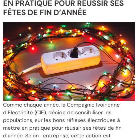
EN PRATIQUE POUR RÉUSSIR SES
FÊTES DE FIN D’ANNÉE
Comme chaque année, la Compagnie Ivoirienne
d’Electricité (CIE), décide de sensibiliser les
populations, sur les bons réflexes électriques à
mettre en pratique pour réussir ses fêtes de fin
d’année. Selon l’entreprise, cette action est