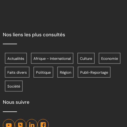
Nos liens les plus consultés
Actualités
Afrique – International
Culture
Economie
Faits divers
Politique
Région
Publi-Reportage
Société
Nous suivre