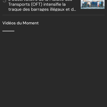
Transports (OFT) intensifie la
traque des barrages illégaux et du
racket routier
Vidéos du Moment