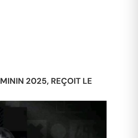
MININ 2025, REÇOIT LE