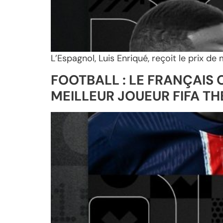
L’Espagnol, Luis Enriqué, reçoit le prix d
FOOTBALL : LE FRANÇAIS 
MEILLEUR JOUEUR FIFA TH