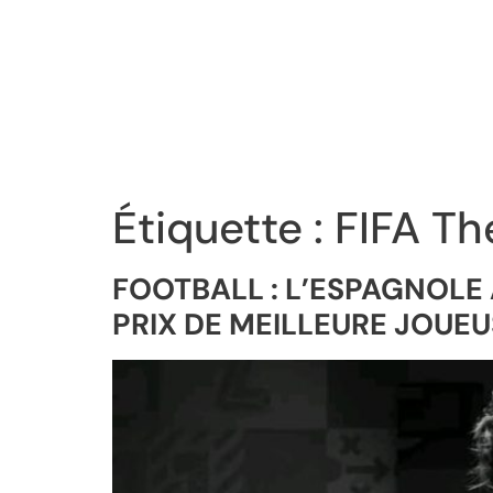
Étiquette :
FIFA Th
FOOTBALL : L’ESPAGNOLE 
PRIX DE MEILLEURE JOUEUS