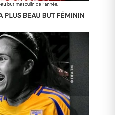
eau but masculin de l’année.
 PLUS BEAU BUT FÉMININ