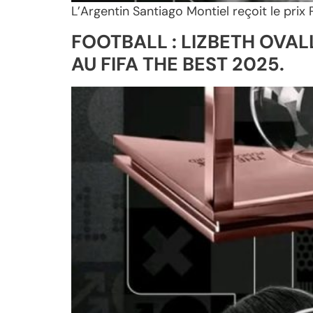
L’Argentin Santiago Montiel reçoit le pri
FOOTBALL : LIZBETH OVA
AU FIFA THE BEST 2025.