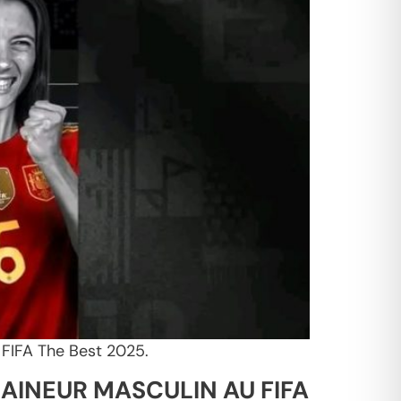
n FIFA The Best 2025.
RAINEUR MASCULIN AU FIFA