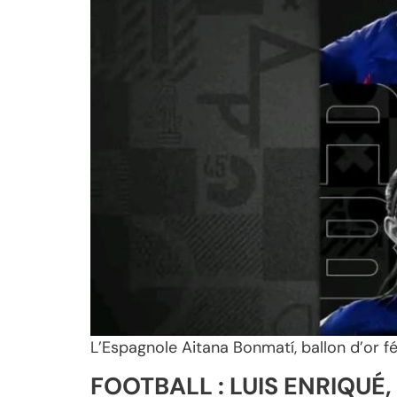
L’Espagnole Aitana Bonmatí, ballon d’or fé
FOOTBALL : LUIS ENRIQUÉ