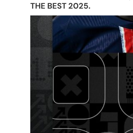
THE BEST 2025.