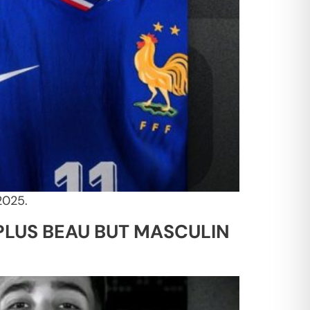
2025.
 PLUS BEAU BUT MASCULIN