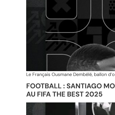
Le Français Ousmane Dembélé, ballon d’or 
FOOTBALL : SANTIAGO MON
AU FIFA THE BEST 2025