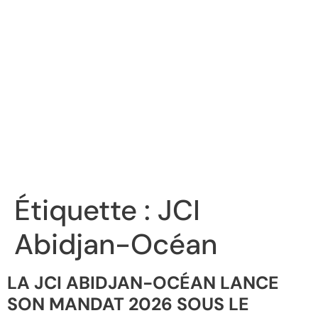
Étiquette :
JCI
Abidjan-Océan
LA JCI ABIDJAN-OCÉAN LANCE
SON MANDAT 2026 SOUS LE