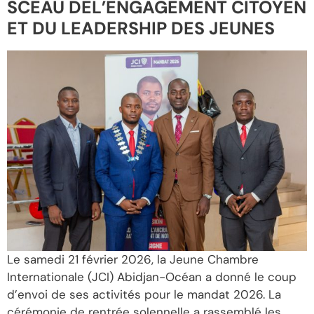
SCEAU DEL’ENGAGEMENT CITOYEN
ET DU LEADERSHIP DES JEUNES
Le samedi 21 février 2026, la Jeune Chambre
Internationale (JCI) Abidjan-Océan a donné le coup
d’envoi de ses activités pour le mandat 2026. La
cérémonie de rentrée solennelle a rassemblé les