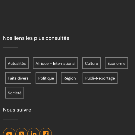
Nos liens les plus consultés
Actualités
Afrique – International
Culture
Economie
Faits divers
Politique
Région
Publi-Reportage
Société
Nous suivre