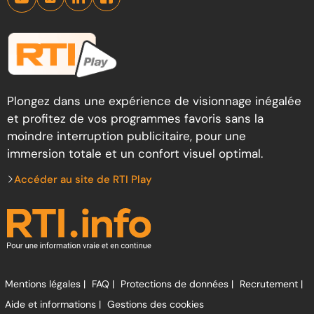
Plongez dans une expérience de visionnage inégalée
et profitez de vos programmes favoris sans la
moindre interruption publicitaire, pour une
immersion totale et un confort visuel optimal.
Accéder au site de RTI Play
Mentions légales |
FAQ |
Protections de données |
Recrutement |
Aide et informations |
Gestions des cookies