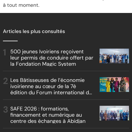
à tout moment.
Articles les plus consultés
500 jeunes Ivoiriens reçoivent
leur permis de conduire offert par
la Fondation Magic System
Les Bâtisseuses de l’économie
ivoirienne au cœur de la 7è
édition du Forum international du
leadership féminin
SAFE 2026 : formations,
financement et numérique au
centre des échanges à Abidjan