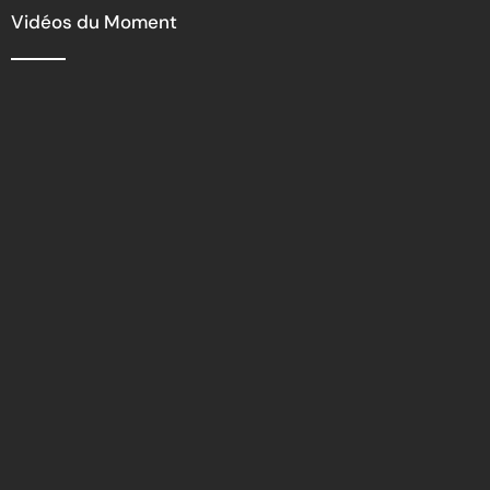
Vidéos du Moment