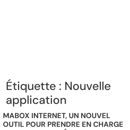
Étiquette :
Nouvelle
application
MABOX INTERNET, UN NOUVEL
OUTIL POUR PRENDRE EN CHARGE