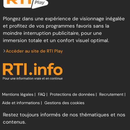
Plongez dans une expérience de visionnage inégalée
et profitez de vos programmes favoris sans la
moindre interruption publicitaire, pour une
immersion totale et un confort visuel optimal.
Accéder au site de RTI Play
Mentions légales |
FAQ |
Protections de données |
Recrutement |
Aide et informations |
Gestions des cookies
Restez toujours informés de nos thématiques et nos
contenus.