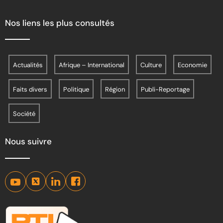
Nos liens les plus consultés
Actualités
Afrique – International
Culture
Economie
Faits divers
Politique
Région
Publi-Reportage
Société
Nous suivre