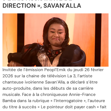
DIRECTION », SAVAN’ALLA
Invitée de l’émission Peopl’Emik du jeudi 26 février
2026 sur la chaine de télévision La 3, l’artiste
chanteuse ivoirienne Savan’Alla, a déclaré s’être
auto-produite, dans les débuts de sa carrière
musicale. Face à la chroniqueuse Annie-France
Bamba dans la rubrique « l’Interrogatoire », l’auteure
du titre à succès « Le pointeur doit payer cash » fait