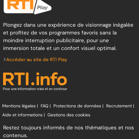
Plongez dans une expérience de visionnage inégalée
et profitez de vos programmes favoris sans la
moindre interruption publicitaire, pour une
immersion totale et un confort visuel optimal.
Accéder au site de RTI Play
Mentions légales |
FAQ |
Protections de données |
Recrutement |
Aide et informations |
Gestions des cookies
Restez toujours informés de nos thématiques et nos
contenus.