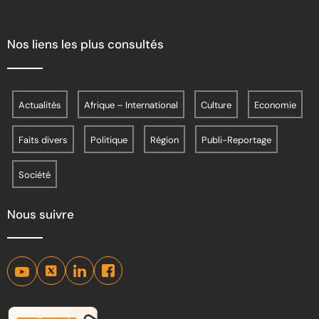
Nos liens les plus consultés
Actualités
Afrique – International
Culture
Economie
Faits divers
Politique
Région
Publi-Reportage
Société
Nous suivre