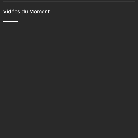
Vidéos du Moment