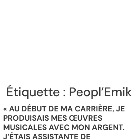
Étiquette :
Peopl’Emik
« AU DÉBUT DE MA CARRIÈRE, JE
PRODUISAIS MES ŒUVRES
MUSICALES AVEC MON ARGENT.
J’ÉTAIS ASSISTANTE DE