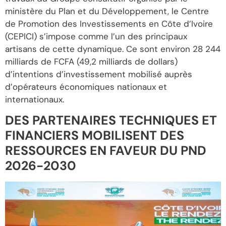
ministère du Plan et du Développement, le Centre
de Promotion des Investissements en Côte d’Ivoire
(CEPICI) s’impose comme l’un des principaux
artisans de cette dynamique. Ce sont environ 28 244
milliards de FCFA (49,2 milliards de dollars)
d’intentions d’investissement mobilisé auprès
d’opérateurs économiques nationaux et
internationaux.
DES PARTENAIRES TECHNIQUES ET
FINANCIERS MOBILISENT DES
RESSOURCES EN FAVEUR DU PND
2026-2030