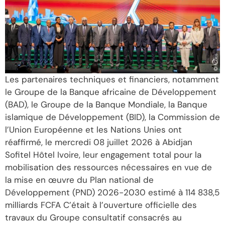
Les partenaires techniques et financiers, notamment
le Groupe de la Banque africaine de Développement
(BAD), le Groupe de la Banque Mondiale, la Banque
islamique de Développement (BID), la Commission de
l’Union Européenne et les Nations Unies ont
réaffirmé, le mercredi 08 juillet 2026 à Abidjan
Sofitel Hôtel Ivoire, leur engagement total pour la
mobilisation des ressources nécessaires en vue de
la mise en œuvre du Plan national de
Développement (PND) 2026-2030 estimé à 114 838,5
milliards FCFA C’était à l’ouverture officielle des
travaux du Groupe consultatif consacrés au