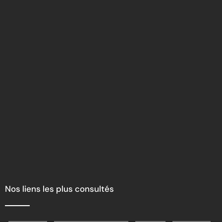
Nos liens les plus consultés