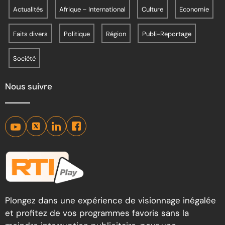
Actualités
Afrique – International
Culture
Economie
Faits divers
Politique
Région
Publi-Reportage
Société
Nous suivre
Plongez dans une expérience de visionnage inégalée
et profitez de vos programmes favoris sans la