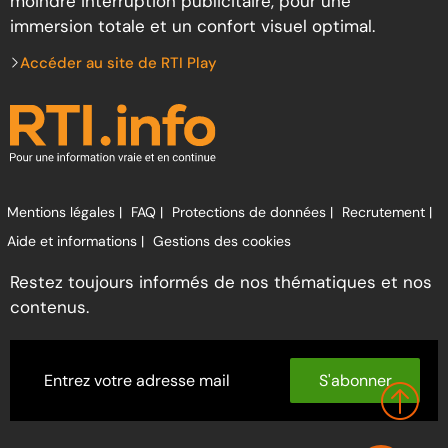
moindre interruption publicitaire, pour une
immersion totale et un confort visuel optimal.
Accéder au site de RTI Play
Mentions légales |
FAQ |
Protections de données |
Recrutement |
Aide et informations |
Gestions des cookies
Restez toujours informés de nos thématiques et nos
contenus.
S'abonner