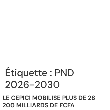
Étiquette :
PND
2026-2030
LE CEPICI MOBILISE PLUS DE 28
200 MILLIARDS DE FCFA