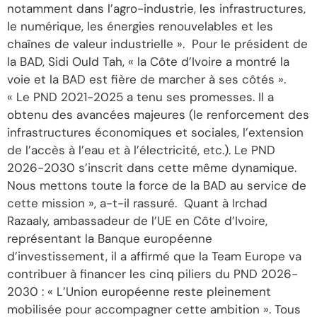
notamment dans l’agro-industrie, les infrastructures,
le numérique, les énergies renouvelables et les
chaînes de valeur industrielle ». Pour le président de
la BAD, Sidi Ould Tah, « la Côte d’Ivoire a montré la
voie et la BAD est fière de marcher à ses côtés ».
« Le PND 2021-2025 a tenu ses promesses. Il a
obtenu des avancées majeures (le renforcement des
infrastructures économiques et sociales, l’extension
de l’accès à l’eau et à l’électricité, etc.). Le PND
2026-2030 s’inscrit dans cette même dynamique.
Nous mettons toute la force de la BAD au service de
cette mission », a-t-il rassuré. Quant à Irchad
Razaaly, ambassadeur de l’UE en Côte d’Ivoire,
représentant la Banque européenne
d’investissement, il a affirmé que la Team Europe va
contribuer à financer les cinq piliers du PND 2026-
2030 : « L’Union européenne reste pleinement
mobilisée pour accompagner cette ambition ». Tous