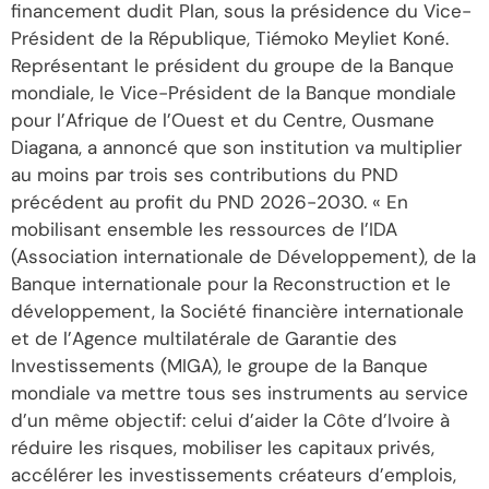
financement dudit Plan, sous la présidence du Vice-
Président de la République, Tiémoko Meyliet Koné.
Représentant le président du groupe de la Banque
mondiale, le Vice-Président de la Banque mondiale
pour l’Afrique de l’Ouest et du Centre, Ousmane
Diagana, a annoncé que son institution va multiplier
au moins par trois ses contributions du PND
précédent au profit du PND 2026-2030. « En
mobilisant ensemble les ressources de l’IDA
(Association internationale de Développement), de la
Banque internationale pour la Reconstruction et le
développement, la Société financière internationale
et de l’Agence multilatérale de Garantie des
Investissements (MIGA), le groupe de la Banque
mondiale va mettre tous ses instruments au service
d’un même objectif: celui d’aider la Côte d’Ivoire à
réduire les risques, mobiliser les capitaux privés,
accélérer les investissements créateurs d’emplois,