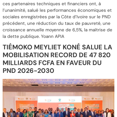
ces partenaires techniques et financiers ont, à
l’unanimité, salué les performances économiques et
sociales enregistrées par la Côte d’Ivoire sur le PND
précédent, une réduction du taux de pauvreté, une
croissance annuelle moyenne de 6,5%, la maîtrise de
la dette publique. Yoann APIA
TIÉMOKO MEYLIET KONÉ SALUE LA
MOBILISATION RECORD DE 47 820
MILLIARDS FCFA EN FAVEUR DU
PND 2026-2030