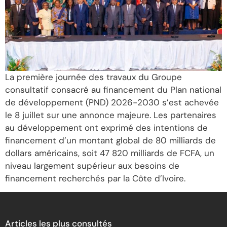
La première journée des travaux du Groupe
consultatif consacré au financement du Plan national
de développement (PND) 2026-2030 s’est achevée
le 8 juillet sur une annonce majeure. Les partenaires
au développement ont exprimé des intentions de
financement d’un montant global de 80 milliards de
dollars américains, soit 47 820 milliards de FCFA, un
niveau largement supérieur aux besoins de
financement recherchés par la Côte d’Ivoire.
Articles les plus consultés