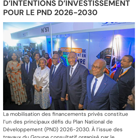
D’INTENTIONS D’INVESTISSEMENT
POUR LE PND 2026-2030
La mobilisation des financements privés constitue
l’un des principaux défis du Plan National de
Développement (PND) 2026-2030. À l’issue des
travaux du Groupe consultatif organisé par le