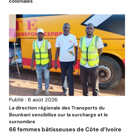
coloniales
Publié :
6 août 2026
La direction régionale des Transports du
Bounkani sensibilise sur la surcharge et le
surnombre
66 femmes bâtisseuses de Côte d’Ivoire