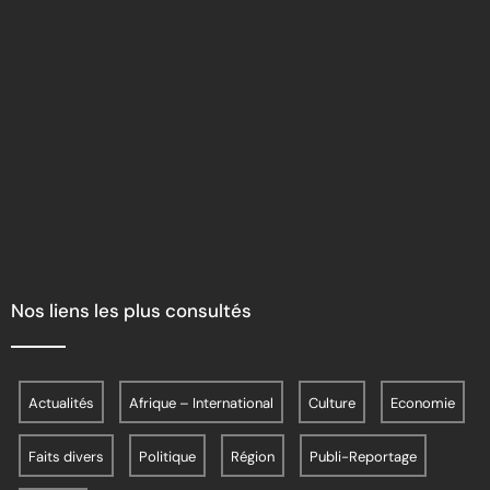
Nos liens les plus consultés
Actualités
Afrique – International
Culture
Economie
Faits divers
Politique
Région
Publi-Reportage