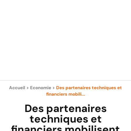
Accueil
>
Economie
>
Des partenaires techniques et
financiers mobili...
Des partenaires
techniques et
financiers mobilisent