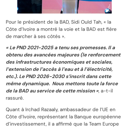
Pour le président de la BAD, Sidi Ould Tah, « la
Côte d’Ivoire a montré la voie et la BAD est fière
de marcher à ses côtés ».
« Le PND 2021-2025 a tenu ses promesses. Il a
obtenu des avancées majeures (le renforcement
des infrastructures économiques et sociales,
l’extension de l’accès à l’eau et à l’électricité,
etc.). Le PND 2026-2030 s’inscrit dans cette
même dynamique. Nous mettons toute la force
de la BAD au service de cette mission »
, a-t-il
rassuré.
Quant à Irchad Razaaly, ambassadeur de l’UE en
Côte d’Ivoire, représentant la Banque européenne
d’investissement, il a affirmé que la Team Europe