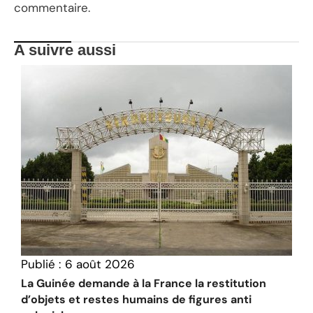
commentaire.
A suivre aussi
Publié :
6 août 2026
La Guinée demande à la France la restitution
d’objets et restes humains de figures anti