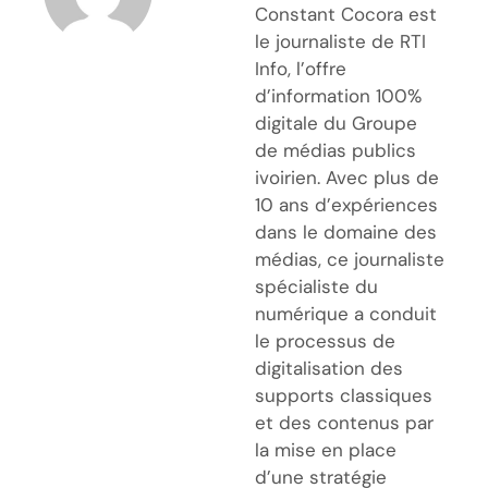
Constant Cocora est
le journaliste de RTI
Info, l’offre
d’information 100%
digitale du Groupe
de médias publics
ivoirien. Avec plus de
10 ans d’expériences
dans le domaine des
médias, ce journaliste
spécialiste du
numérique a conduit
le processus de
digitalisation des
supports classiques
et des contenus par
la mise en place
d’une stratégie