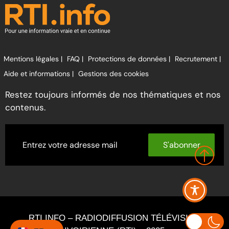
Mentions légales |
FAQ |
Protections de données |
Recrutement |
Aide et informations |
Gestions des cookies
Restez toujours informés de nos thématiques et nos
contenus.
S'abonner
RTI INFO – RADIODIFFUSION TÉLÉVISION