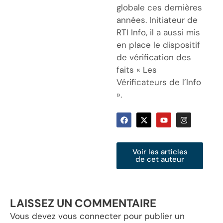
globale ces dernières
années. Initiateur de
RTI Info, il a aussi mis
en place le dispositif
de vérification des
faits « Les
Vérificateurs de l’Info
».
Voir les articles
de cet auteur
LAISSEZ UN COMMENTAIRE
Vous devez
vous connecter
pour publier un