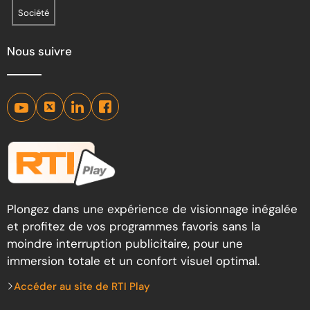
Société
Nous suivre
Plongez dans une expérience de visionnage inégalée
et profitez de vos programmes favoris sans la
moindre interruption publicitaire, pour une
immersion totale et un confort visuel optimal.
Accéder au site de RTI Play