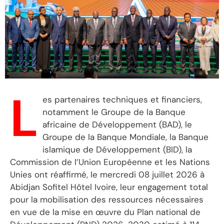
L
es partenaires techniques et financiers,
notamment le Groupe de la Banque
africaine de Développement (BAD), le
Groupe de la Banque Mondiale, la Banque
islamique de Développement (BID), la
Commission de l’Union Européenne et les Nations
Unies ont réaffirmé, le mercredi 08 juillet 2026 à
Abidjan Sofitel Hôtel Ivoire, leur engagement total
pour la mobilisation des ressources nécessaires
en vue de la mise en œuvre du Plan national de