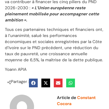
va contribuer à financer les cinq piliers du PND
2026-2030 :
« L’Union européenne reste
pleinement mobilisée pour accompagner cette
ambition ».
Tous ces partenaires techniques et financiers ont,
à l’unanimité, salué les performances
économiques et sociales enregistrées par la Côte
d’Ivoire sur le PND précédent, une réduction du
taux de pauvreté, une croissance annuelle
moyenne de 6,5%, la maîtrise de la dette publique.
Yoann APIA
Partager :
Article de
Constant
Cocora