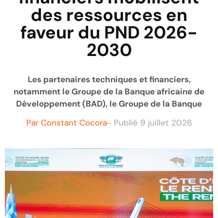
des ressources en
faveur du PND 2026-
2030
Les partenaires techniques et financiers,
notamment le Groupe de la Banque africaine de
Développement (BAD), le Groupe de la Banque
Par
Constant Cocora
- Publié
9 juillet 2026