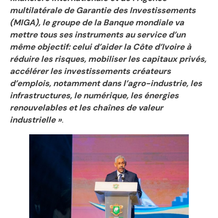
multilatérale de Garantie des Investissements
(MIGA), le groupe de la Banque mondiale va
mettre tous ses instruments au service d’un
même objectif: celui d’aider la Côte d’Ivoire à
réduire les risques, mobiliser les capitaux privés,
accélérer les investissements créateurs
d’emplois, notamment dans l’agro-industrie, les
infrastructures, le numérique, les énergies
renouvelables et les chaînes de valeur
industrielle »
.