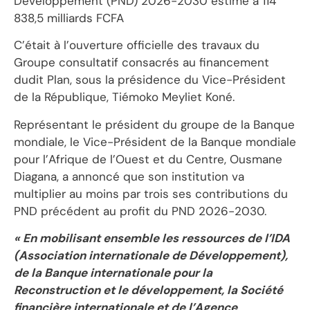
Développement (PND) 2026-2030 estimé à 114
838,5 milliards FCFA
C’était à l’ouverture officielle des travaux du
Groupe consultatif consacrés au financement
dudit Plan, sous la présidence du Vice-Président
de la République, Tiémoko Meyliet Koné.
Représentant le président du groupe de la Banque
mondiale, le Vice-Président de la Banque mondiale
pour l’Afrique de l’Ouest et du Centre, Ousmane
Diagana, a annoncé que son institution va
multiplier au moins par trois ses contributions du
PND précédent au profit du PND 2026-2030.
« En mobilisant ensemble les ressources de l’IDA
(Association internationale de Développement),
de la Banque internationale pour la
Reconstruction et le développement, la Société
financière internationale et de l’Agence