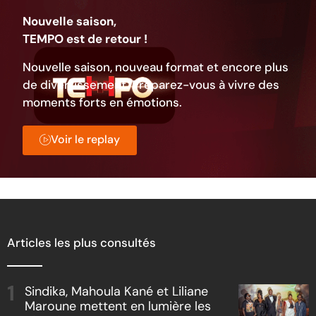
Nouvelle saison,
TEMPO est de retour !
Nouvelle saison, nouveau format et encore plus
de divertissement. Préparez-vous à vivre des
moments forts en émotions.
Voir le replay
Articles les plus consultés
Sindika, Mahoula Kané et Liliane
Maroune mettent en lumière les