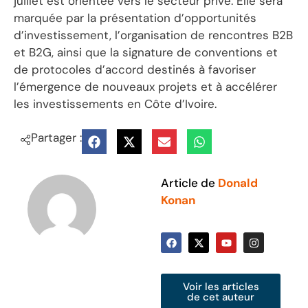
juillet est orientée vers le secteur privé. Elle sera
marquée par la présentation d’opportunités
d’investissement, l’organisation de rencontres B2B
et B2G, ainsi que la signature de conventions et
de protocoles d’accord destinés à favoriser
l’émergence de nouveaux projets et à accélérer
les investissements en Côte d’Ivoire.
Partager :
Article de
Donald
Konan
Voir les articles
de cet auteur