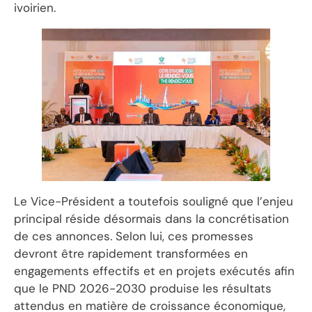
ivoirien.
Le Vice-Président a toutefois souligné que l’enjeu
principal réside désormais dans la concrétisation
de ces annonces. Selon lui, ces promesses
devront être rapidement transformées en
engagements effectifs et en projets exécutés afin
que le PND 2026-2030 produise les résultats
attendus en matière de croissance économique,