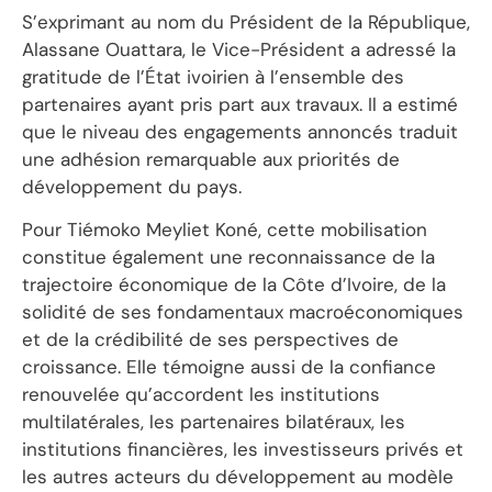
S’exprimant au nom du Président de la République,
Alassane Ouattara, le Vice-Président a adressé la
gratitude de l’État ivoirien à l’ensemble des
partenaires ayant pris part aux travaux. Il a estimé
que le niveau des engagements annoncés traduit
une adhésion remarquable aux priorités de
développement du pays.
Pour Tiémoko Meyliet Koné, cette mobilisation
constitue également une reconnaissance de la
trajectoire économique de la Côte d’Ivoire, de la
solidité de ses fondamentaux macroéconomiques
et de la crédibilité de ses perspectives de
croissance. Elle témoigne aussi de la confiance
renouvelée qu’accordent les institutions
multilatérales, les partenaires bilatéraux, les
institutions financières, les investisseurs privés et
les autres acteurs du développement au modèle