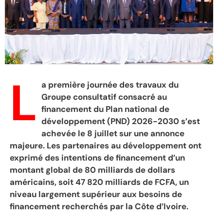
L
a première journée des travaux du
Groupe consultatif consacré au
financement du Plan national de
développement (PND) 2026-2030 s’est
achevée le 8 juillet sur une annonce
majeure. Les partenaires au développement ont
exprimé des intentions de financement d’un
montant global de 80 milliards de dollars
américains, soit 47 820 milliards de FCFA, un
niveau largement supérieur aux besoins de
financement recherchés par la Côte d’Ivoire.