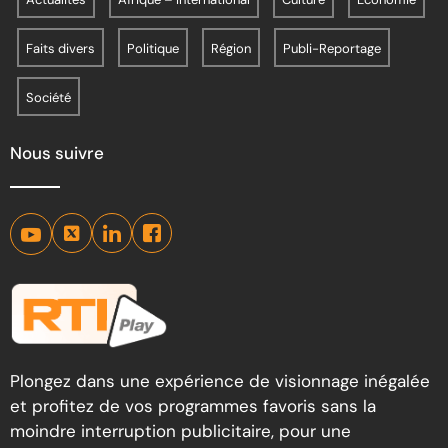
Faits divers
Politique
Région
Publi-Reportage
Société
Nous suivre
Plongez dans une expérience de visionnage inégalée
et profitez de vos programmes favoris sans la
moindre interruption publicitaire, pour une