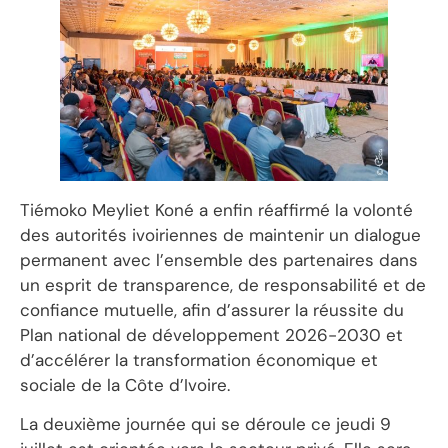
Tiémoko Meyliet Koné a enfin réaffirmé la volonté
des autorités ivoiriennes de maintenir un dialogue
permanent avec l’ensemble des partenaires dans
un esprit de transparence, de responsabilité et de
confiance mutuelle, afin d’assurer la réussite du
Plan national de développement 2026-2030 et
d’accélérer la transformation économique et
sociale de la Côte d’Ivoire.
La deuxième journée qui se déroule ce jeudi 9