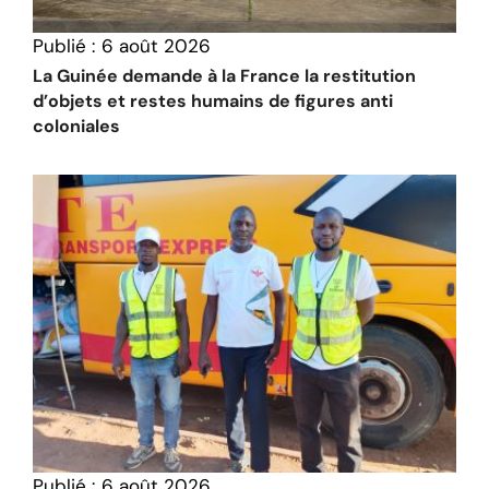
Publié :
6 août 2026
La Guinée demande à la France la restitution
d’objets et restes humains de figures anti
coloniales
Publié :
6 août 2026