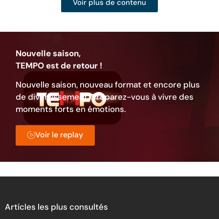
Voir plus de contenu
Nouvelle saison,
TEMPO est de retour !
Nouvelle saison, nouveau format et encore plus
de divertissement. Préparez-vous à vivre des
moments forts en émotions.
Voir le replay
Articles les plus consultés