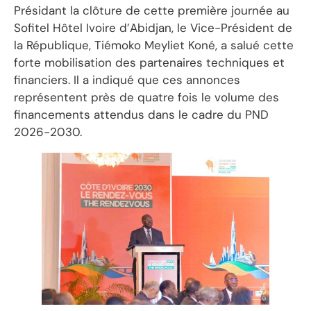
Présidant la clôture de cette première journée au
Sofitel Hôtel Ivoire d’Abidjan, le Vice-Président de
la République, Tiémoko Meyliet Koné, a salué cette
forte mobilisation des partenaires techniques et
financiers. Il a indiqué que ces annonces
représentent près de quatre fois le volume des
financements attendus dans le cadre du PND
2026-2030.