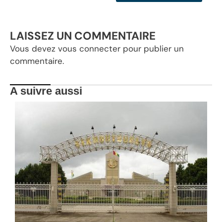
LAISSEZ UN COMMENTAIRE
Vous devez
vous connecter
pour publier un
commentaire.
A suivre aussi