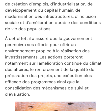
de création d’emplois, d’industrialisation, de
développement du capital humain, de
modernisation des infrastructures, d’inclusion
sociale et d’amélioration durable des conditions
de vie des populations.
À cet effet, il a assuré que le gouvernement
poursuivra ses efforts pour offrir un
environnement propice à la réalisation des
investissements. Les actions porteront
notamment sur l’amélioration continue du climat
des affaires, le renforcement de la qualité de
préparation des projets, une exécution plus
efficace des programmes ainsi que la
consolidation des mécanismes de suivi et
d’évaluation.