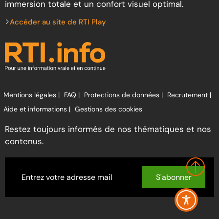
immersion totale et un confort visuel optimal.
Accéder au site de RTI Play
Mentions légales |
FAQ |
Protections de données |
Recrutement |
Aide et informations |
Gestions des cookies
Restez toujours informés de nos thématiques et nos
contenus.
S'abonner