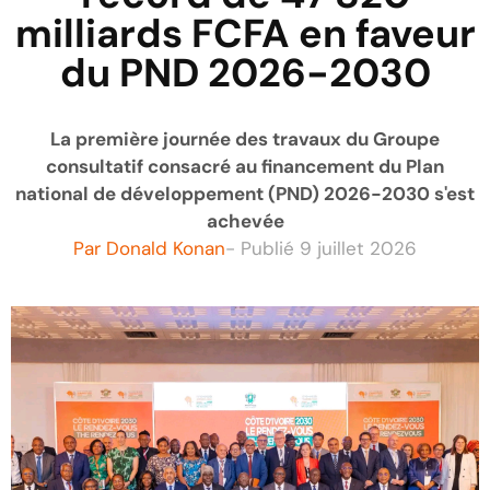
milliards FCFA en faveur
du PND 2026-2030
La première journée des travaux du Groupe
consultatif consacré au financement du Plan
national de développement (PND) 2026-2030 s'est
achevée
Par
Donald Konan
- Publié
9 juillet 2026