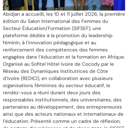
Abidjan a accueilli, les 10 et 11 juillet 2026, la première
édition du Salon International des Femmes du
Secteur Éducation/Formation (SIFSEF), une
plateforme dédiée à la promotion du leadership
féminin, à l’innovation pédagogique et au
renforcement des compétences des femmes
engagées dans l’éducation et la formation en Afrique.
Organisé au Sofitel Hôtel Ivoire de Cocody par le
Réseau des Dynamiques Institutrices de Côte
d’Ivoire (REDICI), en collaboration avec plusieurs
organisations féminines du secteur éducatif, le
rendez-vous a réuni durant deux jours des
responsables institutionnels, des universitaires, des
partenaires au développement, des entrepreneures
ainsi que des acteurs nationaux et internationaux de
l’éducation. Présenté comme un cadre de réflexion,