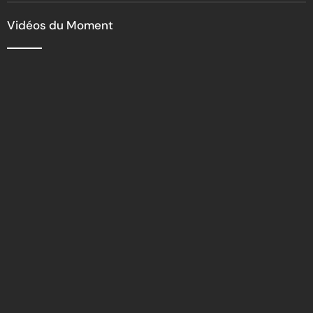
Vidéos du Moment