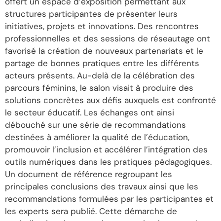
offert un espace d’exposition permettant aux
structures participantes de présenter leurs
initiatives, projets et innovations. Des rencontres
professionnelles et des sessions de réseautage ont
favorisé la création de nouveaux partenariats et le
partage de bonnes pratiques entre les différents
acteurs présents. Au-delà de la célébration des
parcours féminins, le salon visait à produire des
solutions concrètes aux défis auxquels est confronté
le secteur éducatif. Les échanges ont ainsi
débouché sur une série de recommandations
destinées à améliorer la qualité de l’éducation,
promouvoir l’inclusion et accélérer l’intégration des
outils numériques dans les pratiques pédagogiques.
Un document de référence regroupant les
principales conclusions des travaux ainsi que les
recommandations formulées par les participantes et
les experts sera publié. Cette démarche de