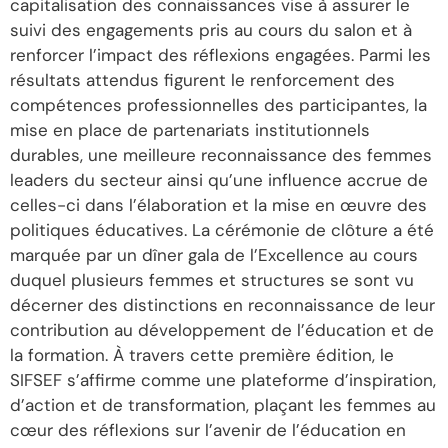
capitalisation des connaissances vise à assurer le
suivi des engagements pris au cours du salon et à
renforcer l’impact des réflexions engagées. Parmi les
résultats attendus figurent le renforcement des
compétences professionnelles des participantes, la
mise en place de partenariats institutionnels
durables, une meilleure reconnaissance des femmes
leaders du secteur ainsi qu’une influence accrue de
celles-ci dans l’élaboration et la mise en œuvre des
politiques éducatives. La cérémonie de clôture a été
marquée par un dîner gala de l’Excellence au cours
duquel plusieurs femmes et structures se sont vu
décerner des distinctions en reconnaissance de leur
contribution au développement de l’éducation et de
la formation. À travers cette première édition, le
SIFSEF s’affirme comme une plateforme d’inspiration,
d’action et de transformation, plaçant les femmes au
cœur des réflexions sur l’avenir de l’éducation en