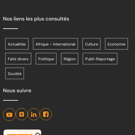
Nos liens les plus consultés
Actualités
Afrique – International
Culture
Economie
Faits divers
Politique
Région
Publi-Reportage
Société
Nous suivre