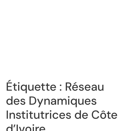
Étiquette :
Réseau
des Dynamiques
Institutrices de Côte
d’Ivoire