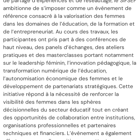
de partage d’expériences et de réseautage, le SIFSEF
ambitionne de s’imposer comme un événement de
référence consacré à la valorisation des femmes
dans les domaines de l’éducation, de la formation et
de l’entrepreneuriat. Au cours des travaux, les
participantes ont pris part à des conférences de
haut niveau, des panels d’échanges, des ateliers
pratiques et des masterclasses portant notamment
sur le leadership féminin, l’innovation pédagogique, la
transformation numérique de l’éducation,
l’autonomisation économique des femmes et le
développement de partenariats stratégiques. Cette
initiative répond à la nécessité de renforcer la
visibilité des femmes dans les sphères
décisionnelles du secteur éducatif tout en créant
des opportunités de collaboration entre institutions,
organisations professionnelles et partenaires
techniques et financiers. L’événement a également