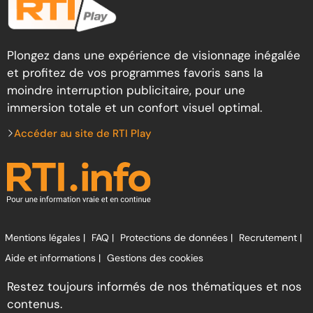
Plongez dans une expérience de visionnage inégalée
et profitez de vos programmes favoris sans la
moindre interruption publicitaire, pour une
immersion totale et un confort visuel optimal.
Accéder au site de RTI Play
Mentions légales |
FAQ |
Protections de données |
Recrutement |
Aide et informations |
Gestions des cookies
Restez toujours informés de nos thématiques et nos
contenus.