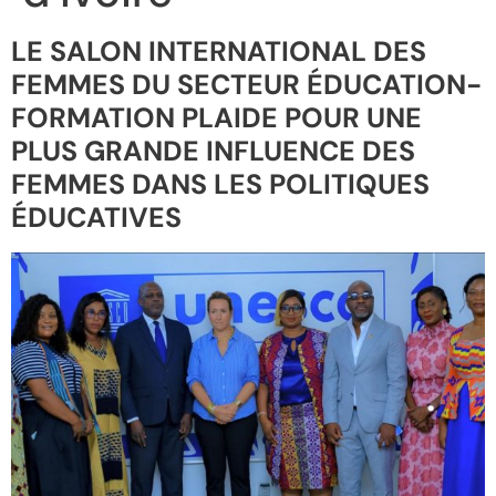
LE SALON INTERNATIONAL DES
FEMMES DU SECTEUR ÉDUCATION-
FORMATION PLAIDE POUR UNE
PLUS GRANDE INFLUENCE DES
FEMMES DANS LES POLITIQUES
ÉDUCATIVES