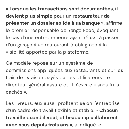
« Lorsque les transactions sont documentées, il
devient plus simple pour un restaurateur de
présenter un dossier solide à sa banque »
, affirme
le premier responsable de Yango Food, évoquant
le cas d’une entrepreneure ayant réussi à passer
d’un garage à un restaurant établi grâce à la
visibilité apportée par la plateforme.
‎Ce modèle repose sur un système de
commissions appliquées aux restaurants et sur les
frais de livraison payés par les utilisateurs. Le
directeur général assure qu’il n’existe « sans frais
cachés ».
‎Les livreurs, eux aussi, profitent selon l’entreprise
d’un cadre de travail flexible et stable.
« Chacun
travaille quand il veut, et beaucoup collaborent
avec nous depuis trois ans »
, a indiqué le