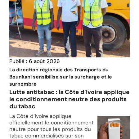
Publié :
6 août 2026
La direction régionale des Transports du
Bounkani sensibilise sur la surcharge et le
surnombre
Lutte antitabac : la Côte d’Ivoire applique
le conditionnement neutre des produits
du tabac
La Côte d’Ivoire applique
officiellement le conditionnement
neutre pour tous les produits du
tabac commercialisés sur son