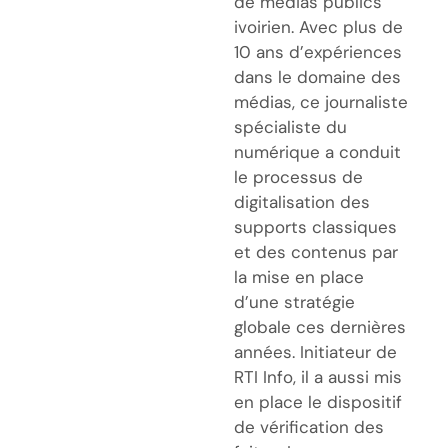
de médias publics
ivoirien. Avec plus de
10 ans d’expériences
dans le domaine des
médias, ce journaliste
spécialiste du
numérique a conduit
le processus de
digitalisation des
supports classiques
et des contenus par
la mise en place
d’une stratégie
globale ces dernières
années. Initiateur de
RTI Info, il a aussi mis
en place le dispositif
de vérification des