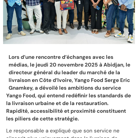
Lors d’une rencontre d’échanges avec les
médias, le jeudi 20 novembre 2025 à Abidjan, le
directeur général du leader du marché de la
livraison en Côte d’Ivoire, Yango Food Serge Eric
Gnamkey, a dévoilé les ambitions du service
Yango Food, qui entend redéfinir les standards de
la livraison urbaine et de la restauration.
Rapidité, accessibilité et proximité constituent
les piliers de cette stratégie.
‎Le responsable a expliqué que son service ne