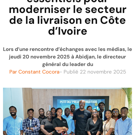
moderniser le secteur
de la livraison en Côte
d’Ivoire
‎Lors d’une rencontre d’échanges avec les médias, le
jeudi 20 novembre 2025 à Abidjan, le directeur
général du leader du
Par
Constant Cocora
- Publié
22 novembre 2025