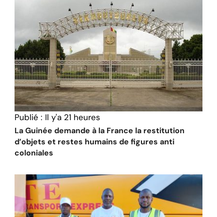
Publié :
Il y'a 21 heures
La Guinée demande à la France la restitution
d’objets et restes humains de figures anti
coloniales