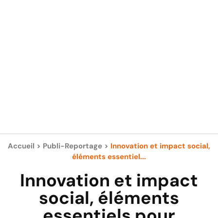
Accueil
>
Publi-Reportage
>
Innovation et impact social,
éléments essentiel...
Innovation et impact
social, éléments
essentiels pour