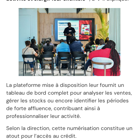
La plateforme mise à disposition leur fournit un
tableau de bord complet pour analyser les ventes,
gérer les stocks ou encore identifier les périodes
de forte affluence, contribuant ainsi à
professionnaliser leur activité.
‎Selon la direction, cette numérisation constitue un
atout pour l’accès au crédit.