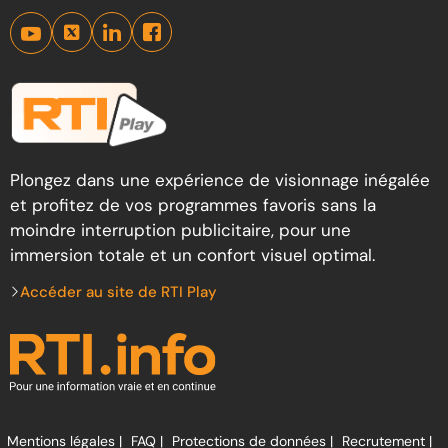
Plongez dans une expérience de visionnage inégalée
et profitez de vos programmes favoris sans la
moindre interruption publicitaire, pour une
immersion totale et un confort visuel optimal.
Accéder au site de RTI Play
Mentions légales |
FAQ |
Protections de données |
Recrutement |