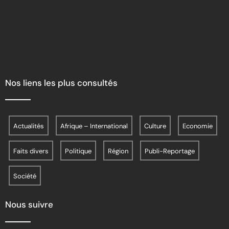
Nos liens les plus consultés
Actualités
Afrique – International
Culture
Economie
Faits divers
Politique
Région
Publi-Reportage
Société
Nous suivre