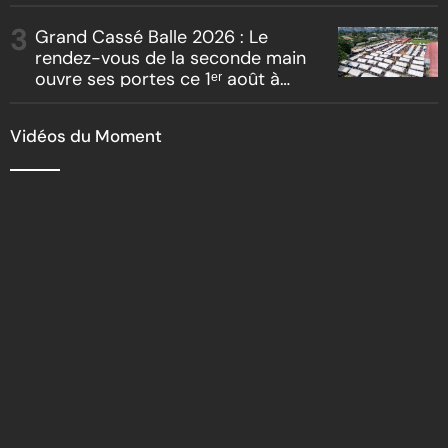
Grand Cassé Balle 2026 : Le
rendez-vous de la seconde main
ouvre ses portes ce 1ᵉʳ août à
Marcory
Vidéos du Moment