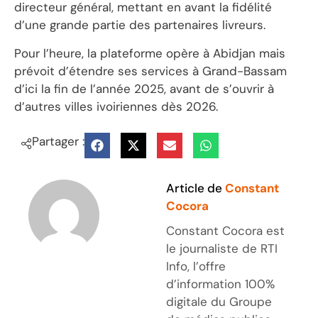
directeur général, mettant en avant la fidélité
d’une grande partie des partenaires livreurs.
‎Pour l’heure, la plateforme opère à Abidjan mais
prévoit d’étendre ses services à Grand-Bassam
d’ici la fin de l’année 2025, avant de s’ouvrir à
d’autres villes ivoiriennes dès 2026.
Partager :
Article de
Constant
Cocora
Constant Cocora est
le journaliste de RTI
Info, l’offre
d’information 100%
digitale du Groupe