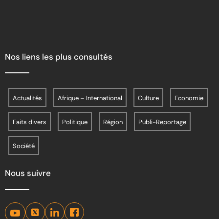
Nos liens les plus consultés
Actualités
Afrique – International
Culture
Economie
Faits divers
Politique
Région
Publi-Reportage
Société
Nous suivre