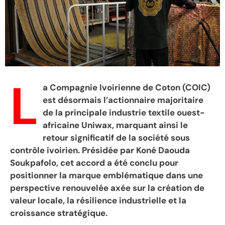
L
a Compagnie Ivoirienne de Coton (COIC)
est désormais l’actionnaire majoritaire
de la principale industrie textile ouest-
africaine Uniwax, marquant ainsi le
retour significatif de la société sous
contrôle ivoirien. Présidée par Koné Daouda
Soukpafolo, cet accord a été conclu pour
positionner la marque emblématique dans une
perspective renouvelée axée sur la création de
valeur locale, la résilience industrielle et la
croissance stratégique.