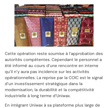
Cette opération reste soumise à l’approbation des
autorités compétentes. Cependant le personnel a
été informé au cours d’une rencontre en interne
qu’il n’y aura pas incidence sur les activités
opérationnelles. La reprise par la COIC est le signal
d’un investissement stratégique dans la
modernisation, la durabilité et la compétitivité
industrielle à long terme d’Uniwax.
En intégrant Uniwax à sa plateforme plus large de