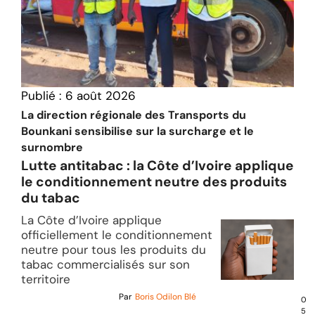
Publié :
6 août 2026
La direction régionale des Transports du
Bounkani sensibilise sur la surcharge et le
surnombre
Lutte antitabac : la Côte d’Ivoire applique
le conditionnement neutre des produits
du tabac
La Côte d’Ivoire applique
officiellement le conditionnement
neutre pour tous les produits du
tabac commercialisés sur son
territoire
Par
Boris Odilon Blé
0
5