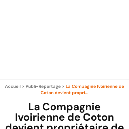
Accueil
>
Publi-Reportage
>
La Compagnie Ivoirienne de
Coton devient propri...
La Compagnie
Ivoirienne de Coton
devient propriétaire de