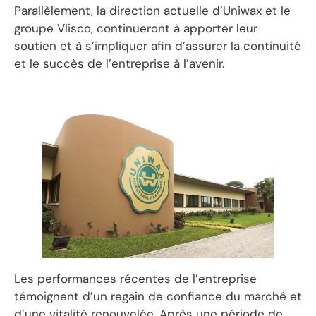
Parallèlement, la direction actuelle d’Uniwax et le
groupe Vlisco, continueront à apporter leur
soutien et à s’impliquer afin d’assurer la continuité
et le succès de l’entreprise à l’avenir.
Les performances récentes de l’entreprise
témoignent d’un regain de confiance du marché et
d’une vitalité renouvelée. Après une période de