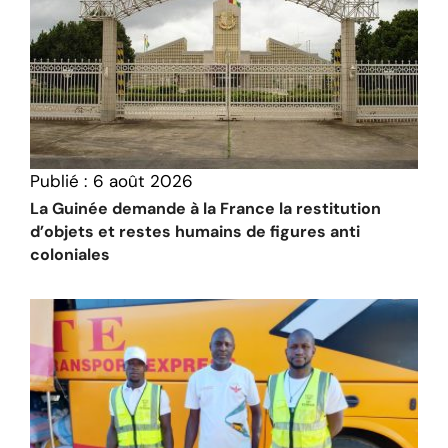
Publié :
6 août 2026
La Guinée demande à la France la restitution
d’objets et restes humains de figures anti
coloniales