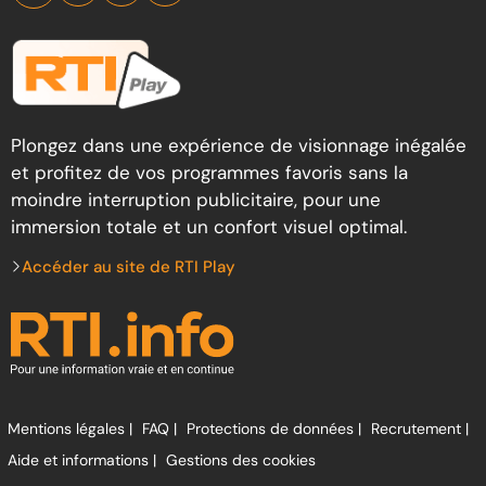
Plongez dans une expérience de visionnage inégalée
et profitez de vos programmes favoris sans la
moindre interruption publicitaire, pour une
immersion totale et un confort visuel optimal.
Accéder au site de RTI Play
Mentions légales |
FAQ |
Protections de données |
Recrutement |
Aide et informations |
Gestions des cookies