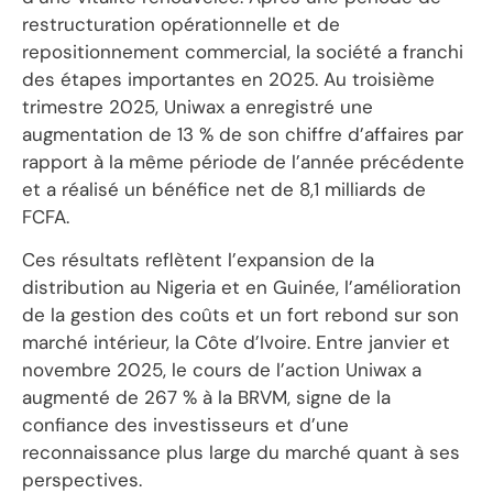
restructuration opérationnelle et de
repositionnement commercial, la société a franchi
des étapes importantes en 2025. Au troisième
trimestre 2025, Uniwax a enregistré une
augmentation de 13 % de son chiffre d’affaires par
rapport à la même période de l’année précédente
et a réalisé un bénéfice net de 8,1 milliards de
FCFA.
Ces résultats reflètent l’expansion de la
distribution au Nigeria et en Guinée, l’amélioration
de la gestion des coûts et un fort rebond sur son
marché intérieur, la Côte d’Ivoire. Entre janvier et
novembre 2025, le cours de l’action Uniwax a
augmenté de 267 % à la BRVM, signe de la
confiance des investisseurs et d’une
reconnaissance plus large du marché quant à ses
perspectives.