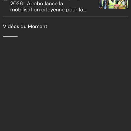
2026 : Abobo lance la
mobilisation citoyenne pour la
salubrité
Vidéos du Moment