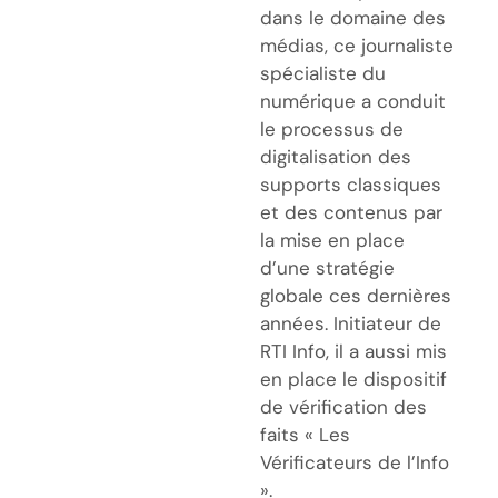
dans le domaine des
médias, ce journaliste
spécialiste du
numérique a conduit
le processus de
digitalisation des
supports classiques
et des contenus par
la mise en place
d’une stratégie
globale ces dernières
années. Initiateur de
RTI Info, il a aussi mis
en place le dispositif
de vérification des
faits « Les
Vérificateurs de l’Info
».