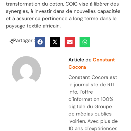
transformation du coton, COIC vise à libérer des
synergies, à investir dans de nouvelles capacités
et à assurer sa pertinence à long terme dans le
paysage textile africain.
Partager :
Article de
Constant
Cocora
Constant Cocora est
le journaliste de RTI
Info, l’offre
d’information 100%
digitale du Groupe
de médias publics
ivoirien. Avec plus de
10 ans d’expériences