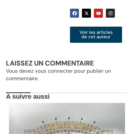
Voir les articles
de cet auteur
LAISSEZ UN COMMENTAIRE
Vous devez
vous connecter
pour publier un
commentaire.
A suivre aussi