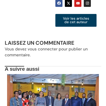
Voir les articles
de cet auteur
LAISSEZ UN COMMENTAIRE
Vous devez
vous connecter
pour publier un
commentaire.
A suivre aussi