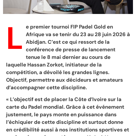
L
e premier tournoi FIP Padel Gold en
Afrique va se tenir du 23 au 28 juin 2026 à
Abidjan. C’est ce qui ressort de la
conférence de presse de lancement
tenue le 8 mai dernier au cours de
laquelle Hassan Zorkot, initiateur de la
compétition, a dévoilé les grandes lignes.
Objectif, permettre aux décideurs et amateurs
d’accompagner cette discipline.
« L’objectif est de placer la Côte d’Ivoire sur la
carte du Padel mondial. Grâce à cet événement
justement, le pays monte en puissance dans
l’échiquier de cette discipline et surtout donne
en crédibilité aussi à nos institutions sportives et