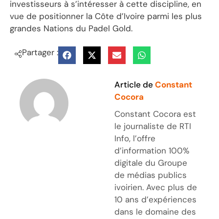
investisseurs à s’intéresser à cette discipline, en
vue de positionner la Côte d’Ivoire parmi les plus
grandes Nations du Padel Gold.
Partager :
Article de
Constant
Cocora
Constant Cocora est
le journaliste de RTI
Info, l’offre
d’information 100%
digitale du Groupe
de médias publics
ivoirien. Avec plus de
10 ans d’expériences
dans le domaine des