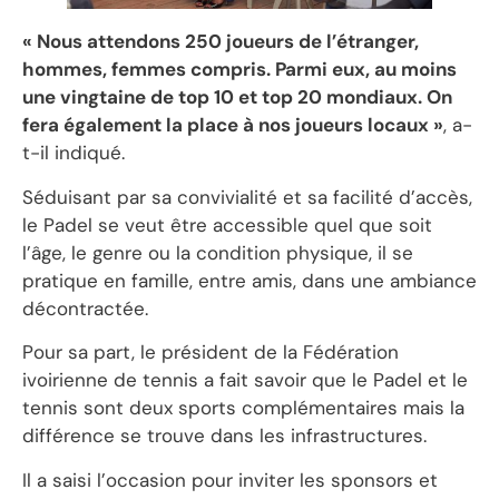
« Nous attendons 250 joueurs de l’étranger,
hommes, femmes compris. Parmi eux, au moins
une vingtaine de top 10 et top 20 mondiaux. On
fera également la place à nos joueurs locaux »
, a-
t-il indiqué.
Séduisant par sa convivialité et sa facilité d’accès,
le Padel se veut être accessible quel que soit
l’âge, le genre ou la condition physique, il se
pratique en famille, entre amis, dans une ambiance
décontractée.
Pour sa part, le président de la Fédération
ivoirienne de tennis a fait savoir que le Padel et le
tennis sont deux sports complémentaires mais la
différence se trouve dans les infrastructures.
Il a saisi l’occasion pour inviter les sponsors et