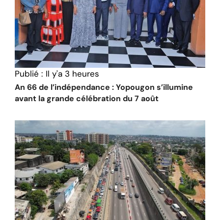
Publié :
Il y'a 3 heures
An 66 de l’indépendance : Yopougon s’illumine
avant la grande célébration du 7 août