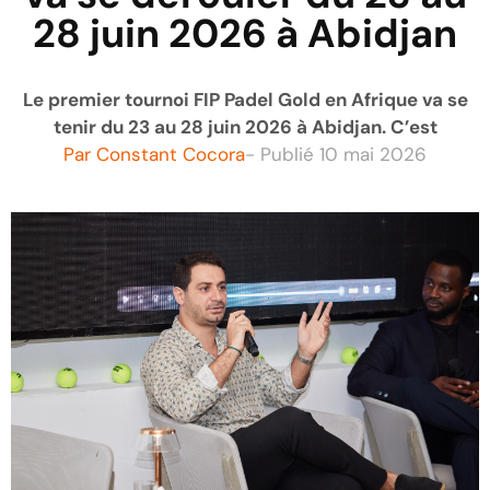
28 juin 2026 à Abidjan
Le premier tournoi FIP Padel Gold en Afrique va se
tenir du 23 au 28 juin 2026 à Abidjan. C’est
Par
Constant Cocora
- Publié
10 mai 2026