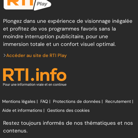
Plongez dans une expérience de visionnage inégalée
et profitez de vos programmes favoris sans la
moindre interruption publicitaire, pour une
immersion totale et un confort visuel optimal.
Accéder au site de RTI Play
Mentions légales |
FAQ |
Protections de données |
Recrutement |
Aide et informations |
Gestions des cookies
Restez toujours informés de nos thématiques et nos
contenus.