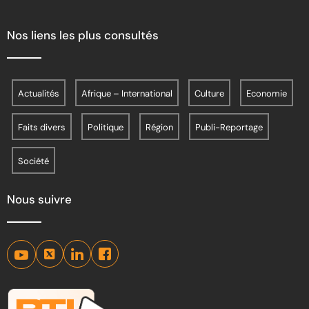
Nos liens les plus consultés
Actualités
Afrique – International
Culture
Economie
Faits divers
Politique
Région
Publi-Reportage
Société
Nous suivre