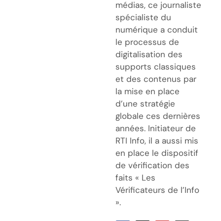
médias, ce journaliste
spécialiste du
numérique a conduit
le processus de
digitalisation des
supports classiques
et des contenus par
la mise en place
d’une stratégie
globale ces dernières
années. Initiateur de
RTI Info, il a aussi mis
en place le dispositif
de vérification des
faits « Les
Vérificateurs de l’Info
».