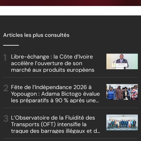
Articles les plus consultés
Libre-échange : la Côte d’Ivoire
accélère l’ouverture de son
marché aux produits européens
Fête de l’Indépendance 2026 à
Yopougon : Adama Bictogo évalue
les préparatifs à 90 % après une
inspection du parcours officiel
L’Observatoire de la Fluidité des
Transports (OFT) intensifie la
traque des barrages illégaux et du
racket routier