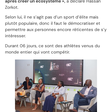
après créer un écosystème »,
a déclaré Hassan
Zorkot.
Selon lui, il ne s’agit pas d’un sport d’élite mais
plutôt populaire, donc il faut le démocratiser et
permettre aux personnes encore réticentes de s’y
intéresser.
Durant 06 jours, ce sont des athlètes venus du
monde entier qui vont compétir.