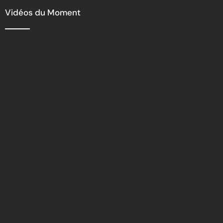
Vidéos du Moment