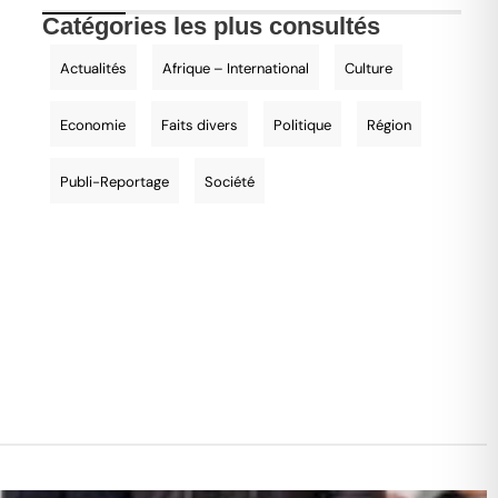
Catégories les plus consultés
Actualités
Afrique – International
Culture
Economie
Faits divers
Politique
Région
Publi-Reportage
Société