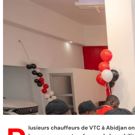
lusieurs chauffeurs de VTC à Abidjan o