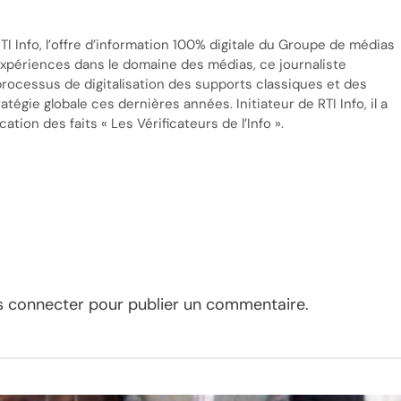
TI Info, l’offre d’information 100% digitale du Groupe de médias
’expériences dans le domaine des médias, ce journaliste
processus de digitalisation des supports classiques et des
tégie globale ces dernières années. Initiateur de RTI Info, il a
cation des faits « Les Vérificateurs de l’Info ».
s connecter
pour publier un commentaire.