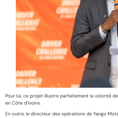
Pour lui, ce projet illustre parfaitement la volonté 
en Côte d’Ivoire.
En outre, le directeur des opérations de Yango Mot