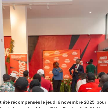
nt été récompensés le jeudi 6 novembre 2025, pour