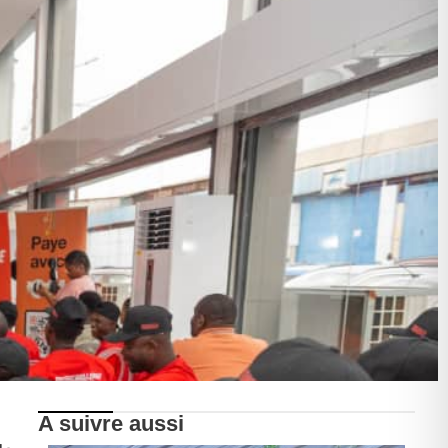
A suivre aussi