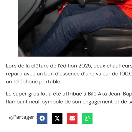
Lors de la clôture de l’édition 2025, deux chauffeurs
reparti avec un bon d’essence d’une valeur de 100.
un téléphone portable.
Le super gros lot a été attribué à Bilé Aka Jean-Bap
flambant neuf, symbole de son engagement et de sa
Partager :