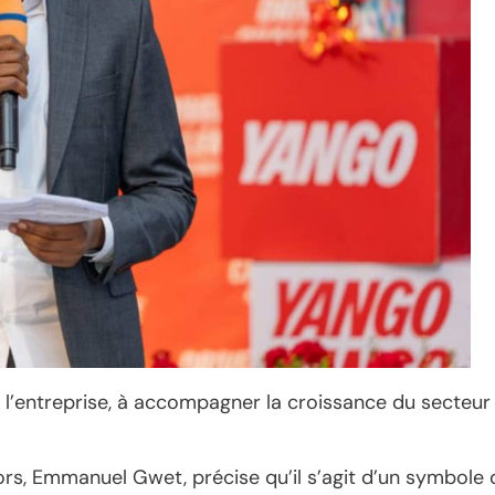
de l’entreprise, à accompagner la croissance du secteur
ors, Emmanuel Gwet, précise qu’il s’agit d’un symbole 