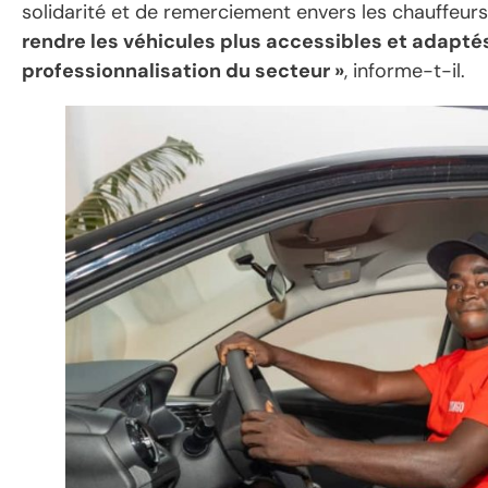
solidarité et de remerciement envers les chauffeurs 
rendre les véhicules plus accessibles et adaptés 
professionnalisation du secteur »
, informe-t-il.