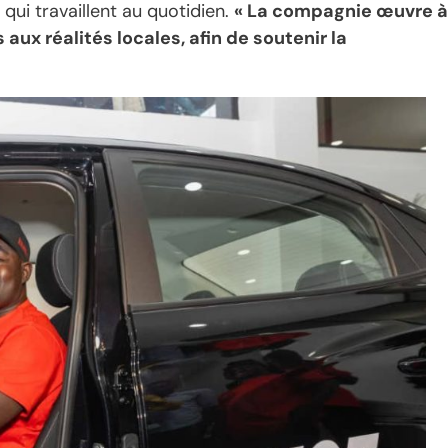
qui travaillent au quotidien.
« La compagnie œuvre à
aux réalités locales, afin de soutenir la