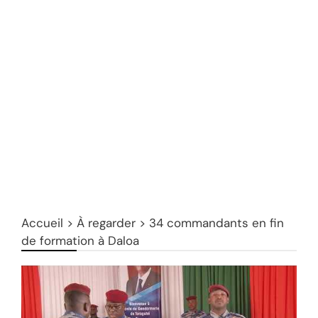
Accueil
>
À regarder
>
34 commandants en fin
de formation à Daloa