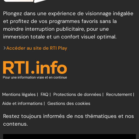
Plongez dans une expérience de visionnage inégalée
et profitez de vos programmes favoris sans la
moindre interruption publicitaire, pour une
immersion totale et un confort visuel optimal.
Accéder au site de RTI Play
Mentions légales |
FAQ |
Protections de données |
Recrutement |
Aide et informations |
Gestions des cookies
Restez toujours informés de nos thématiques et nos
contenus.