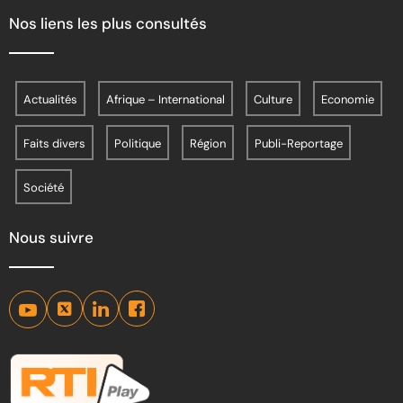
Nos liens les plus consultés
Actualités
Afrique – International
Culture
Economie
Faits divers
Politique
Région
Publi-Reportage
Société
Nous suivre