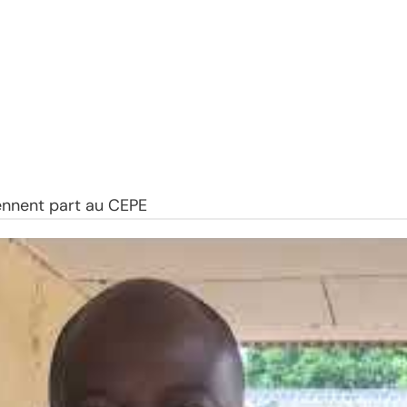
ennent part au CEPE