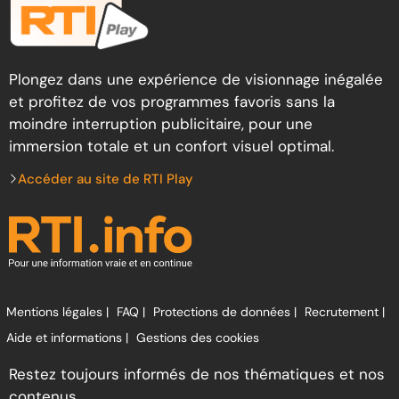
Plongez dans une expérience de visionnage inégalée
et profitez de vos programmes favoris sans la
moindre interruption publicitaire, pour une
immersion totale et un confort visuel optimal.
Accéder au site de RTI Play
Mentions légales |
FAQ |
Protections de données |
Recrutement |
Aide et informations |
Gestions des cookies
Restez toujours informés de nos thématiques et nos
contenus.