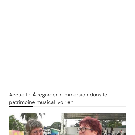
Accueil
>
À regarder
>
Immersion dans le
patrimoine musical ivoirien