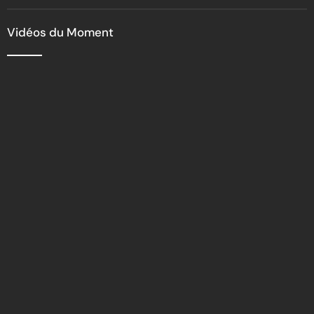
nationale
Vidéos du Moment