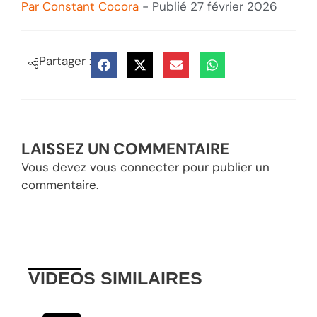
Par
Constant Cocora
- Publié
27 février 2026
Partager :
LAISSEZ UN COMMENTAIRE
Vous devez
vous connecter
pour publier un
commentaire.
VIDEOS
SIMILAIRES