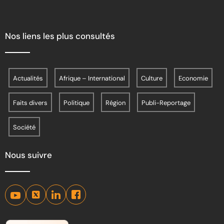
Nos liens les plus consultés
Actualités
Afrique – International
Culture
Economie
Faits divers
Politique
Région
Publi-Reportage
Société
Nous suivre