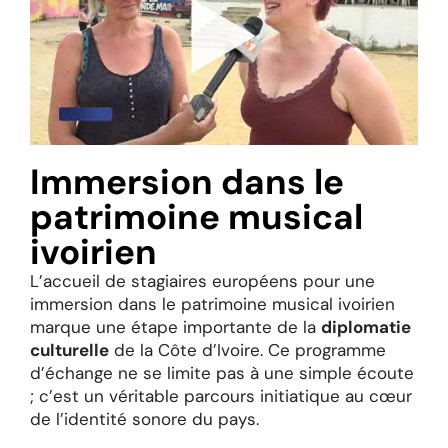
Immersion dans le
patrimoine musical
ivoirien
L’accueil de stagiaires européens pour une
immersion dans le patrimoine musical ivoirien
marque une étape importante de la
diplomatie
culturelle
de la Côte d’Ivoire. Ce programme
d’échange ne se limite pas à une simple écoute
; c’est un véritable parcours initiatique au cœur
de l’identité sonore du pays.