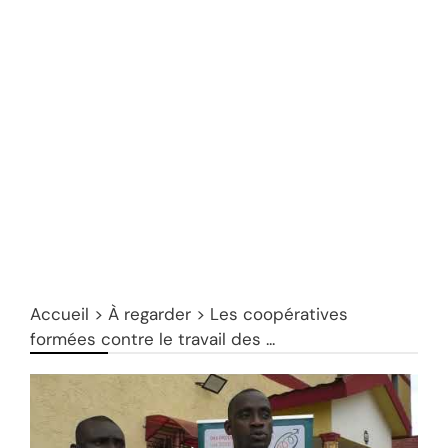
Accueil
>
À regarder
>
Les coopératives
formées contre le travail des ...