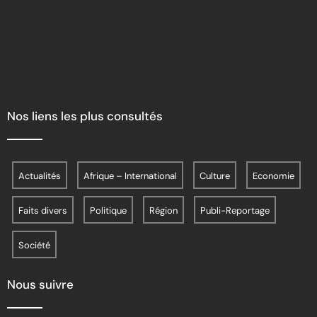
Nos liens les plus consultés
Actualités
Afrique – International
Culture
Economie
Faits divers
Politique
Région
Publi-Reportage
Société
Nous suivre