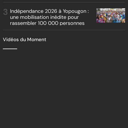
Indépendance 2026 à Yopougon :
une mobilisation inédite pour
rassembler 100 000 personnes
Vidéos du Moment