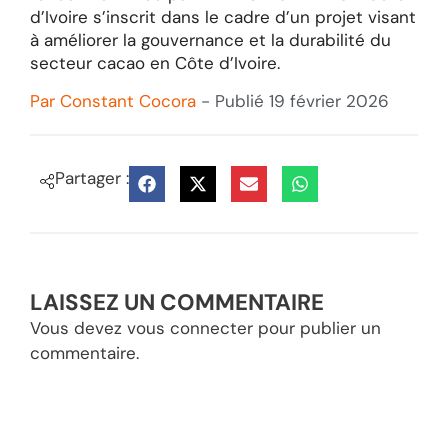
d’Ivoire s’inscrit dans le cadre d’un projet visant
à améliorer la gouvernance et la durabilité du
secteur cacao en Côte d’Ivoire.
Par
Constant Cocora
- Publié
19 février 2026
Partager :
LAISSEZ UN COMMENTAIRE
Vous devez
vous connecter
pour publier un
commentaire.