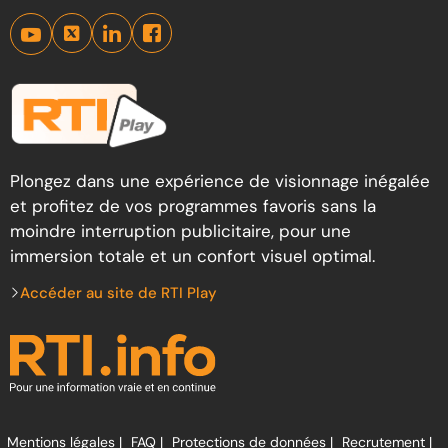
Plongez dans une expérience de visionnage inégalée
et profitez de vos programmes favoris sans la
moindre interruption publicitaire, pour une
immersion totale et un confort visuel optimal.
Accéder au site de RTI Play
Mentions légales |
FAQ |
Protections de données |
Recrutement |