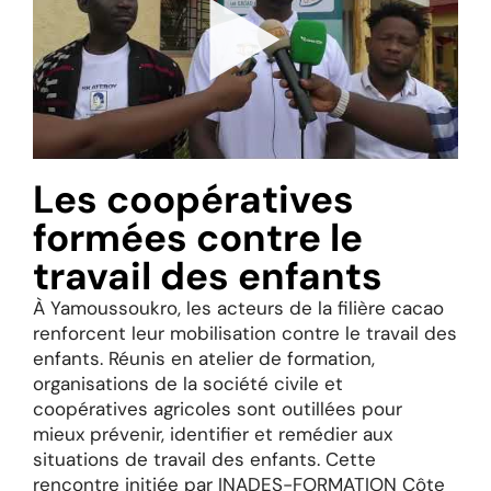
Les coopératives
formées contre le
travail des enfants
À Yamoussoukro, les acteurs de la filière cacao
renforcent leur mobilisation contre le travail des
enfants. Réunis en atelier de formation,
organisations de la société civile et
coopératives agricoles sont outillées pour
mieux prévenir, identifier et remédier aux
situations de travail des enfants. Cette
rencontre initiée par INADES-FORMATION Côte