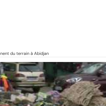
ent du terrain à Abidjan