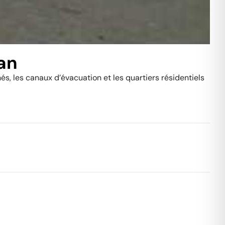
an
és, les canaux d’évacuation et les quartiers résidentiels