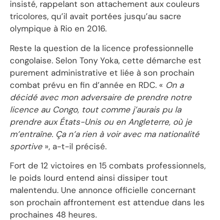
insisté, rappelant son attachement aux couleurs
tricolores, qu’il avait portées jusqu’au sacre
olympique à Rio en 2016.
Reste la question de la licence professionnelle
congolaise. Selon Tony Yoka, cette démarche est
purement administrative et liée à son prochain
combat prévu en fin d’année en RDC. «
On a
décidé avec mon adversaire de prendre notre
licence au Congo, tout comme j’aurais pu la
prendre aux États-Unis ou en Angleterre, où je
m’entraîne. Ça n’a rien à voir avec ma nationalité
sportive
», a-t-il précisé.
Fort de 12 victoires en 15 combats professionnels,
le poids lourd entend ainsi dissiper tout
malentendu. Une annonce officielle concernant
son prochain affrontement est attendue dans les
prochaines 48 heures.