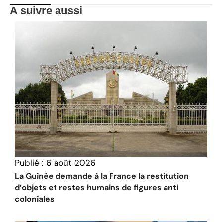
A suivre aussi
Publié :
6 août 2026
La Guinée demande à la France la restitution
d’objets et restes humains de figures anti
coloniales