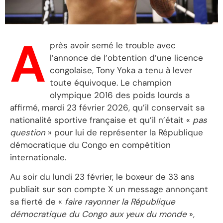
A
près avoir semé le trouble avec
l’annonce de l’obtention d’une licence
congolaise, Tony Yoka a tenu à lever
toute équivoque. Le champion
olympique 2016 des poids lourds a
affirmé, mardi 23 février 2026, qu’il conservait sa
nationalité sportive française et qu’il n’était «
pas
question
» pour lui de représenter la République
démocratique du Congo en compétition
internationale.
Au soir du lundi 23 février, le boxeur de 33 ans
publiait sur son compte X un message annonçant
sa fierté de «
faire rayonner la République
démocratique du Congo aux yeux du monde
»,