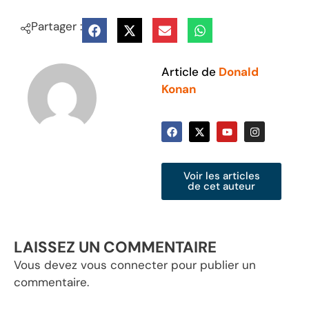
Partager :
Article de
Donald
Konan
Voir les articles
de cet auteur
LAISSEZ UN COMMENTAIRE
Vous devez
vous connecter
pour publier un
commentaire.