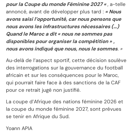
pour la Coupe du monde Féminine 2027
«
, a-telle
annoncé, avant de développer plus tard :
« Nous
avons saisi l’opportunité, car nous pensons que
nous avons les infrastructures nécessaires (…)
Quand le Maroc a dit « nous ne sommes pas
disponibles pour organiser la compétition »
,
nous avons indiqué que nous, nous le sommes
. »
Au‑delà de l’aspect sportif, cette décision soulève
des interrogations sur la gouvernance du football
africain et sur les conséquences pour le Maroc,
qui pourrait faire face à des sanctions de la CAF
pour ce retrait jugé non justifié.
La coupe d’Afrique des nations féminine 2026 et
la coupe du monde féminine 2027, sont prévues
se tenir en Afrique du Sud.
Yoann APIA