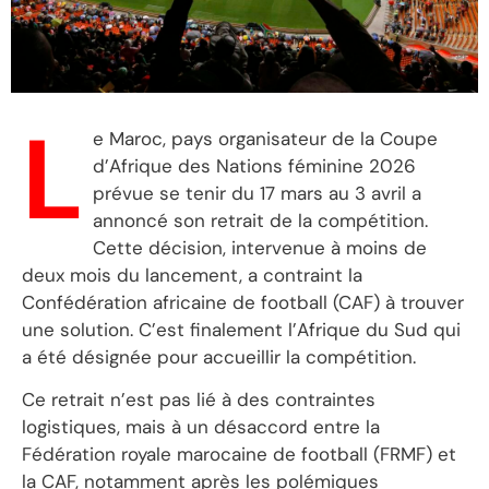
L
e Maroc, pays organisateur de la Coupe
d’Afrique des Nations féminine 2026
prévue se tenir du 17 mars au 3 avril a
annoncé son retrait de la compétition.
Cette décision, intervenue à moins de
deux mois du lancement, a contraint la
Confédération africaine de football (CAF) à trouver
une solution. C’est finalement l’Afrique du Sud qui
a été désignée pour accueillir la compétition.
Ce retrait n’est pas lié à des contraintes
logistiques, mais à un désaccord entre la
Fédération royale marocaine de football (FRMF) et
la CAF, notamment après les polémiques