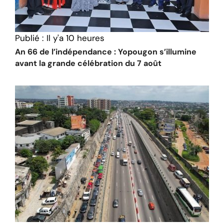
Publié :
Il y'a 10 heures
An 66 de l’indépendance : Yopougon s’illumine
avant la grande célébration du 7 août