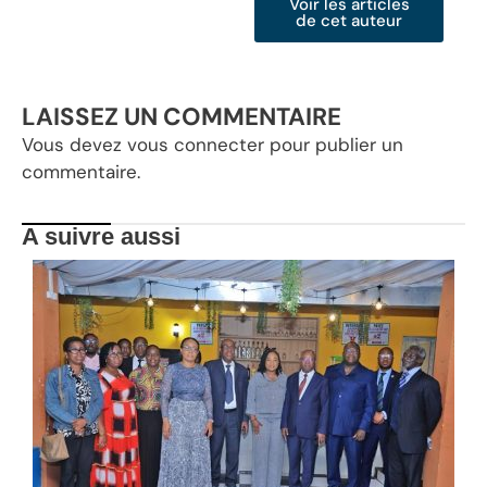
Voir les articles
de cet auteur
LAISSEZ UN COMMENTAIRE
Vous devez
vous connecter
pour publier un
commentaire.
A suivre aussi