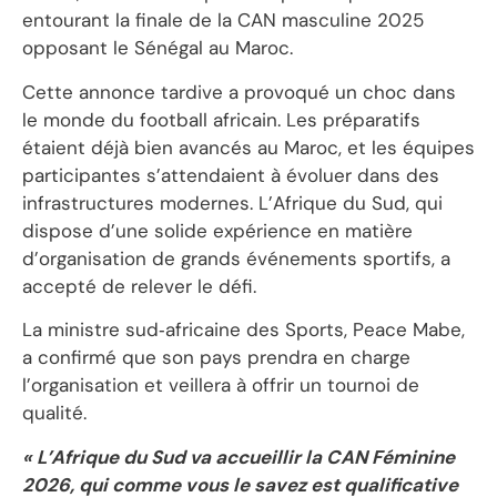
entourant la finale de la CAN masculine 2025
opposant le Sénégal au Maroc.
Cette annonce tardive a provoqué un choc dans
le monde du football africain. Les préparatifs
étaient déjà bien avancés au Maroc, et les équipes
participantes s’attendaient à évoluer dans des
infrastructures modernes. L’Afrique du Sud, qui
dispose d’une solide expérience en matière
d’organisation de grands événements sportifs, a
accepté de relever le défi.
La ministre sud‑africaine des Sports, Peace Mabe,
a confirmé que son pays prendra en charge
l’organisation et veillera à offrir un tournoi de
qualité.
« L’Afrique du Sud va accueillir la CAN Féminine
2026, qui comme vous le savez est qualificative