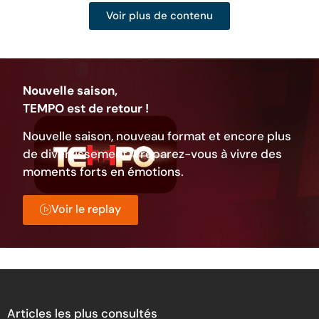
Voir plus de contenu
Nouvelle saison,
TEMPO est de retour !
Nouvelle saison, nouveau format et encore plus
de divertissement. Préparez-vous à vivre des
moments forts en émotions.
Voir le replay
Articles les plus consultés