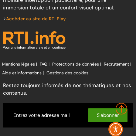
moindre interruption publicitaire, pour une
immersion totale et un confort visuel optimal.
Accéder au site de RTI Play
Mentions légales |
FAQ |
Protections de données |
Recrutement |
Aide et informations |
Gestions des cookies
Restez toujours informés de nos thématiques et nos
contenus.
S'abonner