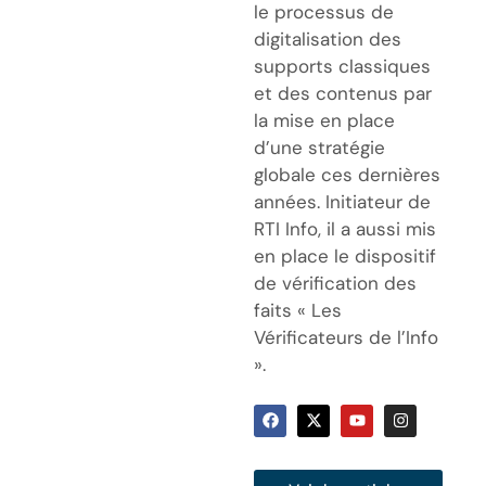
le processus de
digitalisation des
supports classiques
et des contenus par
la mise en place
d’une stratégie
globale ces dernières
années. Initiateur de
RTI Info, il a aussi mis
en place le dispositif
de vérification des
faits « Les
Vérificateurs de l’Info
».