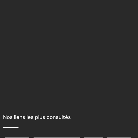
Nos liens les plus consultés