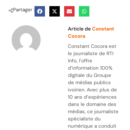
Partager :
Article de
Constant
Cocora
Constant Cocora est
le journaliste de RTI
Info, l’offre
d’information 100%
digitale du Groupe
de médias publics
ivoirien. Avec plus de
10 ans d’expériences
dans le domaine des
médias, ce journaliste
spécialiste du
numérique a conduit