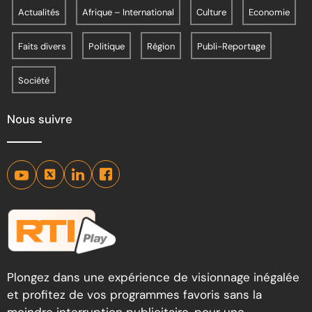
Actualités
Afrique – International
Culture
Economie
Faits divers
Politique
Région
Publi-Reportage
Société
Nous suivre
Plongez dans une expérience de visionnage inégalée
et profitez de vos programmes favoris sans la