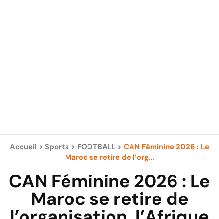
Accueil
>
Sports
>
FOOTBALL
>
CAN Féminine 2026 : Le
Maroc se retire de l’org...
CAN Féminine 2026 : Le
Maroc se retire de
l’organisation, l’Afrique