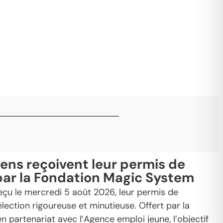
iens reçoivent leur permis de
par la Fondation Magic System
eçu le mercredi 5 août 2026, leur permis de
élection rigoureuse et minutieuse. Offert par la
 partenariat avec l’Agence emploi jeune, l’objectif