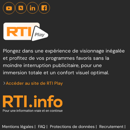
Plongez dans une expérience de visionnage inégalée
et profitez de vos programmes favoris sans la
moindre interruption publicitaire, pour une
immersion totale et un confort visuel optimal.
Accéder au site de RTI Play
Mentions légales |
FAQ |
Protections de données |
Recrutement |