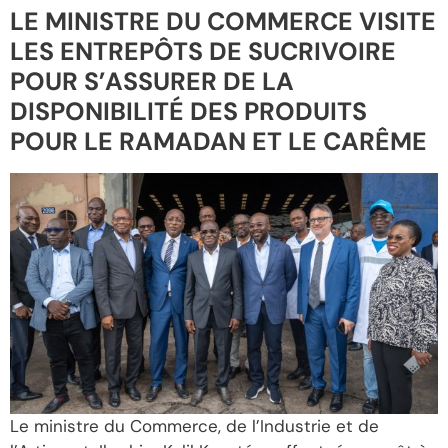
LE MINISTRE DU COMMERCE VISITE
LES ENTREPÔTS DE SUCRIVOIRE
POUR S’ASSURER DE LA
DISPONIBILITÉ DES PRODUITS
POUR LE RAMADAN ET LE CARÊME
Le ministre du Commerce, de l’Industrie et de