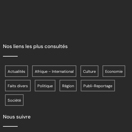
Nos liens les plus consultés
Actualités
Afrique – International
Culture
Economie
Faits divers
Politique
Région
Publi-Reportage
Société
Nous suivre