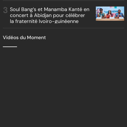
Soul Bang’s et Manamba Kanté en
concert à Abidjan pour célébrer
la fraternité Ivoiro-guinéenne
Vidéos du Moment