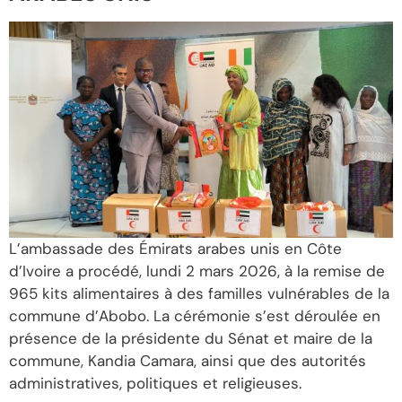
L’ambassade des Émirats arabes unis en Côte
d’Ivoire a procédé, lundi 2 mars 2026, à la remise de
965 kits alimentaires à des familles vulnérables de la
commune d’Abobo. La cérémonie s’est déroulée en
présence de la présidente du Sénat et maire de la
commune, Kandia Camara, ainsi que des autorités
administratives, politiques et religieuses.