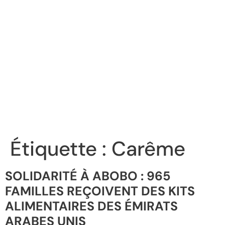
Étiquette :
Carême
SOLIDARITÉ À ABOBO : 965
FAMILLES REÇOIVENT DES KITS
ALIMENTAIRES DES ÉMIRATS
ARABES UNIS