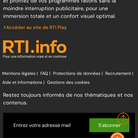
et profitez de vos programmes favoris sans la
moindre interruption publicitaire, pour une
immersion totale et un confort visuel optimal.
Accéder au site de RTI Play
Mentions légales |
FAQ |
Protections de données |
Recrutement |
Aide et informations |
Gestions des cookies
Restez toujours informés de nos thématiques et nos
contenus.
S'abonner