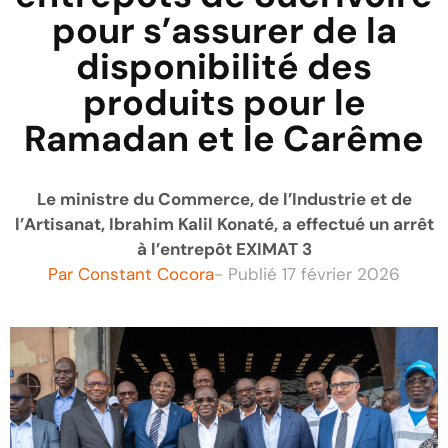
pour s’assurer de la
disponibilité des
produits pour le
Ramadan et le Carême
Le ministre du Commerce, de l’Industrie et de
l’Artisanat, Ibrahim Kalil Konaté, a effectué un arrêt
à l’entrepôt EXIMAT 3
Par
Constant Cocora
- Publié
17 février 2026