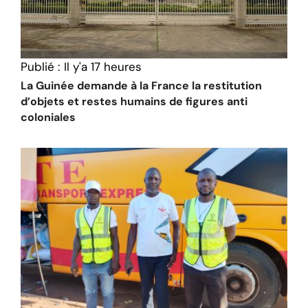
Publié :
Il y'a 17 heures
La Guinée demande à la France la restitution
d’objets et restes humains de figures anti
coloniales