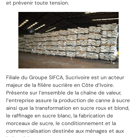
et prévenir toute tension.
Filiale du Groupe SIFCA, Sucrivoire est un acteur
majeur de la filière sucrière en Côte d’Ivoire.
Présente sur l’ensemble de la chaîne de valeur,
l’entreprise assure la production de canne à sucre
ainsi que la transformation en sucre roux et blond,
le raffinage en sucre blanc, la fabrication de
morceaux de sucre, le conditionnement et la
commercialisation destinée aux ménages et aux