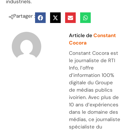
industriels.
Partager :
Article de
Constant
Cocora
Constant Cocora est
le journaliste de RTI
Info, l’offre
d’information 100%
digitale du Groupe
de médias publics
ivoirien. Avec plus de
10 ans d’expériences
dans le domaine des
médias, ce journaliste
spécialiste du