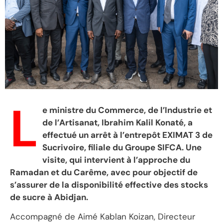
L
e ministre du Commerce, de l’Industrie et
de l’Artisanat, Ibrahim Kalil Konaté, a
effectué un arrêt à l’entrepôt EXIMAT 3 de
Sucrivoire, filiale du Groupe SIFCA. Une
visite, qui intervient à l’approche du
Ramadan et du Carême, avec pour objectif de
s’assurer de la disponibilité effective des stocks
de sucre à Abidjan.
Accompagné de Aimé Kablan Koizan, Directeur