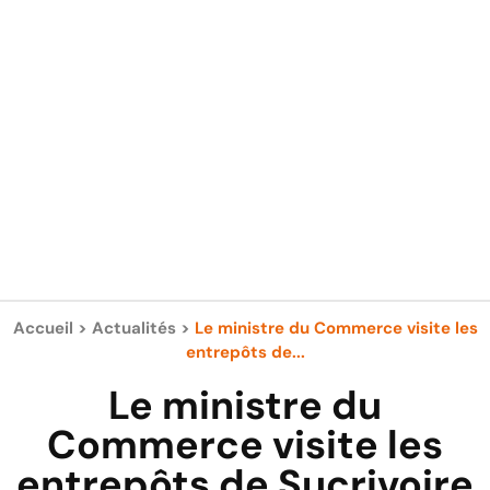
Accueil
>
Actualités
>
Le ministre du Commerce visite les
entrepôts de...
Le ministre du
Commerce visite les
entrepôts de Sucrivoire