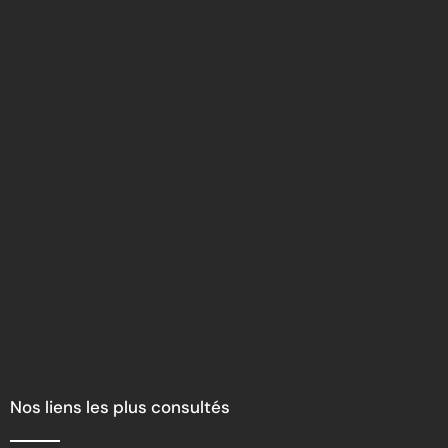
Nos liens les plus consultés