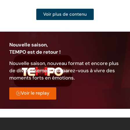
Voir plus de contenu
Nouvelle saison,
TEMPO est de retour !
Nouvelle saison, nouveau format et encore plus
de divertissement. Préparez-vous à vivre des
moments forts en émotions.
Voir le replay