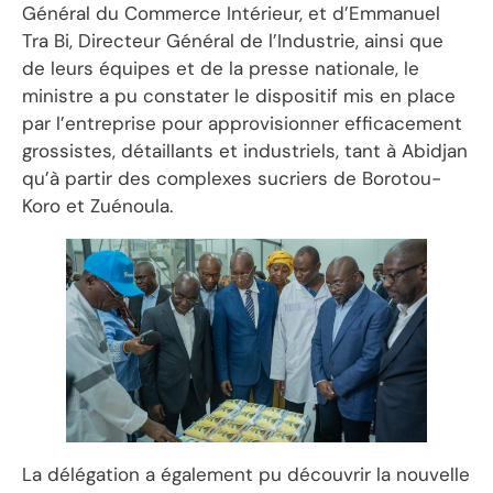
Général du Commerce Intérieur, et d’Emmanuel
Tra Bi, Directeur Général de l’Industrie, ainsi que
de leurs équipes et de la presse nationale, le
ministre a pu constater le dispositif mis en place
par l’entreprise pour approvisionner efficacement
grossistes, détaillants et industriels, tant à Abidjan
qu’à partir des complexes sucriers de Borotou-
Koro et Zuénoula.
La délégation a également pu découvrir la nouvelle