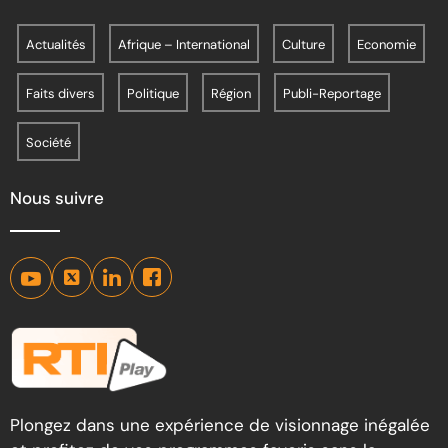
Actualités
Afrique – International
Culture
Economie
Faits divers
Politique
Région
Publi-Reportage
Société
Nous suivre
Plongez dans une expérience de visionnage inégalée