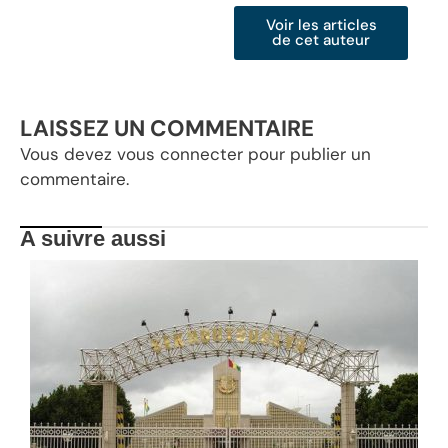
Voir les articles
de cet auteur
LAISSEZ UN COMMENTAIRE
Vous devez
vous connecter
pour publier un
commentaire.
A suivre aussi