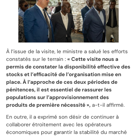
À l’issue de la visite, le ministre a salué les efforts
constatés sur le terrain :
« Cette visite nous a
permis de constater la disponibilité effective des
stocks et l’efficacité de l’organisation mise en
place. À l’approche de ces deux périodes de
pénitences, il est essentiel de rassurer les
populations sur l’approvisionnement des
produits de première nécessité »,
a-t-il affirmé.
En outre, il a exprimé son désir de continuer à
collaborer étroitement avec les opérateurs
économiques pour garantir la stabilité du marché