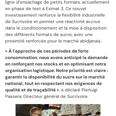
ligne d’ensachage de petits formats, actuellement
en phase de test à Eximat 3. Ce nouvel
investissement renforce la flexibilité industrielle
de Sucrivoire et permet une réactivité accrue
dans le conditionnement et la mise à disposition
des différents formats de sucre, avec une
proximité renforcée pour le marché abidjanais.
« À l’approche de ces périodes de forte
consommation, nous avons anticipé la demande
en renforçant nos stocks et en optimisant notre
organisation logistique. Notre priorité est claire :
garantir la disponibilité du sucre sur le marché
national, tout en respectant nos exigences de
qualité et de traçabilité »
, a déclaré Pierluigi
Passera, Directeur général de Sucrivoire.