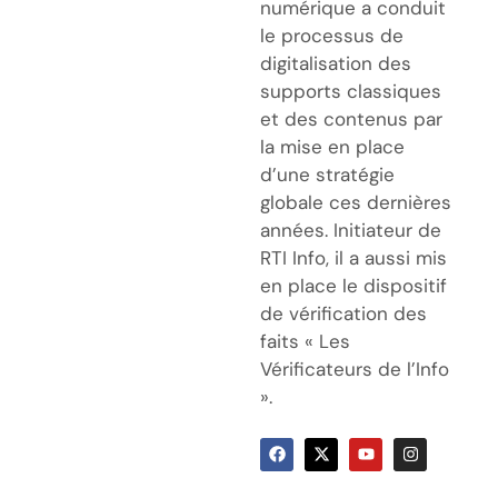
numérique a conduit
le processus de
digitalisation des
supports classiques
et des contenus par
la mise en place
d’une stratégie
globale ces dernières
années. Initiateur de
RTI Info, il a aussi mis
en place le dispositif
de vérification des
faits « Les
Vérificateurs de l’Info
».