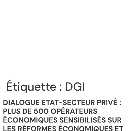
Étiquette :
DGI
DIALOGUE ETAT-SECTEUR PRIVÉ :
PLUS DE 500 OPÉRATEURS
ÉCONOMIQUES SENSIBILISÉS SUR
LES RÉFORMES ÉCONOMIQUES ET