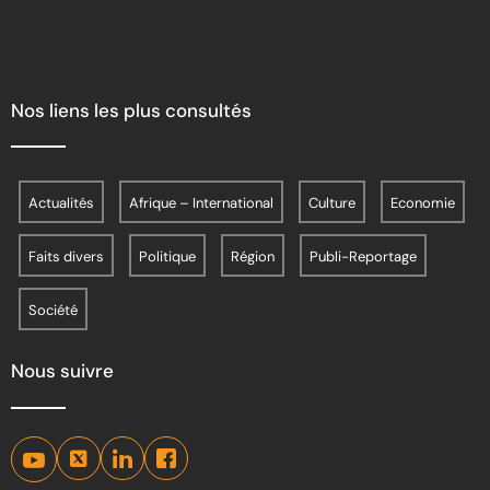
Nos liens les plus consultés
Actualités
Afrique – International
Culture
Economie
Faits divers
Politique
Région
Publi-Reportage
Société
Nous suivre