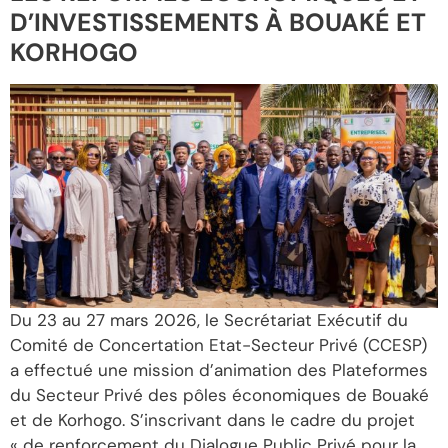
D’INVESTISSEMENTS À BOUAKÉ ET
KORHOGO
Du 23 au 27 mars 2026, le Secrétariat Exécutif du
Comité de Concertation Etat-Secteur Privé (CCESP)
a effectué une mission d’animation des Plateformes
du Secteur Privé des pôles économiques de Bouaké
et de Korhogo. S’inscrivant dans le cadre du projet
« de renforcement du Dialogue Public Privé pour la