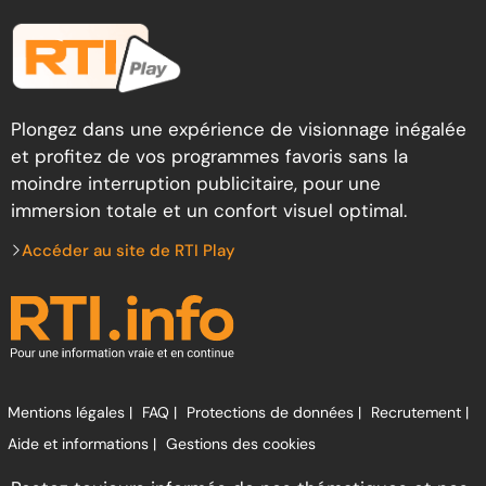
Plongez dans une expérience de visionnage inégalée
et profitez de vos programmes favoris sans la
moindre interruption publicitaire, pour une
immersion totale et un confort visuel optimal.
Accéder au site de RTI Play
Mentions légales |
FAQ |
Protections de données |
Recrutement |
Aide et informations |
Gestions des cookies