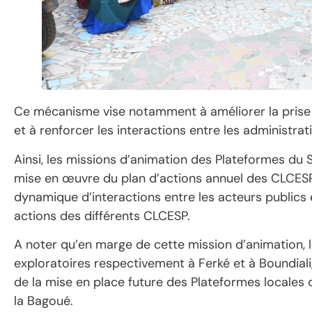
Ce mécanisme vise notamment à améliorer la prise
et à renforcer les interactions entre les administra
Ainsi, les missions d’animation des Plateformes du 
mise en œuvre du plan d’actions annuel des CLCESP. 
dynamique d’interactions entre les acteurs publics et
actions des différents CLCESP.
A noter qu’en marge de cette mission d’animation, 
exploratoires respectivement à Ferké et à Boundiali
de la mise en place future des Plateformes locales 
la Bagoué.