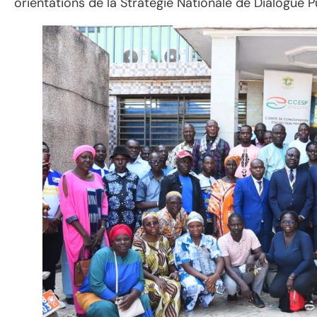
orientations de la Stratégie Nationale de Dialogue P