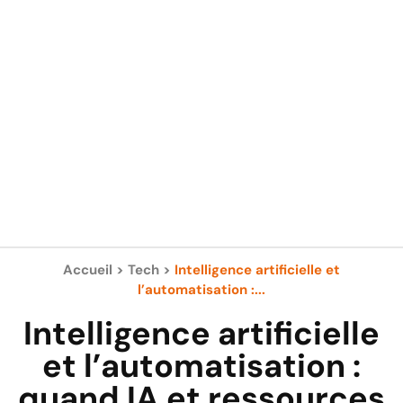
Accueil
>
Tech
>
Intelligence artificielle et
l’automatisation :...
Intelligence artificielle
et l’automatisation :
quand IA et ressources