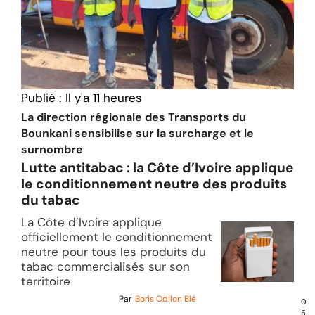
Publié :
Il y'a 11 heures
La direction régionale des Transports du
Bounkani sensibilise sur la surcharge et le
surnombre
Lutte antitabac : la Côte d’Ivoire applique
le conditionnement neutre des produits
du tabac
La Côte d’Ivoire applique
officiellement le conditionnement
neutre pour tous les produits du
tabac commercialisés sur son
territoire
Par
Boris Odilon Blé
0
5