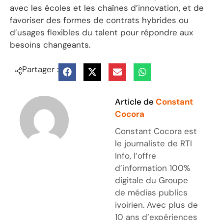
avec les écoles et les chaînes d’innovation, et de
favoriser des formes de contrats hybrides ou
d’usages flexibles du talent pour répondre aux
besoins changeants.
Partager :
Article de
Constant
Cocora
Constant Cocora est
le journaliste de RTI
Info, l’offre
d’information 100%
digitale du Groupe
de médias publics
ivoirien. Avec plus de
10 ans d’expériences