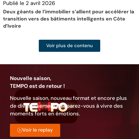
Publié le
2 avril 2026
P
Deux géants de l’immobilier s’allient pour accélérer la
U
transition vers des bâtiments intelligents en Côte
ê
d’Ivoire
Voir plus de contenu
Nouvelle saison,
TEMPO est de retour !
Nouvelle saison, nouveau format et encore plus
de divertissement. Préparez-vous à vivre des
moments forts en émotions.
Voir le replay