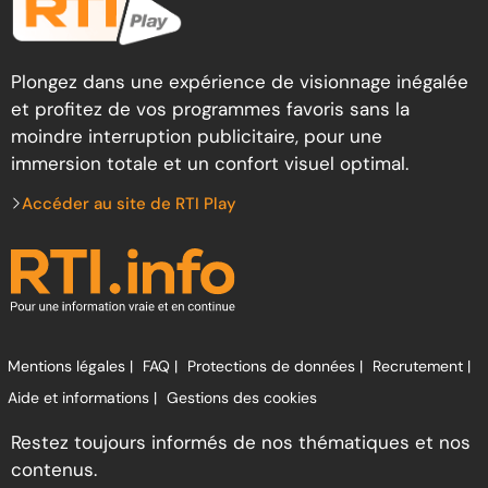
Plongez dans une expérience de visionnage inégalée
et profitez de vos programmes favoris sans la
moindre interruption publicitaire, pour une
immersion totale et un confort visuel optimal.
Accéder au site de RTI Play
Mentions légales |
FAQ |
Protections de données |
Recrutement |
Aide et informations |
Gestions des cookies
Restez toujours informés de nos thématiques et nos
contenus.