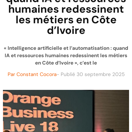
humaines redessinent
les métiers en Côte
d’Ivoire
« Intelligence artificielle et l’automatisation : quand
IA et ressources humaines redessinent les métiers
en Côte d’Ivoire », c’est le
Par
Constant Cocora
- Publié
30 septembre 2025