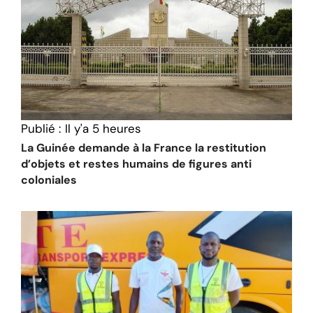
Publié :
Il y'a 5 heures
La Guinée demande à la France la restitution
d’objets et restes humains de figures anti
coloniales