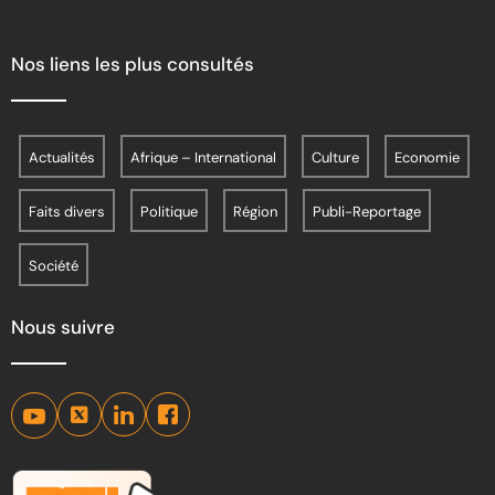
Nos liens les plus consultés
Actualités
Afrique – International
Culture
Economie
Faits divers
Politique
Région
Publi-Reportage
Société
Nous suivre