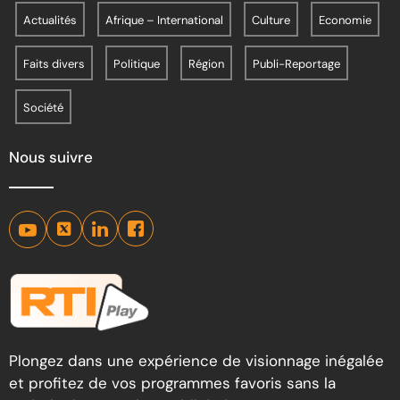
Actualités
Afrique – International
Culture
Economie
Faits divers
Politique
Région
Publi-Reportage
Société
Nous suivre
Plongez dans une expérience de visionnage inégalée
et profitez de vos programmes favoris sans la