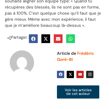
souhaité aligner son équipe type: « Quand tu
récupères des blessés, ils ne sont pas en forme,
pas à 100%. C’est quelque chose qu’il faut que je
gère mieux. Même avec mon expérience, il faut
que je m’améliore beaucoup là-dessus ».
Partager :
Article de
Frédéric
Goré-Bi
Voir les articles
de cet auteur