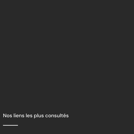
Nos liens les plus consultés