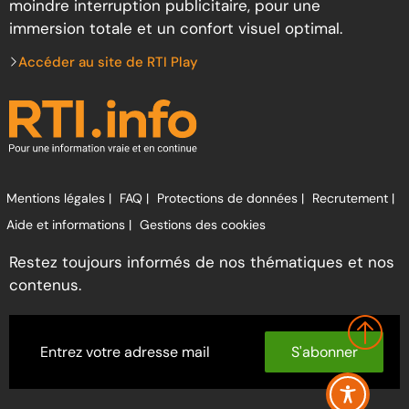
moindre interruption publicitaire, pour une
immersion totale et un confort visuel optimal.
Accéder au site de RTI Play
Mentions légales |
FAQ |
Protections de données |
Recrutement |
Aide et informations |
Gestions des cookies
Restez toujours informés de nos thématiques et nos
contenus.
S'abonner