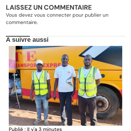
LAISSEZ UN COMMENTAIRE
Vous devez
vous connecter
pour publier un
commentaire.
A suivre aussi
Publié :
Il y'a 3 minutes