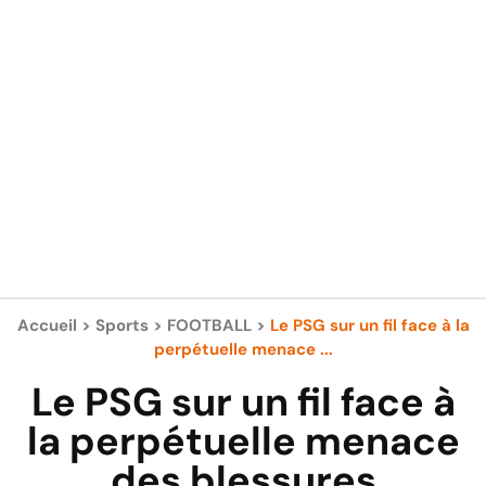
Accueil
>
Sports
>
FOOTBALL
>
Le PSG sur un fil face à la
perpétuelle menace ...
Le PSG sur un fil face à
la perpétuelle menace
des blessures