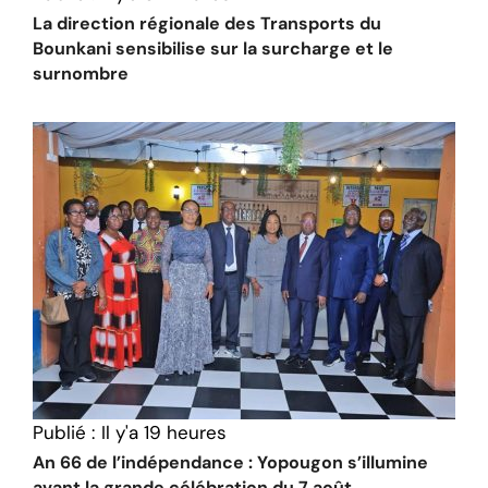
La direction régionale des Transports du
Bounkani sensibilise sur la surcharge et le
surnombre
Publié :
Il y'a 19 heures
An 66 de l’indépendance : Yopougon s’illumine
avant la grande célébration du 7 août