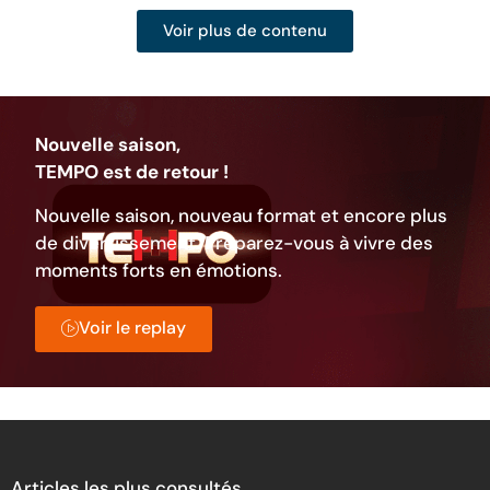
Voir plus de contenu
Nouvelle saison,
TEMPO est de retour !
Nouvelle saison, nouveau format et encore plus
de divertissement. Préparez-vous à vivre des
moments forts en émotions.
Voir le replay
Articles les plus consultés