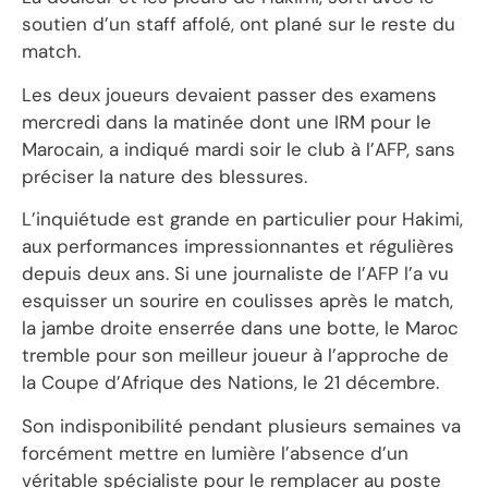
soutien d’un staff affolé, ont plané sur le reste du
match.
Les deux joueurs devaient passer des examens
mercredi dans la matinée dont une IRM pour le
Marocain, a indiqué mardi soir le club à l’AFP, sans
préciser la nature des blessures.
L’inquiétude est grande en particulier pour Hakimi,
aux performances impressionnantes et régulières
depuis deux ans. Si une journaliste de l’AFP l’a vu
esquisser un sourire en coulisses après le match,
la jambe droite enserrée dans une botte, le Maroc
tremble pour son meilleur joueur à l’approche de
la Coupe d’Afrique des Nations, le 21 décembre.
Son indisponibilité pendant plusieurs semaines va
forcément mettre en lumière l’absence d’un
véritable spécialiste pour le remplacer au poste