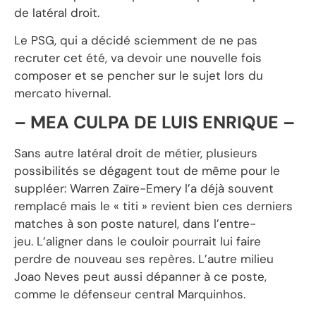
de latéral droit.
Le PSG, qui a décidé sciemment de ne pas
recruter cet été, va devoir une nouvelle fois
composer et se pencher sur le sujet lors du
mercato hivernal.
– MEA CULPA DE LUIS ENRIQUE –
Sans autre latéral droit de métier, plusieurs
possibilités se dégagent tout de même pour le
suppléer: Warren Zaïre-Emery l’a déjà souvent
remplacé mais le « titi » revient bien ces derniers
matches à son poste naturel, dans l’entre-
jeu. L’aligner dans le couloir pourrait lui faire
perdre de nouveau ses repères. L’autre milieu
Joao Neves peut aussi dépanner à ce poste,
comme le défenseur central Marquinhos.