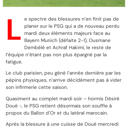
L
e spectre des blessures n’en finit pas de
planer sur le PSG qui a de nouveau perdu
mardi deux éléments majeurs face au
Bayern Munich (défaite 2-1), Ousmane
Dembélé et Achraf Hakimi, le reste de
l’équipe n’étant pas non plus épargné par la
fatigue.
Le club parisien, peu gêné l’année dernière par les
pépins physiques, n’arrive décidément pas à vider
son infirmerie cette saison.
Quasiment au complet mardi soir – hormis Désiré
Doué -, le PSG retient désormais son souffle à
propos du Ballon d’Or et du latéral marocain.
Après la blessure à une cuisse de Doué mercredi