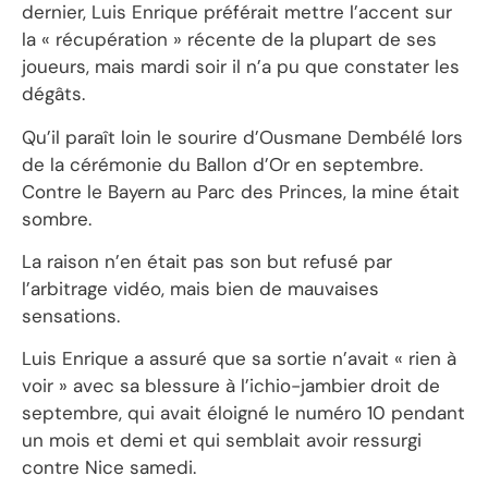
dernier, Luis Enrique préférait mettre l’accent sur
la « récupération » récente de la plupart de ses
joueurs, mais mardi soir il n’a pu que constater les
dégâts.
Qu’il paraît loin le sourire d’Ousmane Dembélé lors
de la cérémonie du Ballon d’Or en septembre.
Contre le Bayern au Parc des Princes, la mine était
sombre.
La raison n’en était pas son but refusé par
l’arbitrage vidéo, mais bien de mauvaises
sensations.
Luis Enrique a assuré que sa sortie n’avait « rien à
voir » avec sa blessure à l’ichio-jambier droit de
septembre, qui avait éloigné le numéro 10 pendant
un mois et demi et qui semblait avoir ressurgi
contre Nice samedi.