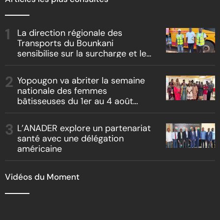
La direction régionale des
Transports du Bounkani
sensibilise sur la surcharge et le
surnombre
Yopougon va abriter la semaine
nationale des femmes
bâtisseuses du 1er au 4 août
2026
L’ANADER explore un partenariat
santé avec une délégation
américaine
Vidéos du Moment