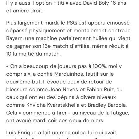
Il y a aussi l’option « titi » avec David Boly, 16 ans
et arrière droit.
Plus largement mardi, le PSG est apparu émoussé,
dépassé physiquement et mentalement contre le
Bayern, une machine parfaitement huilée qui vient
de gagner son 16e match d’affilée, même réduit à
10 la moitié du match.
« On a beaucoup de joueurs pas à 100%, moi y
compris », a confié Marquinhos, fautif sur le
deuxième but. Il évoque ceux de retour de
blessure comme Joao Neves et Fabian Ruiz, ou
ceux qui ont eu des pépins à divers niveaux
comme Khvicha Kvaratskhelia et Bradley Barcola.
Cela « commence à tirer » au niveau de la fatigue,
ont avoué mardi soir ces deux derniers.
Luis Enrique a fait un mea culpa, lui qui avait