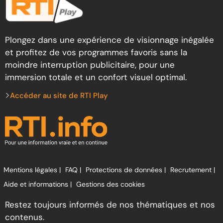
Plongez dans une expérience de visionnage inégalée
et profitez de vos programmes favoris sans la
moindre interruption publicitaire, pour une
immersion totale et un confort visuel optimal.
Accéder au site de RTI Play
Mentions légales |
FAQ |
Protections de données |
Recrutement |
Aide et informations |
Gestions des cookies
Restez toujours informés de nos thématiques et nos
contenus.