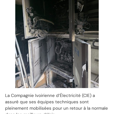
La Compagnie Ivoirienne d’Électricité (CIE) a
assuré que ses équipes techniques sont
pleinement mobilisées pour un retour à la normale