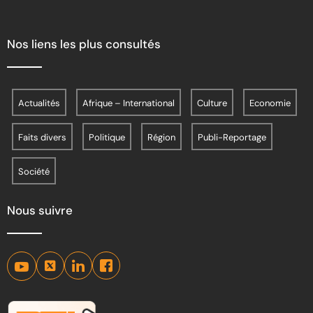
Nos liens les plus consultés
Actualités
Afrique – International
Culture
Economie
Faits divers
Politique
Région
Publi-Reportage
Société
Nous suivre