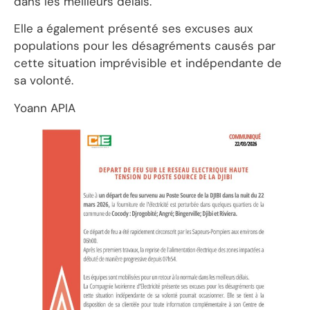
dans les meilleurs délais.
Elle a également présenté ses excuses aux
populations pour les désagréments causés par
cette situation imprévisible et indépendante de
sa volonté.
Yoann APIA