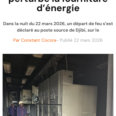
d’énergie
Dans la nuit du 22 mars 2026, un départ de feu s’est
déclaré au poste source de Djibi, sur le
Par
Constant Cocora
- Publié
22 mars 2026