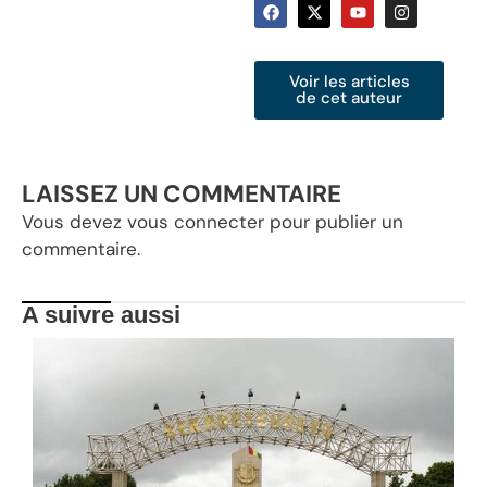
Voir les articles
de cet auteur
LAISSEZ UN COMMENTAIRE
Vous devez
vous connecter
pour publier un
commentaire.
A suivre aussi