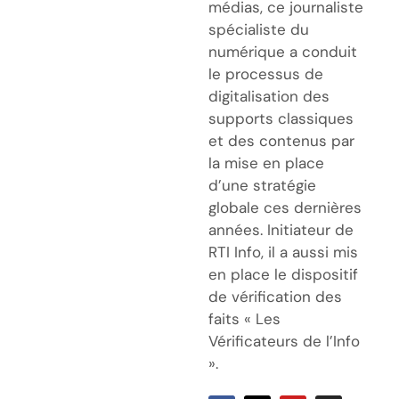
médias, ce journaliste
spécialiste du
numérique a conduit
le processus de
digitalisation des
supports classiques
et des contenus par
la mise en place
d’une stratégie
globale ces dernières
années. Initiateur de
RTI Info, il a aussi mis
en place le dispositif
de vérification des
faits « Les
Vérificateurs de l’Info
».