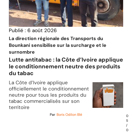
Publié :
6 août 2026
La direction régionale des Transports du
Bounkani sensibilise sur la surcharge et le
surnombre
Lutte antitabac : la Côte d’Ivoire applique
le conditionnement neutre des produits
du tabac
La Côte d’Ivoire applique
officiellement le conditionnement
neutre pour tous les produits du
tabac commercialisés sur son
territoire
Par
Boris Odilon Blé
0
5
/
0