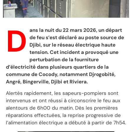
D
ans la nuit du 22 mars 2026, un départ
de feu s’est déclaré au poste source de
Djibi, sur le réseau électrique haute
tension. Cet incident a provoqué une
perturbation de la fourniture
d’électricité dans plusieurs quartiers de la
commune de Cocody, notamment Djrogobité,
Angré, Bingerville, Djibi et Riviera.
Alertés rapidement, les sapeurs-pompiers sont
intervenus et ont réussi à circonscrire le feu aux
alentours de 6h00 du matin. Dès les premières
réparations effectuées, la reprise progressive de
l’alimentation électrique a débuté à partir de 7h54.