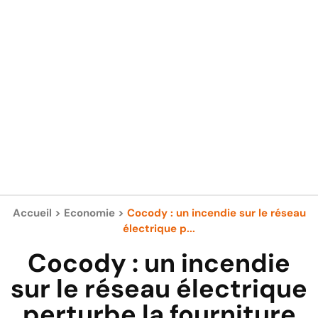
Accueil
>
Economie
>
Cocody : un incendie sur le réseau
électrique p...
Cocody : un incendie
sur le réseau électrique
perturbe la fourniture