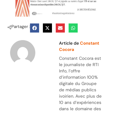
Partager :
Article de
Constant
Cocora
Constant Cocora est
le journaliste de RTI
Info, l’offre
d’information 100%
digitale du Groupe
de médias publics
ivoirien. Avec plus de
10 ans d’expériences
dans le domaine des