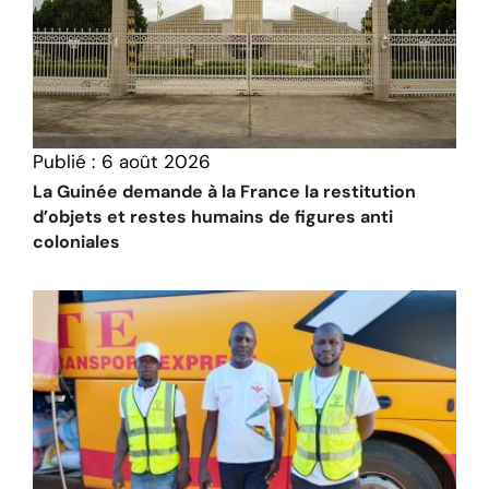
Publié :
6 août 2026
La Guinée demande à la France la restitution
d’objets et restes humains de figures anti
coloniales