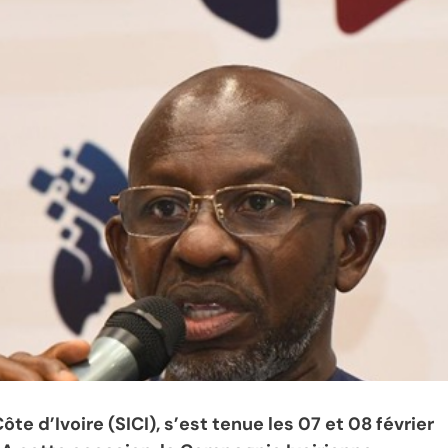
te d’Ivoire (SICI), s’est tenue les 07 et 08 février