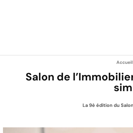
Accueil
Salon de l’Immobilie
sim
La 9è édition du Salon