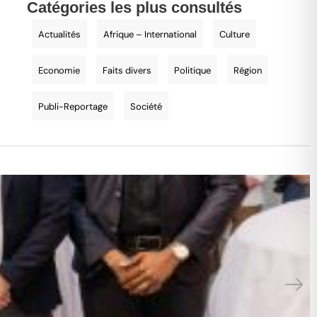
Catégories les plus consultés
Actualités
Afrique – International
Culture
Economie
Faits divers
Politique
Région
Publi-Reportage
Société