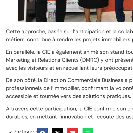
Cette approche, basée sur l’anticipation et la coll
métiers, contribue à rendre les projets immobiliers 
En parallèle, la CIE a également animé son stand tou
Marketing et Relations Clients (DMRC) y ont présent
avec les visiteurs et en recueillant leurs préoccupat
De son côté, la Direction Commerciale Business a p
professionnels de l’immobilier, confirmant la volont
accessible et tournée vers des solutions pratiques.
À travers cette participation, la CIE confirme son
durables, en mettant l’innovation et l’écoute des u
Partager :