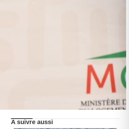
A suivre aussi