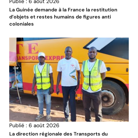
Publié :
6 août 2026
La Guinée demande à la France la restitution
d’objets et restes humains de figures anti
coloniales
Publié :
6 août 2026
La direction régionale des Transports du