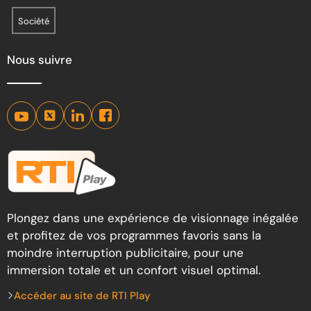
Société
Nous suivre
Plongez dans une expérience de visionnage inégalée
et profitez de vos programmes favoris sans la
moindre interruption publicitaire, pour une
immersion totale et un confort visuel optimal.
Accéder au site de RTI Play