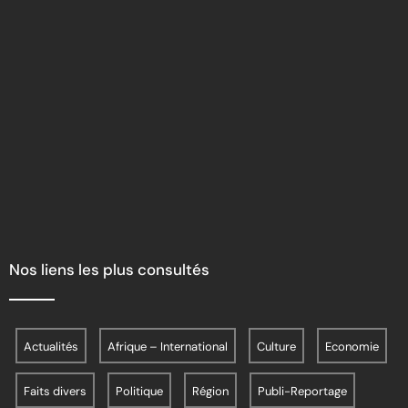
Nos liens les plus consultés
Actualités
Afrique – International
Culture
Economie
Faits divers
Politique
Région
Publi-Reportage