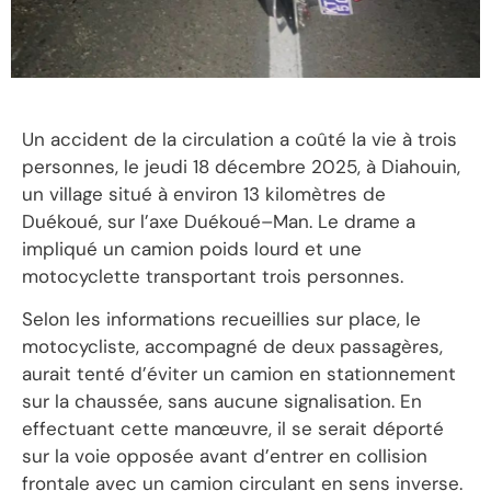
Un accident de la circulation a coûté la vie à trois
personnes, le jeudi 18 décembre 2025, à Diahouin,
un village situé à environ 13 kilomètres de
Duékoué, sur l’axe Duékoué–Man. Le drame a
impliqué un camion poids lourd et une
motocyclette transportant trois personnes.
Selon les informations recueillies sur place, le
motocycliste, accompagné de deux passagères,
aurait tenté d’éviter un camion en stationnement
sur la chaussée, sans aucune signalisation. En
effectuant cette manœuvre, il se serait déporté
sur la voie opposée avant d’entrer en collision
frontale avec un camion circulant en sens inverse.