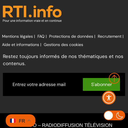
Mentions légales |
FAQ |
Protections de données |
Recrutement |
Aide et informations |
Gestions des cookies
Restez toujours informés de nos thématiques et nos
contenus.
S'abonner
FR
RTI INFO – RADIODIFFUSION TÉLÉVISION