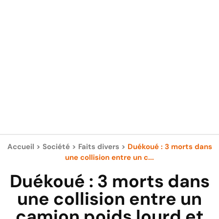
Accueil
>
Société
>
Faits divers
>
Duékoué : 3 morts dans
une collision entre un c...
Duékoué : 3 morts dans
une collision entre un
camion poids lourd et