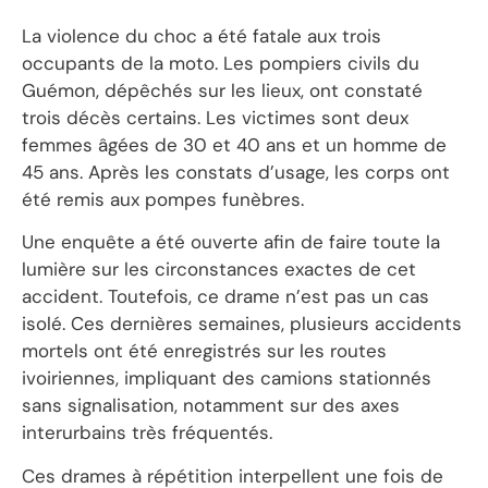
La violence du choc a été fatale aux trois
occupants de la moto. Les pompiers civils du
Guémon, dépêchés sur les lieux, ont constaté
trois décès certains. Les victimes sont deux
femmes âgées de 30 et 40 ans et un homme de
45 ans. Après les constats d’usage, les corps ont
été remis aux pompes funèbres.
Une enquête a été ouverte afin de faire toute la
lumière sur les circonstances exactes de cet
accident. Toutefois, ce drame n’est pas un cas
isolé. Ces dernières semaines, plusieurs accidents
mortels ont été enregistrés sur les routes
ivoiriennes, impliquant des camions stationnés
sans signalisation, notamment sur des axes
interurbains très fréquentés.
Ces drames à répétition interpellent une fois de