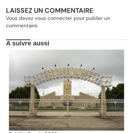
LAISSEZ UN COMMENTAIRE
Vous devez
vous connecter
pour publier un
commentaire.
A suivre aussi