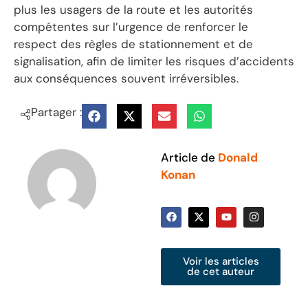
plus les usagers de la route et les autorités
compétentes sur l’urgence de renforcer le
respect des règles de stationnement et de
signalisation, afin de limiter les risques d’accidents
aux conséquences souvent irréversibles.
Partager :
Article de
Donald
Konan
Voir les articles
de cet auteur