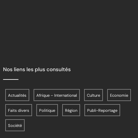
Nos liens les plus consultés
Actualités
Afrique – International
Culture
Economie
Faits divers
Politique
Région
Publi-Reportage
Société