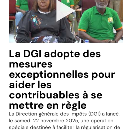
La DGI adopte des
mesures
exceptionnelles pour
aider les
contribuables à se
mettre en règle
La Direction générale des impôts (DGI) a lancé,
le samedi 22 novembre 2025, une opération
spéciale destinée à faciliter la régularisation de