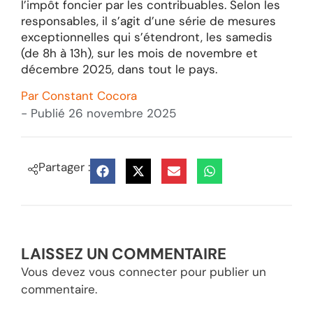
l’impôt foncier par les contribuables. Selon les
responsables, il s’agit d’une série de mesures
exceptionnelles qui s’étendront, les samedis
(de 8h à 13h), sur les mois de novembre et
décembre 2025, dans tout le pays.
Par
Constant Cocora
- Publié
26 novembre 2025
Partager :
LAISSEZ UN COMMENTAIRE
Vous devez
vous connecter
pour publier un
commentaire.