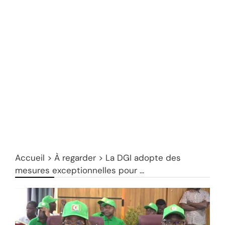
Accueil
>
À regarder
>
La DGI adopte des
mesures exceptionnelles pour ...