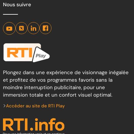
Nous suivre
Plongez dans une expérience de visionnage inégalée
et profitez de vos programmes favoris sans la
moindre interruption publicitaire, pour une
immersion totale et un confort visuel optimal.
Accéder au site de RTI Play