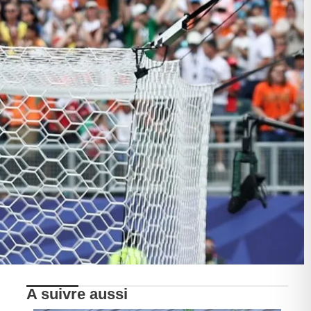
A suivre aussi