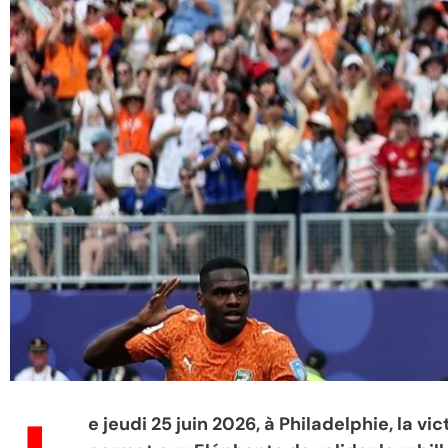
e jeudi 25 juin 2026, à Philadelphie, la vi