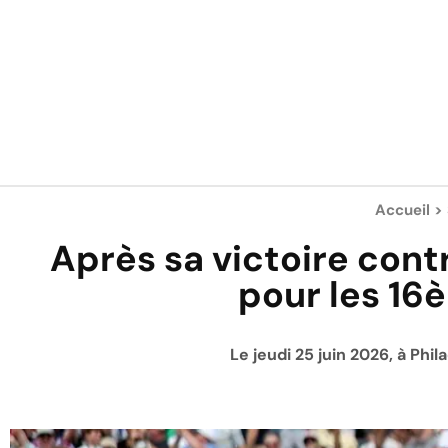
Accueil
>
Après sa victoire contr
pour les 16
Le jeudi 25 juin 2026, à Phi