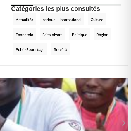
Catégories les plus consultés
Actualités
Afrique – International
Culture
Economie
Faits divers
Politique
Région
Publi-Reportage
Société