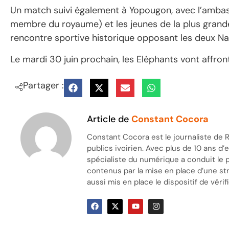
Un match suivi également à Yopougon, avec l’amb
membre du royaume) et les jeunes de la plus grand
rencontre sportive historique opposant les deux Na
Le mardi 30 juin prochain, les Eléphants vont affront
Partager :
Article de
Constant Cocora
Constant Cocora est le journaliste de R
publics ivoirien. Avec plus de 10 ans d
spécialiste du numérique a conduit le 
contenus par la mise en place d’une stra
aussi mis en place le dispositif de vérifi