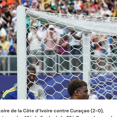
ctoire de la Côte d’Ivoire contre Curaçao (2-0),