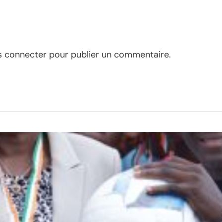
s connecter
pour publier un commentaire.