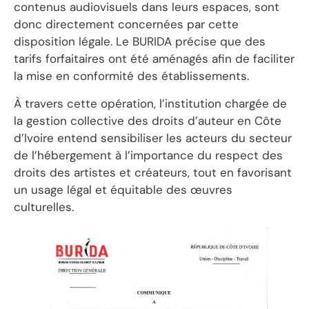
contenus audiovisuels dans leurs espaces, sont
donc directement concernées par cette
disposition légale. Le BURIDA précise que des
tarifs forfaitaires ont été aménagés afin de faciliter
la mise en conformité des établissements.
À travers cette opération, l’institution chargée de
la gestion collective des droits d’auteur en Côte
d’Ivoire entend sensibiliser les acteurs du secteur
de l’hébergement à l’importance du respect des
droits des artistes et créateurs, tout en favorisant
un usage légal et équitable des œuvres
culturelles.