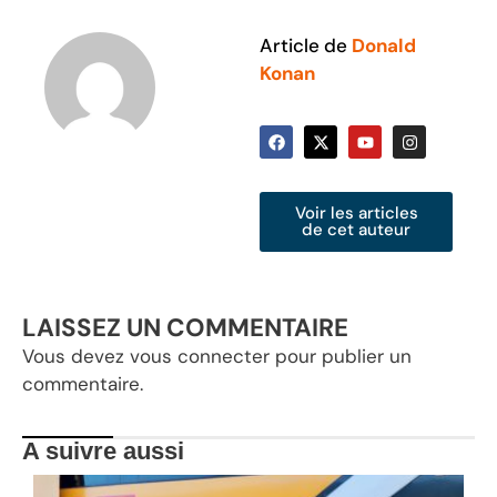
Article de
Donald
Konan
Voir les articles
de cet auteur
LAISSEZ UN COMMENTAIRE
Vous devez
vous connecter
pour publier un
commentaire.
A suivre aussi