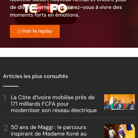
de divertissement. Préparez-vous à vivre des
moments forts en émotions.
Voir le replay
Articles les plus consultés
La Côte d’Ivoire mobilise près de
171 milliards FCFA pour
moderniser son réseau électrique
50 ans de Maggi : le parcours
inspirant de Madame Koné au