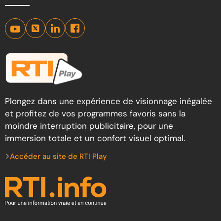
Plongez dans une expérience de visionnage inégalée
et profitez de vos programmes favoris sans la
moindre interruption publicitaire, pour une
immersion totale et un confort visuel optimal.
Accéder au site de RTI Play