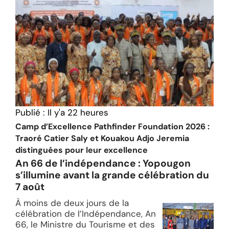
Publié :
Il y'a 22 heures
Camp d’Excellence Pathfinder Foundation 2026 :
Traoré Catier Saly et Kouakou Adjo Jeremia
distinguées pour leur excellence
An 66 de l’indépendance : Yopougon
s’illumine avant la grande célébration du
7 août
À moins de deux jours de la
célébration de l’Indépendance, An
66, le Ministre du Tourisme et des