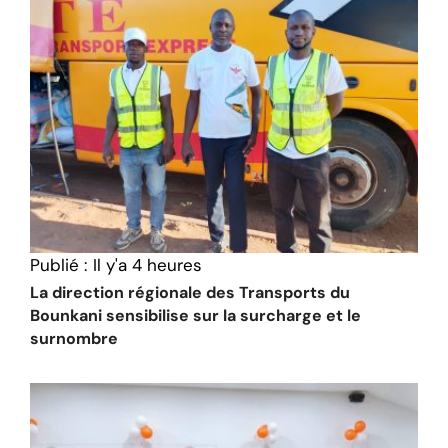
Publié :
Il y'a 4 heures
La direction régionale des Transports du
Bounkani sensibilise sur la surcharge et le
surnombre