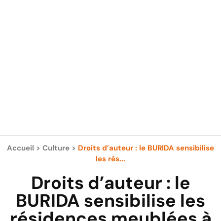
Accueil
>
Culture
>
Droits d’auteur : le BURIDA sensibilise
les rés...
Droits d’auteur : le
BURIDA sensibilise les
résidences meublées à