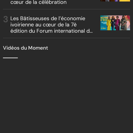
cœur de la célébration
Les Bâtisseuses de l’économie
ivoirienne au cœur de la 7è
édition du Forum international du
leadership féminin
Vidéos du Moment