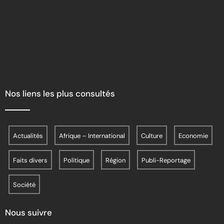
Nos liens les plus consultés
Actualités
Afrique – International
Culture
Economie
Faits divers
Politique
Région
Publi-Reportage
Société
Nous suivre