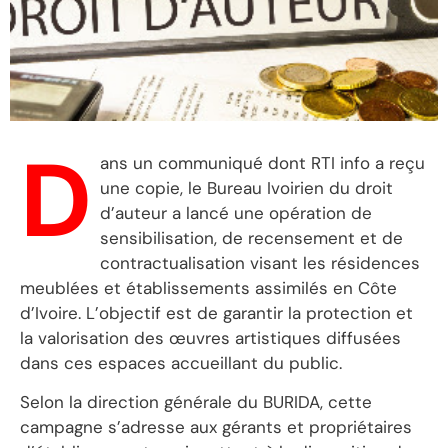
D
ans un communiqué dont RTI info a reçu
une copie, le Bureau Ivoirien du droit
d’auteur a lancé une opération de
sensibilisation, de recensement et de
contractualisation visant les résidences
meublées et établissements assimilés en Côte
d’Ivoire. L’objectif est de garantir la protection et
la valorisation des œuvres artistiques diffusées
dans ces espaces accueillant du public.
Selon la direction générale du BURIDA, cette
campagne s’adresse aux gérants et propriétaires