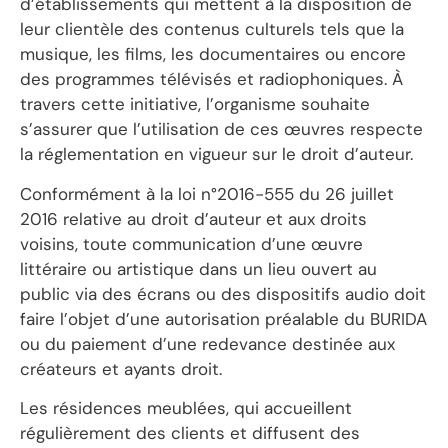
d’établissements qui mettent à la disposition de
leur clientèle des contenus culturels tels que la
musique, les films, les documentaires ou encore
des programmes télévisés et radiophoniques. À
travers cette initiative, l’organisme souhaite
s’assurer que l’utilisation de ces œuvres respecte
la réglementation en vigueur sur le droit d’auteur.
Conformément à la loi n°2016-555 du 26 juillet
2016 relative au droit d’auteur et aux droits
voisins, toute communication d’une œuvre
littéraire ou artistique dans un lieu ouvert au
public via des écrans ou des dispositifs audio doit
faire l’objet d’une autorisation préalable du BURIDA
ou du paiement d’une redevance destinée aux
créateurs et ayants droit.
Les résidences meublées, qui accueillent
régulièrement des clients et diffusent des