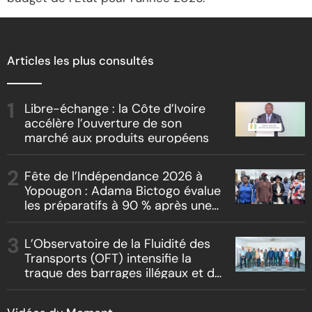
Articles les plus consultés
Libre-échange : la Côte d’Ivoire
accélère l’ouverture de son
marché aux produits européens
Fête de l’Indépendance 2026 à
Yopougon : Adama Bictogo évalue
les préparatifs à 90 % après une
inspection du parcours officiel
L’Observatoire de la Fluidité des
Transports (OFT) intensifie la
traque des barrages illégaux et du
racket routier