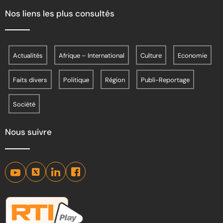
Nos liens les plus consultés
Actualités
Afrique – International
Culture
Economie
Faits divers
Politique
Région
Publi-Reportage
Société
Nous suivre