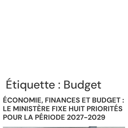
Étiquette :
Budget
ÉCONOMIE, FINANCES ET BUDGET :
LE MINISTÈRE FIXE HUIT PRIORITÉS
POUR LA PÉRIODE 2027-2029