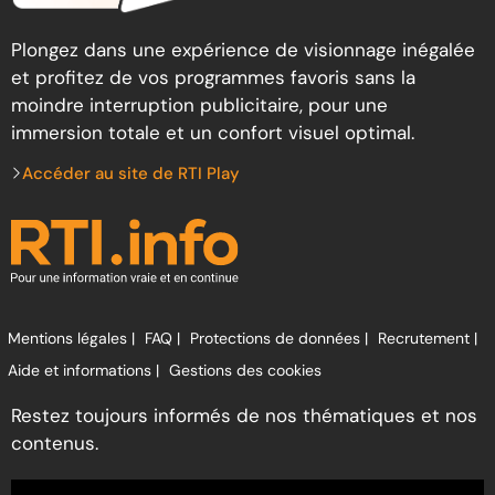
Plongez dans une expérience de visionnage inégalée
et profitez de vos programmes favoris sans la
moindre interruption publicitaire, pour une
immersion totale et un confort visuel optimal.
Accéder au site de RTI Play
Mentions légales |
FAQ |
Protections de données |
Recrutement |
Aide et informations |
Gestions des cookies
Restez toujours informés de nos thématiques et nos
contenus.