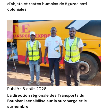
d’objets et restes humains de figures anti
coloniales
Publié :
6 août 2026
La direction régionale des Transports du
Bounkani sensibilise sur la surcharge et le
surnombre