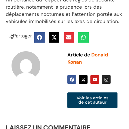
routière, notamment la prudence lors des
déplacements nocturnes et l’attention portée aux
véhicules immobilisés sur les axes de circulation.
Partager :
Article de
Donald
Konan
Voir les articles
de cet auteur
LAISSEZ UN COMMENTAIRE