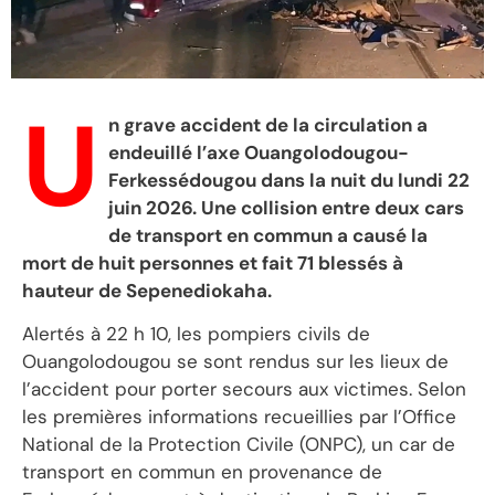
U
n grave accident de la circulation a
endeuillé l’axe Ouangolodougou-
Ferkessédougou dans la nuit du lundi 22
juin 2026. Une collision entre deux cars
de transport en commun a causé la
mort de huit personnes et fait 71 blessés à
hauteur de Sepenediokaha.
Alertés à 22 h 10, les pompiers civils de
Ouangolodougou se sont rendus sur les lieux de
l’accident pour porter secours aux victimes. Selon
les premières informations recueillies par l’Office
National de la Protection Civile (ONPC), un car de
transport en commun en provenance de