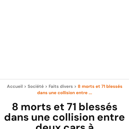
Accueil
>
Société
>
Faits divers
>
8 morts et 71 blessés
dans une collision entre ...
8 morts et 71 blessés
dans une collision entre
deux cars à