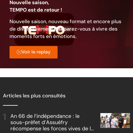
Nouvelle saison,
TEMPO est de retour !
Nouvelle saison, nouveau format et encore plus
de divertissement. Préparez-vous à vivre des
moments forts en émotions.
Voir le replay
Articles les plus consultés
An 66 de l’indépendance : le
sous-préfet d’Assuéfry
récompense les forces vives de la