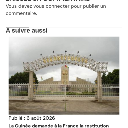
Vous devez
vous connecter
pour publier un
commentaire.
A suivre aussi
Publié :
6 août 2026
La Guinée demande à la France la restitution