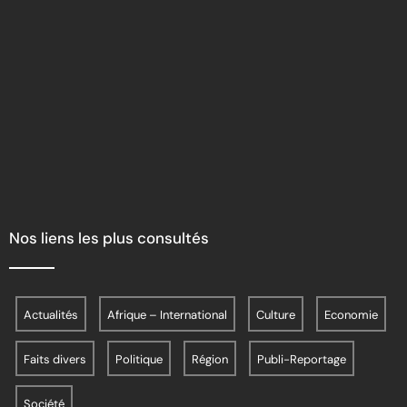
Nos liens les plus consultés
Actualités
Afrique – International
Culture
Economie
Faits divers
Politique
Région
Publi-Reportage
Société