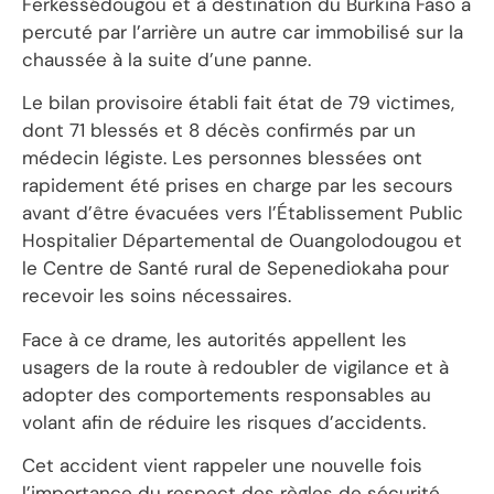
Ferkessédougou et à destination du Burkina Faso a
percuté par l’arrière un autre car immobilisé sur la
chaussée à la suite d’une panne.
Le bilan provisoire établi fait état de 79 victimes,
dont 71 blessés et 8 décès confirmés par un
médecin légiste. Les personnes blessées ont
rapidement été prises en charge par les secours
avant d’être évacuées vers l’Établissement Public
Hospitalier Départemental de Ouangolodougou et
le Centre de Santé rural de Sepenediokaha pour
recevoir les soins nécessaires.
Face à ce drame, les autorités appellent les
usagers de la route à redoubler de vigilance et à
adopter des comportements responsables au
volant afin de réduire les risques d’accidents.
Cet accident vient rappeler une nouvelle fois
l’importance du respect des règles de sécurité