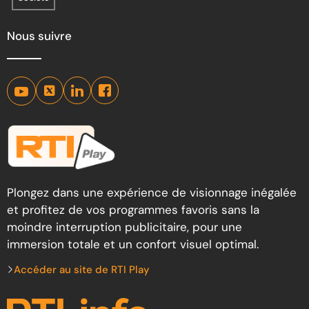
Nous suivre
Plongez dans une expérience de visionnage inégalée
et profitez de vos programmes favoris sans la
moindre interruption publicitaire, pour une
immersion totale et un confort visuel optimal.
Accéder au site de RTI Play