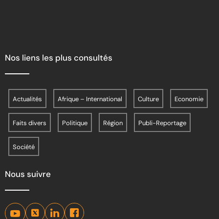
Nos liens les plus consultés
Actualités
Afrique – International
Culture
Economie
Faits divers
Politique
Région
Publi-Reportage
Société
Nous suivre