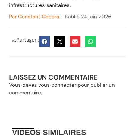
infrastructures sanitaires.
Par
Constant Cocora
- Publié
24 juin 2026
Partager :
LAISSEZ UN COMMENTAIRE
Vous devez
vous connecter
pour publier un
commentaire.
VIDEOS
SIMILAIRES