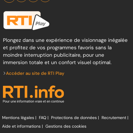
Plongez dans une expérience de visionnage inégalée
et profitez de vos programmes favoris sans la
moindre interruption publicitaire, pour une
immersion totale et un confort visuel optimal.
Accéder au site de RTI Play
Mentions légales |
FAQ |
Protections de données |
Recrutement |
Aide et informations |
Gestions des cookies