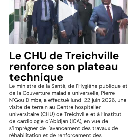
Le CHU de Treichville
renforce son plateau
technique
Le ministre de la Santé, de l’Hygiène publique et
de la Couverture maladie universelle, Pierre
N’Gou Dimba, a effectué lundi 22 juin 2026, une
visite de terrain au Centre hospitalier
universitaire (CHU) de Treichville et à l’Institut
de cardiologie d’Abidjan (ICA), en vue de
s’imprégner de l’avancement des travaux de
réhabilitation et de renforcement des