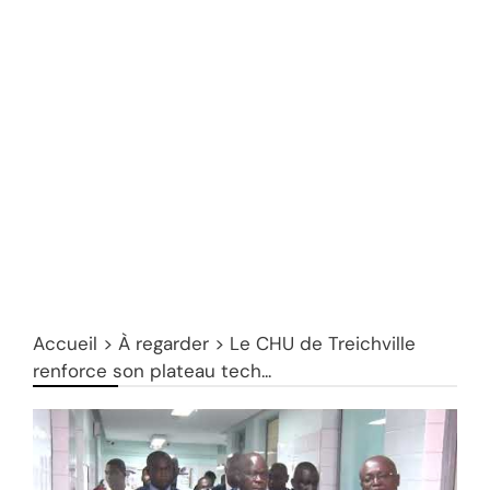
Accueil
>
À regarder
>
Le CHU de Treichville
renforce son plateau tech...