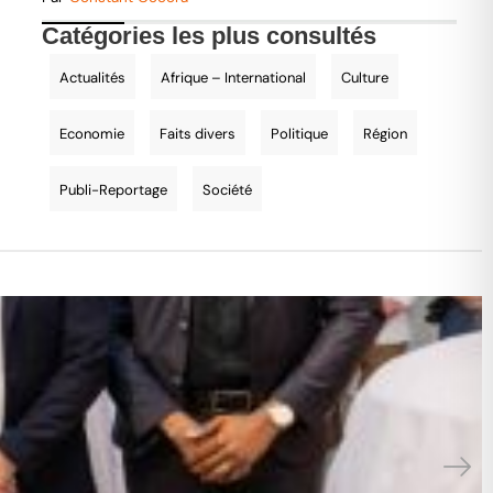
Catégories les plus consultés
Actualités
Afrique – International
Culture
Economie
Faits divers
Politique
Région
Publi-Reportage
Société