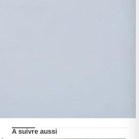
A suivre aussi