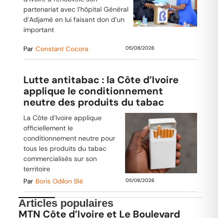
partenariat avec l’hôpital Général
d’Adjamé en lui faisant don d’un
important
Par
Constant Cocora
05/08/2026
Lutte antitabac : la Côte d’Ivoire
applique le conditionnement
neutre des produits du tabac
La Côte d’Ivoire applique
officiellement le
conditionnement neutre pour
tous les produits du tabac
commercialisés sur son
territoire
Par
Boris Odilon Blé
05/08/2026
Articles populaires
MTN Côte d’Ivoire et Le Boulevard