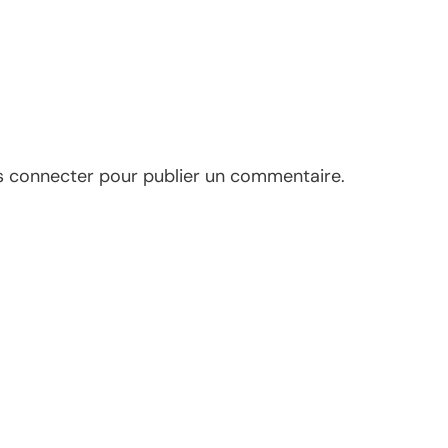
s connecter
pour publier un commentaire.