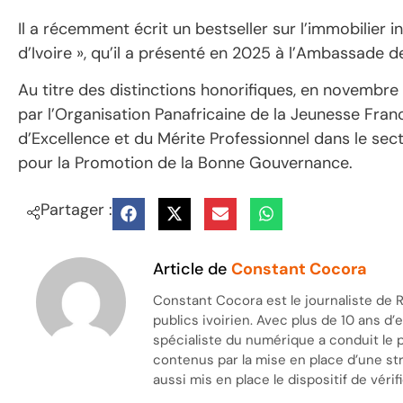
Il a récemment écrit un bestseller sur l’immobilier 
d’Ivoire », qu’il a présenté en 2025 à l’Ambassade d
Au titre des distinctions honorifiques, en novembre 
par l’Organisation Panafricaine de la Jeunesse Fran
d’Excellence et du Mérite Professionnel dans le sec
pour la Promotion de la Bonne Gouvernance.
Partager :
Article de
Constant Cocora
Constant Cocora est le journaliste de R
publics ivoirien. Avec plus de 10 ans d
spécialiste du numérique a conduit le 
contenus par la mise en place d’une stra
aussi mis en place le dispositif de vérifi