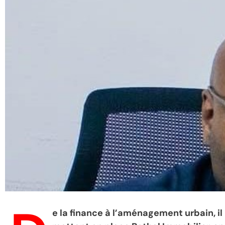
e la finance à l’aménagement urbain, il