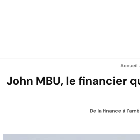
Accueil
John MBU, le financier 
De la finance à l’am