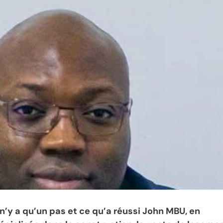
 n’y a qu’un pas et ce qu’a réussi John MBU, en