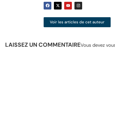
Voir les articles de cet auteur
LAISSEZ UN COMMENTAIRE
Vous devez
vou