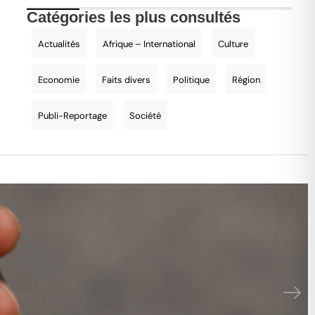
Catégories les plus consultés
Actualités
Afrique – International
Culture
Economie
Faits divers
Politique
Région
Publi-Reportage
Société