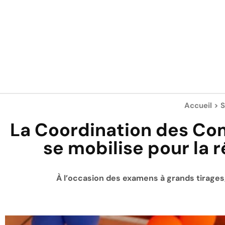
Accueil
>
S
La Coordination des Co
se mobilise pour la 
À l’occasion des examens à grands tirages