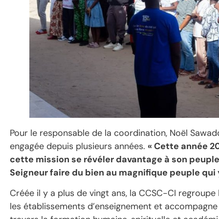
Pour le responsable de la coordination, Noël Sawado
engagée depuis plusieurs années.
« Cette année 20
cette mission se révéler davantage à son peuple, 
Seigneur faire du bien au magnifique peuple qui y
Créée il y a plus de vingt ans, la CCSC-CI regrou
les établissements d’enseignement et accompagne le