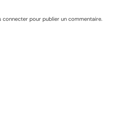
s connecter
pour publier un commentaire.