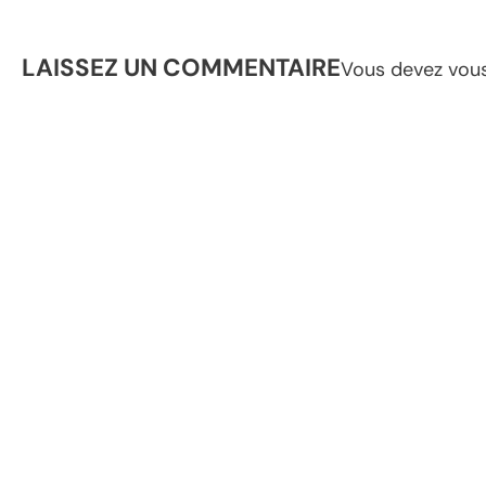
LAISSEZ UN COMMENTAIRE
Vous devez
vou