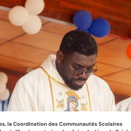
ges, la Coordination des Communautés Scolaires