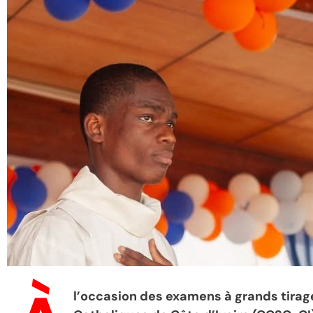
l’occasion des examens à grands tira