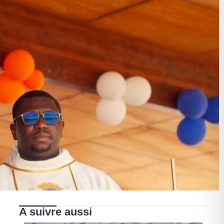
A suivre aussi