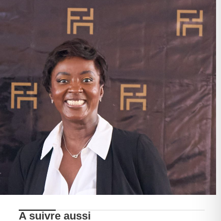
A suivre aussi