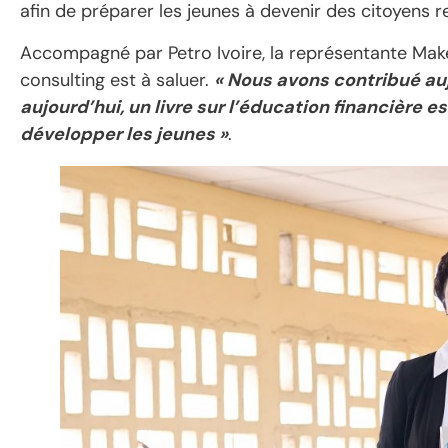
afin de préparer les jeunes à devenir des citoyens
Accompagné par Petro Ivoire, la représentante Make
consulting est à saluer.
« Nous avons contribué auj
aujourd’hui, un livre sur l’éducation financière e
développer les jeunes »
.