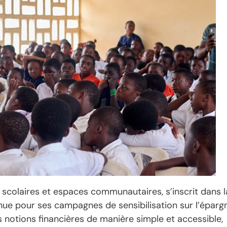
s scolaires et espaces communautaires, s’inscrit dans l
nnue pour ses campagnes de sensibilisation sur l’éparg
 les notions financières de manière simple et accessible,