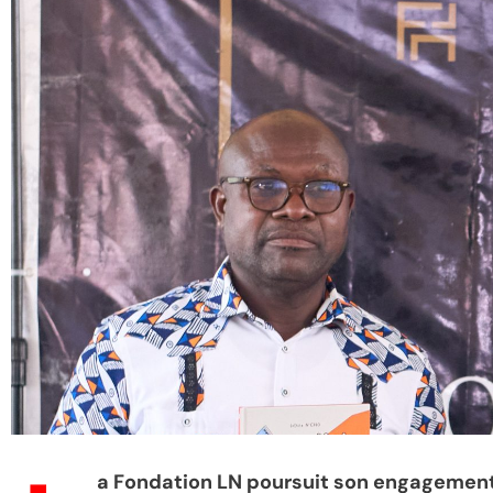
a Fondation LN poursuit son engagement 