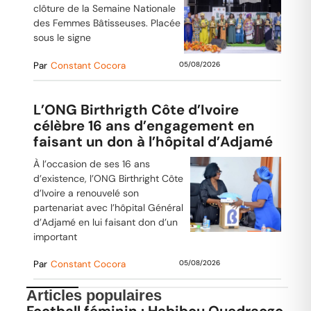
clôture de la Semaine Nationale
des Femmes Bâtisseuses. Placée
sous le signe
Par
Constant Cocora
05/08/2026
L’ONG Birthrigth Côte d’Ivoire
célèbre 16 ans d’engagement en
faisant un don à l’hôpital d’Adjamé
À l’occasion de ses 16 ans
d’existence, l’ONG Birthright Côte
d’Ivoire a renouvelé son
partenariat avec l’hôpital Général
d’Adjamé en lui faisant don d’un
important
Par
Constant Cocora
05/08/2026
Articles populaires