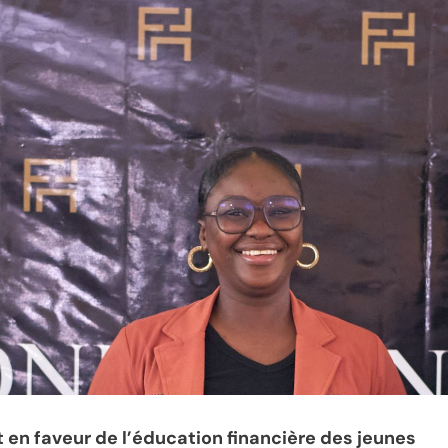
en faveur de l’éducation financière des jeunes