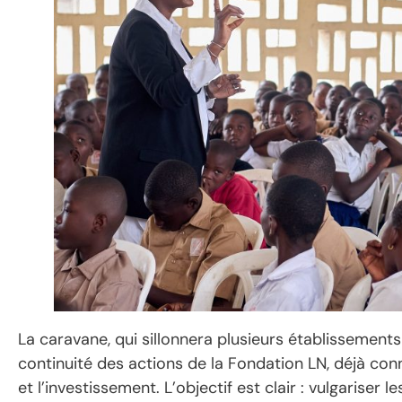
La caravane, qui sillonnera plusieurs établissement
continuité des actions de la Fondation LN, déjà co
et l’investissement. L’objectif est clair : vulgariser