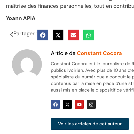
maîtrise des finances personnelles, tout en contrib
Yoann APIA
Partager :
Article de
Constant Cocora
Constant Cocora est le journaliste de R
publics ivoirien. Avec plus de 10 ans d
spécialiste du numérique a conduit le 
contenus par la mise en place d’une stra
aussi mis en place le dispositif de vérifi
Voir les articles de cet auteur