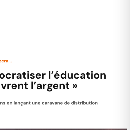
cra...
cratiser l’éducation
vrent l’argent »
ns en lançant une caravane de distribution