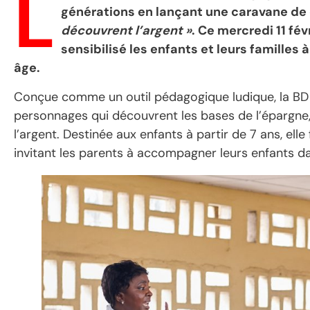
L
générations en lançant une caravane de 
découvrent l’argent »
. Ce mercredi 11 fé
sensibilisé les enfants et leurs familles 
âge.
Conçue comme un outil pédagogique ludique, la BD r
personnages qui découvrent les bases de l’épargne,
l’argent. Destinée aux enfants à partir de 7 ans, ell
invitant les parents à accompagner leurs enfants d