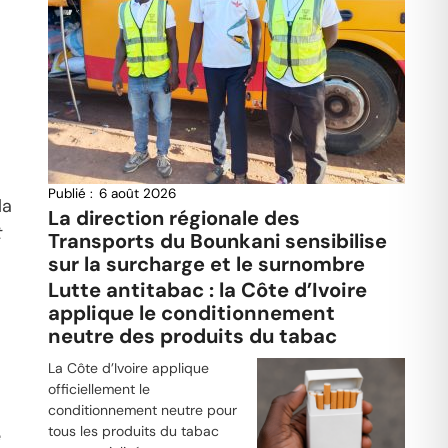
Publié :
6 août 2026
la
La direction régionale des
t
Transports du Bounkani sensibilise
sur la surcharge et le surnombre
Lutte antitabac : la Côte d’Ivoire
applique le conditionnement
neutre des produits du tabac
La Côte d’Ivoire applique
officiellement le
conditionnement neutre pour
tous les produits du tabac
e