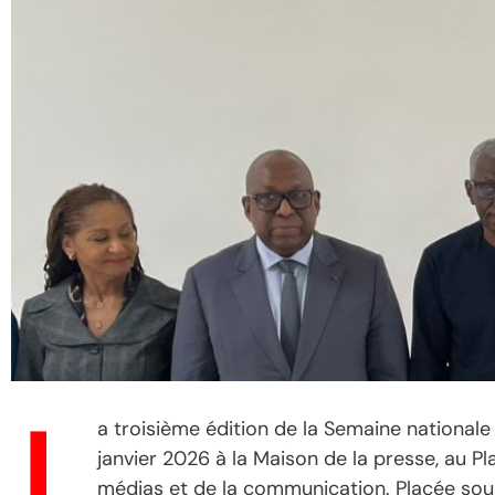
L
a troisième édition de la Semaine nationale 
janvier 2026 à la Maison de la presse, au 
médias et de la communication. Placée sou