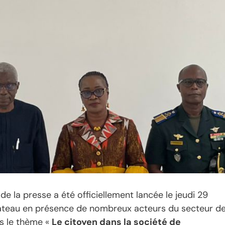
de la presse a été officiellement lancée le jeudi 29
Plateau en présence de nombreux acteurs du secteur d
s le thème «
Le citoyen dans la société de