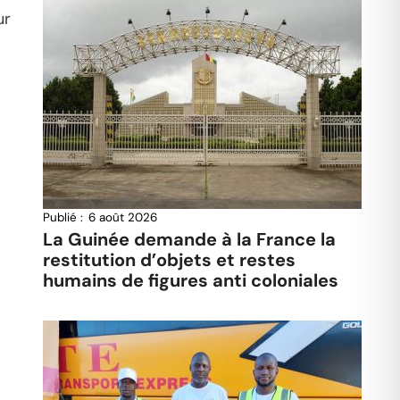
ur
Publié :
6 août 2026
La Guinée demande à la France la
restitution d’objets et restes
humains de figures anti coloniales