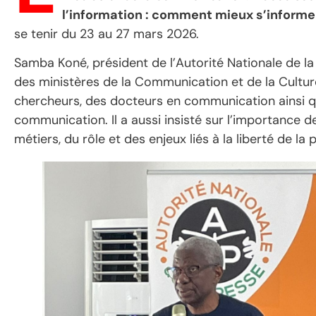
l’information : comment mieux s’informe
se tenir du 23 au 27 mars 2026.
Samba Koné, président de l’Autorité Nationale de la
des ministères de la Communication et de la Cultur
chercheurs, des docteurs en communication ainsi qu
communication. Il a aussi insisté sur l’importance d
métiers, du rôle et des enjeux liés à la liberté de la 