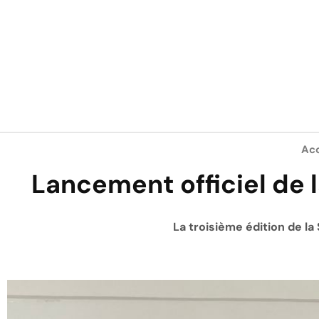
Acc
Lancement officiel de l
La troisième édition de la