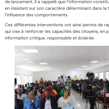
de lancement. Il a rappelé que l’information constitu
en insistant sur son caractère déterminant dans la f
l’influence des comportements.
Ces différentes interventions ont ainsi permis de ra
qui vise à renforcer les capacités des citoyens, en pa
information critique, responsable et éclairée