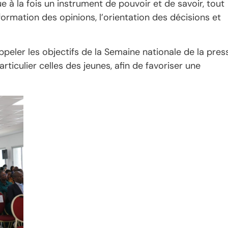
e à la fois un instrument de pouvoir et de savoir, tout
ormation des opinions, l’orientation des décisions et
ppeler les objectifs de la Semaine nationale de la pres
rticulier celles des jeunes, afin de favoriser une