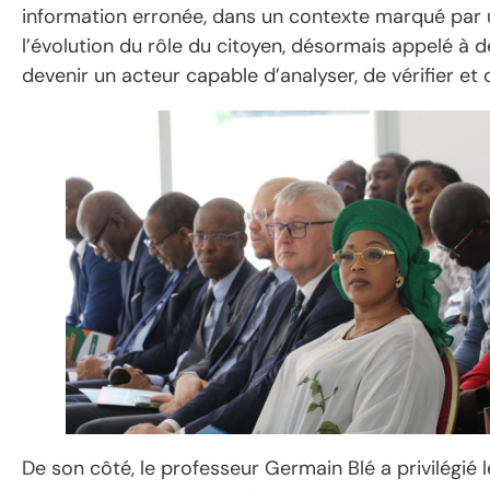
information erronée, dans un contexte marqué par u
l’évolution du rôle du citoyen, désormais appelé à 
devenir un acteur capable d’analyser, de vérifier et 
De son côté, le professeur Germain Blé a privilégié