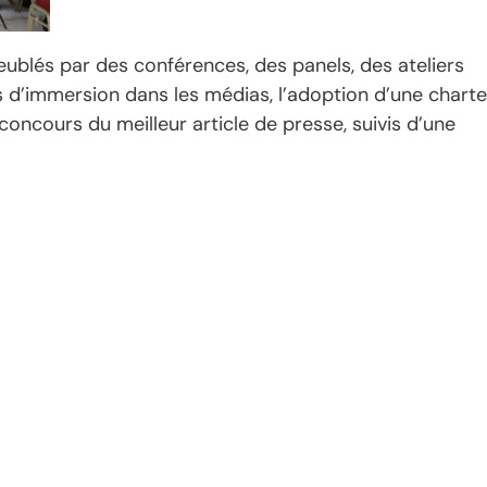
ublés par des conférences, des panels, des ateliers
s d’immersion dans les médias, l’adoption d’une charte
concours du meilleur article de presse, suivis d’une