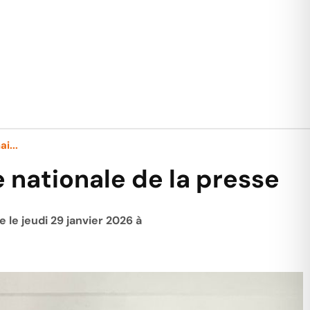
i...
e nationale de la presse
 le jeudi 29 janvier 2026 à