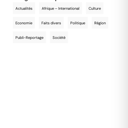
Actualités
Afrique – International
Culture
Economie
Faits divers
Politique
Région
Publi-Reportage
Société