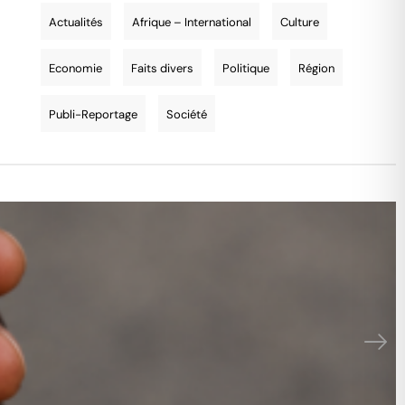
Actualités
Afrique – International
Culture
Economie
Faits divers
Politique
Région
Publi-Reportage
Société