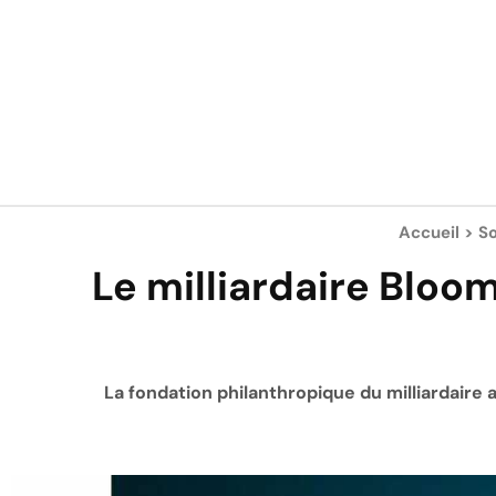
Accueil
>
So
Le milliardaire Bloom
La fondation philanthropique du milliardaire