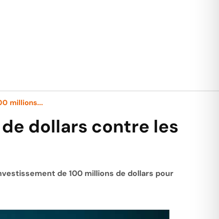
0 millions...
 de dollars contre les
nvestissement de 100 millions de dollars pour