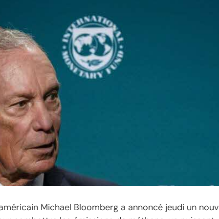
e américain Michael Bloomberg a annoncé jeudi un nouv