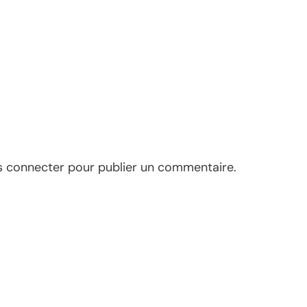
s connecter
pour publier un commentaire.