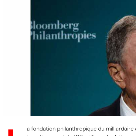
a fondation philanthropique du milliardair