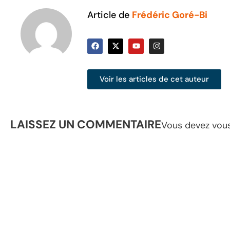
Article de
Frédéric Goré-Bi
Voir les articles de cet auteur
LAISSEZ UN COMMENTAIRE
Vous devez
vou