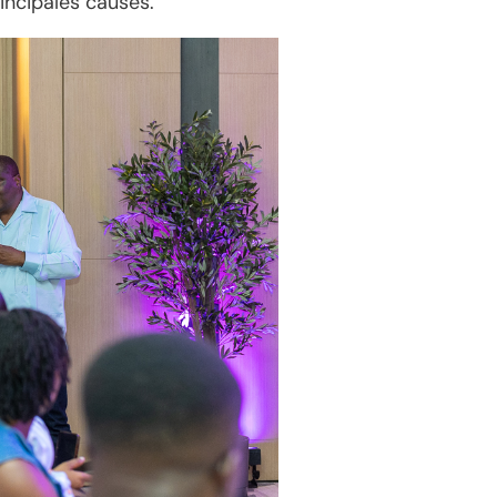
rincipales causes.