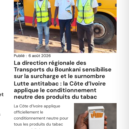
Publié :
6 août 2026
La direction régionale des
Transports du Bounkani sensibilise
sur la surcharge et le surnombre
Lutte antitabac : la Côte d’Ivoire
applique le conditionnement
et
neutre des produits du tabac
La Côte d’Ivoire applique
officiellement le
s
conditionnement neutre pour
tous les produits du tabac