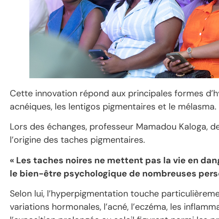
Cette innovation répond aux principales formes d’
acnéiques, les lentigos pigmentaires et le mélasma.
Lors des échanges, professeur Mamadou Kaloga, de
l’origine des taches pigmentaires.
« Les taches noires ne mettent pas la vie en dang
le bien-être psychologique de nombreuses pers
Selon lui, l’hyperpigmentation touche particulièrem
variations hormonales, l’acné, l’eczéma, les infla