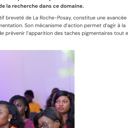
 de la recherche dans ce domaine.
ctif breveté de La Roche-Posay, constitue une avancée
gmentation. Son mécanisme d’action permet d’agir à la
de prévenir l’apparition des taches pigmentaires tout 