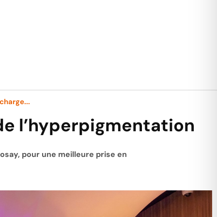
charge...
 de l’hyperpigmentation
Posay, pour une meilleure prise en