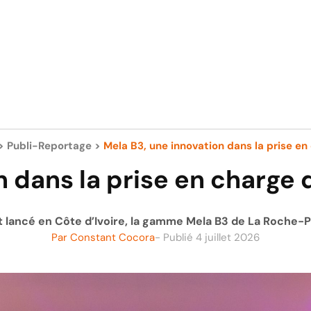
>
Publi-Reportage
>
Mela B3, une innovation dans la prise en 
n dans la prise en charge
nt lancé en Côte d’Ivoire, la gamme Mela B3 de La Roche-
Par
Constant Cocora
- Publié
4 juillet 2026