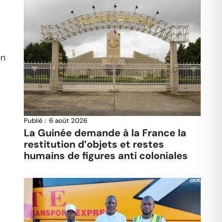
en
Publié :
6 août 2026
La Guinée demande à la France la
restitution d’objets et restes
humains de figures anti coloniales