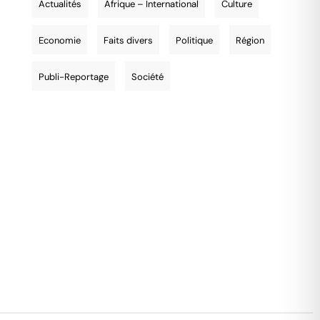
Actualités
Afrique – International
Culture
Economie
Faits divers
Politique
Région
Publi-Reportage
Société