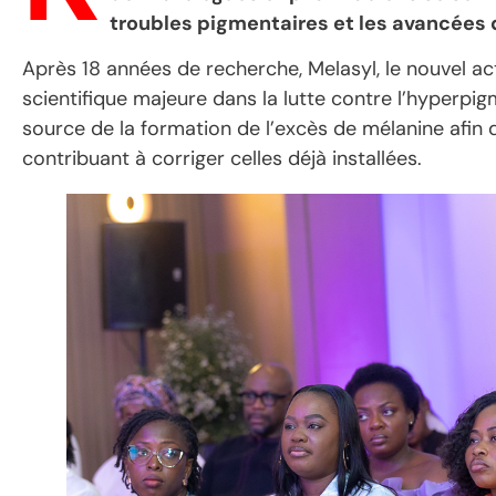
troubles pigmentaires et les avancées
Après 18 années de recherche, Melasyl, le nouvel a
scientifique majeure dans la lutte contre l’hyperpi
source de la formation de l’excès de mélanine afin 
contribuant à corriger celles déjà installées.