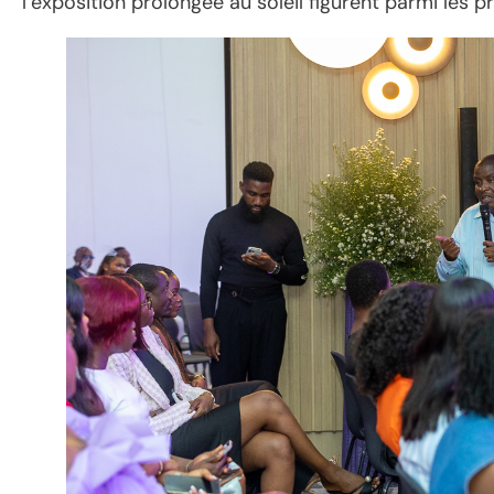
l’exposition prolongée au soleil figurent parmi les p