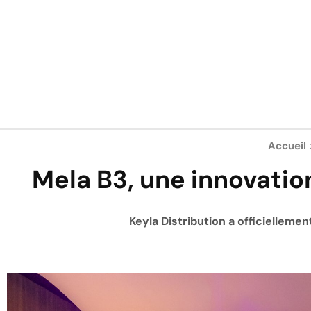
Accueil
Mela B3, une innovatio
Keyla Distribution a officielleme