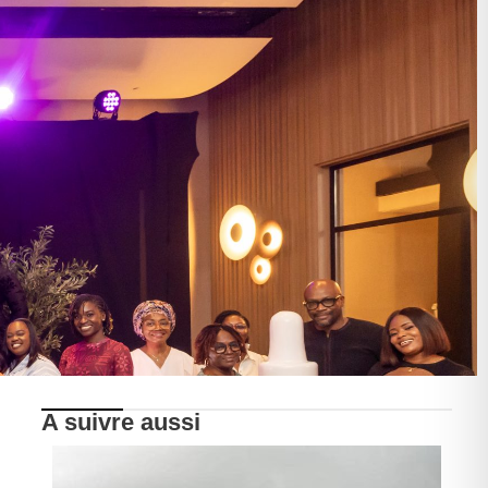
A suivre aussi