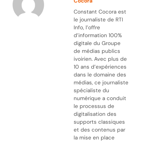
Cocora
Constant Cocora est
le journaliste de RTI
Info, l’offre
d’information 100%
digitale du Groupe
de médias publics
ivoirien. Avec plus de
10 ans d’expériences
dans le domaine des
médias, ce journaliste
spécialiste du
numérique a conduit
le processus de
digitalisation des
supports classiques
et des contenus par
la mise en place