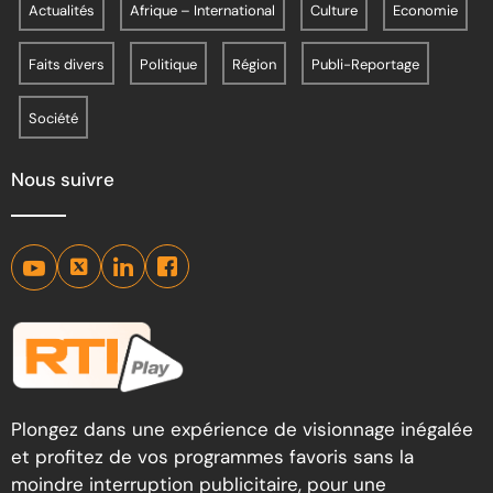
Actualités
Afrique – International
Culture
Economie
Faits divers
Politique
Région
Publi-Reportage
Société
Nous suivre
Plongez dans une expérience de visionnage inégalée
et profitez de vos programmes favoris sans la
moindre interruption publicitaire, pour une