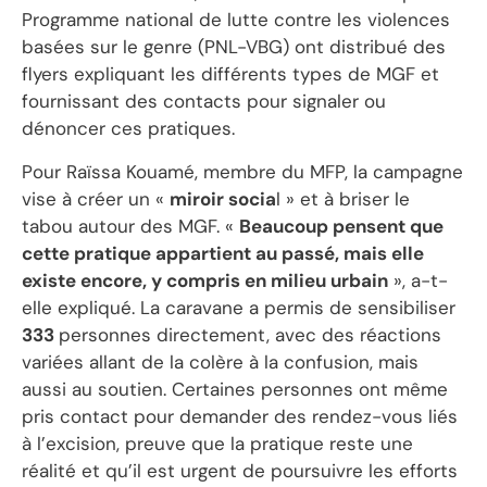
Programme national de lutte contre les violences
basées sur le genre (PNL-VBG) ont distribué des
flyers expliquant les différents types de MGF et
fournissant des contacts pour signaler ou
dénoncer ces pratiques.
Pour Raïssa Kouamé, membre du MFP, la campagne
vise à créer un «
miroir socia
l » et à briser le
tabou autour des MGF. «
Beaucoup pensent que
cette pratique appartient au passé, mais elle
existe encore, y compris en milieu urbain
», a-t-
elle expliqué. La caravane a permis de sensibiliser
333
personnes directement, avec des réactions
variées allant de la colère à la confusion, mais
aussi au soutien. Certaines personnes ont même
pris contact pour demander des rendez-vous liés
à l’excision, preuve que la pratique reste une
réalité et qu’il est urgent de poursuivre les efforts