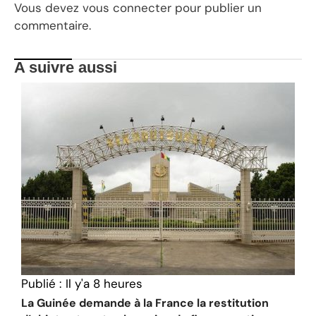
Vous devez
vous connecter
pour publier un
commentaire.
A suivre aussi
Publié :
Il y'a 8 heures
La Guinée demande à la France la restitution