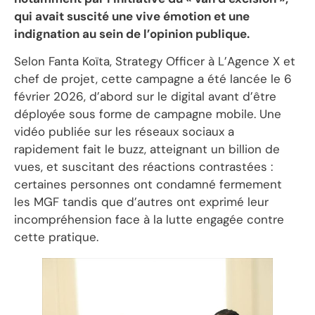
qui avait suscité une vive émotion et une
indignation au sein de l’opinion publique.
Selon Fanta Koïta, Strategy Officer à L’Agence X et
chef de projet, cette campagne a été lancée le 6
février 2026, d’abord sur le digital avant d’être
déployée sous forme de campagne mobile. Une
vidéo publiée sur les réseaux sociaux a
rapidement fait le buzz, atteignant un billion de
vues, et suscitant des réactions contrastées :
certaines personnes ont condamné fermement
les MGF tandis que d’autres ont exprimé leur
incompréhension face à la lutte engagée contre
cette pratique.