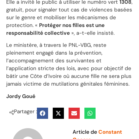
Elle a invité le public à utiliser le numéro vert
1308
,
gratuit, pour signaler tout cas de violences basées
sur le genre et mobiliser les mécanismes de
protection. «
Protéger nos filles est une
responsabilité collective
», a-t-elle insisté.
Le ministère, à travers le PNL-VBG, reste
pleinement engagé dans la prévention,
l’accompagnement des survivantes et
l’application stricte des lois, avec pour objectif de
bâtir une Côte d’Ivoire où aucune fille ne sera plus
jamais victime de mutilations génitales féminines.
Jordy Goué
Partager :
Article de
Constant