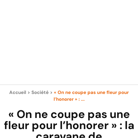
Accueil
>
Société
>
« On ne coupe pas une fleur pour
l’honorer » : ...
« On ne coupe pas une
fleur pour l’honorer » : la
caravane de