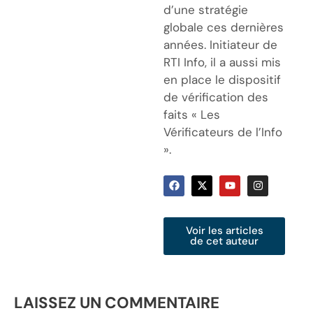
d’une stratégie
globale ces dernières
années. Initiateur de
RTI Info, il a aussi mis
en place le dispositif
de vérification des
faits « Les
Vérificateurs de l’Info
».
Voir les articles
de cet auteur
LAISSEZ UN COMMENTAIRE