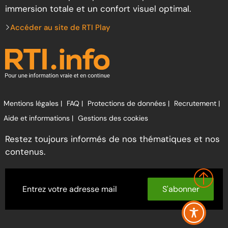
immersion totale et un confort visuel optimal.
Accéder au site de RTI Play
Mentions légales |
FAQ |
Protections de données |
Recrutement |
Aide et informations |
Gestions des cookies
Restez toujours informés de nos thématiques et nos
contenus.
S'abonner