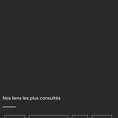
Nos liens les plus consultés