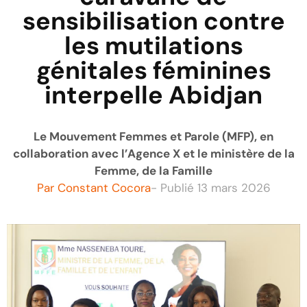
sensibilisation contre
les mutilations
génitales féminines
interpelle Abidjan
Le Mouvement Femmes et Parole (MFP), en
collaboration avec l’Agence X et le ministère de la
Femme, de la Famille
Par
Constant Cocora
- Publié
13 mars 2026