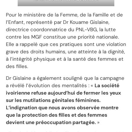
Pour le ministère de la Femme, de la Famille et de
l’Enfant, représenté par Dr Kouame Gislaine,
directrice coordonnatrice du PNL-VBG, la lutte
contre les MGF constitue une priorité nationale.
Elle a rappelé que ces pratiques sont une violation
grave des droits humains, une atteinte à la dignité,
à l’intégrité physique et à la santé des femmes et
des filles.
Dr Gislaine a également souligné que la campagne
a révélé l’évolution des mentalités : «
La société
ivoirienne refuse aujourd’hui de fermer les yeux
sur les mutilations génitales féminines.
L’indignation que nous avons observée montre
que la protection des filles et des femmes
devient une préoccupation partagée.
»