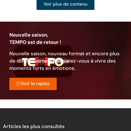
Voir plus de contenu
Nouvelle saison,
TEMPO est de retour !
Nouvelle saison, nouveau format et encore plus
de divertissement. Préparez-vous à vivre des
moments forts en émotions.
Voir le replay
Articles les plus consultés