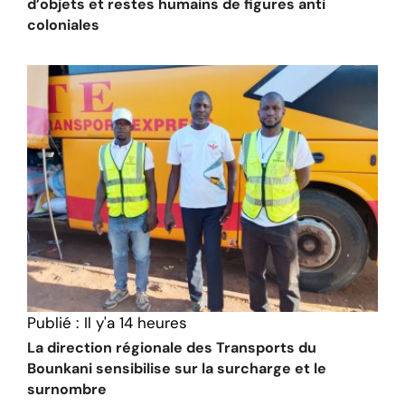
d’objets et restes humains de figures anti
coloniales
Publié :
Il y'a 14 heures
La direction régionale des Transports du
Bounkani sensibilise sur la surcharge et le
surnombre