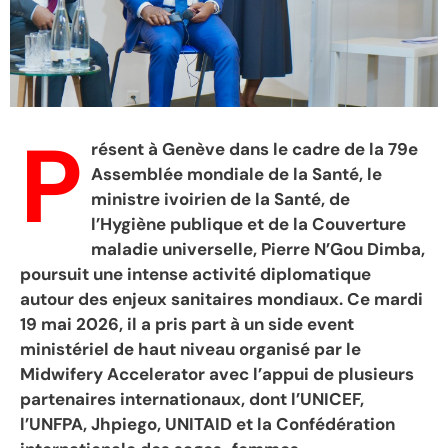
P
résent à Genève dans le cadre de la 79e
Assemblée mondiale de la Santé, le
ministre ivoirien de la Santé, de
l’Hygiène publique et de la Couverture
maladie universelle, Pierre N’Gou Dimba,
poursuit une intense activité diplomatique
autour des enjeux sanitaires mondiaux. Ce mardi
19 mai 2026, il a pris part à un side event
ministériel de haut niveau organisé par le
Midwifery Accelerator avec l’appui de plusieurs
partenaires internationaux, dont l’UNICEF,
l’UNFPA, Jhpiego, UNITAID et la Confédération