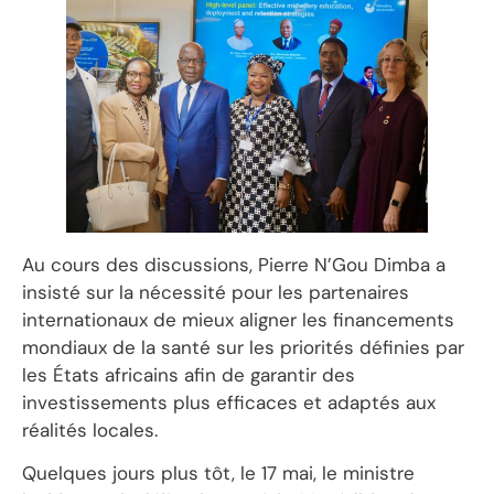
Au cours des discussions, Pierre N’Gou Dimba a
insisté sur la nécessité pour les partenaires
internationaux de mieux aligner les financements
mondiaux de la santé sur les priorités définies par
les États africains afin de garantir des
investissements plus efficaces et adaptés aux
réalités locales.
Quelques jours plus tôt, le 17 mai, le ministre