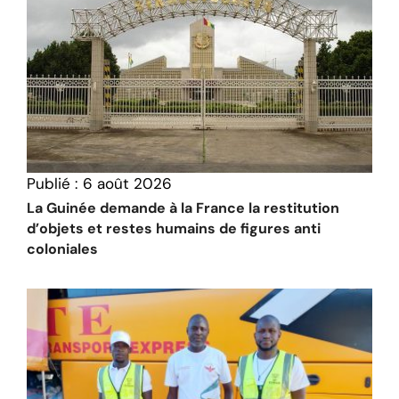
Publié :
6 août 2026
La Guinée demande à la France la restitution
d’objets et restes humains de figures anti
coloniales