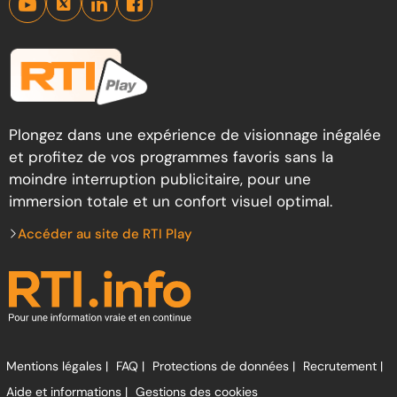
Plongez dans une expérience de visionnage inégalée
et profitez de vos programmes favoris sans la
moindre interruption publicitaire, pour une
immersion totale et un confort visuel optimal.
Accéder au site de RTI Play
Mentions légales |
FAQ |
Protections de données |
Recrutement |
Aide et informations |
Gestions des cookies