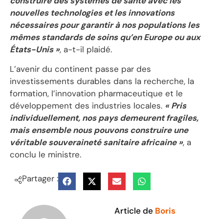
construire des systèmes de santé avec les
nouvelles technologies et les innovations
nécessaires pour garantir à nos populations les
mêmes standards de soins qu’en Europe ou aux
États-Unis »
, a-t-il plaidé.
L’avenir du continent passe par des
investissements durables dans la recherche, la
formation, l’innovation pharmaceutique et le
développement des industries locales.
« Pris
individuellement, nos pays demeurent fragiles,
mais ensemble nous pouvons construire une
véritable souveraineté sanitaire africaine »
, a
conclu le ministre.
Partager :
Article de
Boris