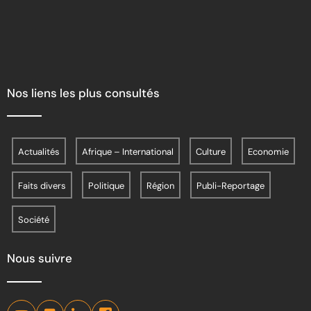
Nos liens les plus consultés
Actualités
Afrique – International
Culture
Economie
Faits divers
Politique
Région
Publi-Reportage
Société
Nous suivre