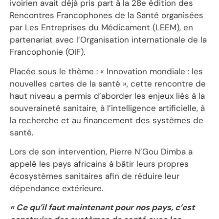
ivoirien avait déjà pris part à la 28e édition des
Rencontres Francophones de la Santé organisées
par Les Entreprises du Médicament (LEEM), en
partenariat avec l’Organisation internationale de la
Francophonie (OIF).
Placée sous le thème : « Innovation mondiale : les
nouvelles cartes de la santé », cette rencontre de
haut niveau a permis d’aborder les enjeux liés à la
souveraineté sanitaire, à l’intelligence artificielle, à
la recherche et au financement des systèmes de
santé.
Lors de son intervention, Pierre N’Gou Dimba a
appelé les pays africains à bâtir leurs propres
écosystèmes sanitaires afin de réduire leur
dépendance extérieure.
« Ce qu’il faut maintenant pour nos pays, c’est