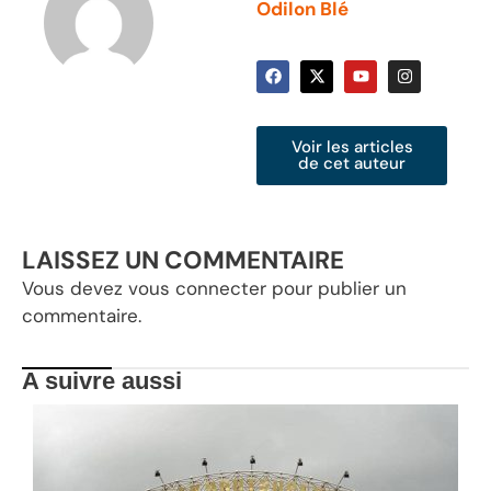
Odilon Blé
Voir les articles
de cet auteur
LAISSEZ UN COMMENTAIRE
Vous devez
vous connecter
pour publier un
commentaire.
A suivre aussi