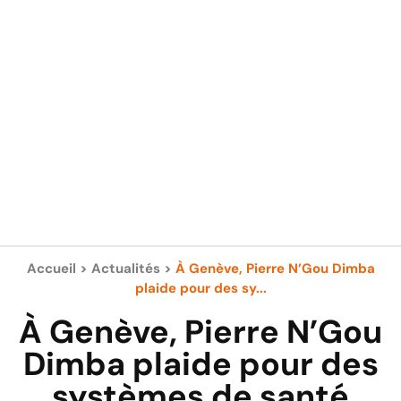
Accueil
>
Actualités
>
À Genève, Pierre N’Gou Dimba
plaide pour des sy...
À Genève, Pierre N’Gou
Dimba plaide pour des
systèmes de santé