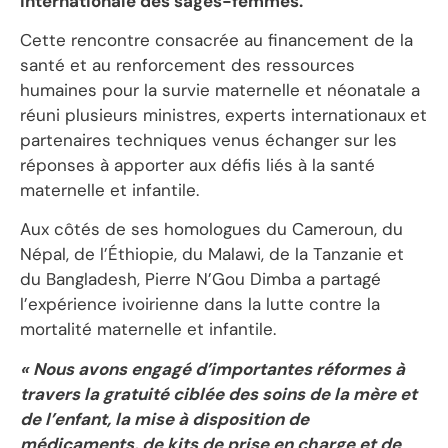
internationale des sages-femmes.
Cette rencontre consacrée au financement de la
santé et au renforcement des ressources
humaines pour la survie maternelle et néonatale a
réuni plusieurs ministres, experts internationaux et
partenaires techniques venus échanger sur les
réponses à apporter aux défis liés à la santé
maternelle et infantile.
Aux côtés de ses homologues du Cameroun, du
Népal, de l’Éthiopie, du Malawi, de la Tanzanie et
du Bangladesh, Pierre N’Gou Dimba a partagé
l’expérience ivoirienne dans la lutte contre la
mortalité maternelle et infantile.
« Nous avons engagé d’importantes réformes à
travers la gratuité ciblée des soins de la mère et
de l’enfant, la mise à disposition de
médicaments, de kits de prise en charge et de