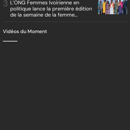
L’ONG Femmes Ivoirienne en
politique lance la première édition
de la semaine de la femme
bâtisseuse de la nation
Vidéos du Moment