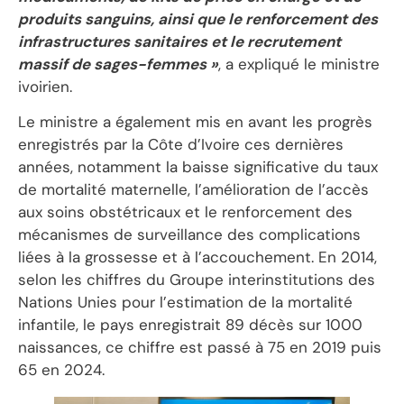
produits sanguins, ainsi que le renforcement des
infrastructures sanitaires et le recrutement
massif de sages-femmes »
, a expliqué le ministre
ivoirien.
Le ministre a également mis en avant les progrès
enregistrés par la Côte d’Ivoire ces dernières
années, notamment la baisse significative du taux
de mortalité maternelle, l’amélioration de l’accès
aux soins obstétricaux et le renforcement des
mécanismes de surveillance des complications
liées à la grossesse et à l’accouchement. En 2014,
selon les chiffres du Groupe interinstitutions des
Nations Unies pour l’estimation de la mortalité
infantile, le pays enregistrait 89 décès sur 1000
naissances, ce chiffre est passé à 75 en 2019 puis
65 en 2024.