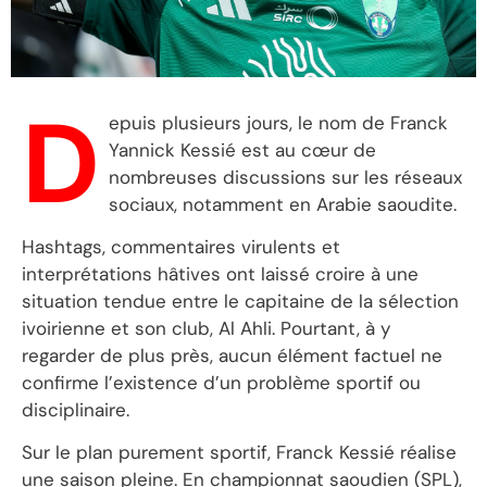
D
epuis plusieurs jours, le nom de Franck
Yannick Kessié est au cœur de
nombreuses discussions sur les réseaux
sociaux, notamment en Arabie saoudite.
Hashtags, commentaires virulents et
interprétations hâtives ont laissé croire à une
situation tendue entre le capitaine de la sélection
ivoirienne et son club, Al Ahli. Pourtant, à y
regarder de plus près, aucun élément factuel ne
confirme l’existence d’un problème sportif ou
disciplinaire.
Sur le plan purement sportif, Franck Kessié réalise
une saison pleine. En championnat saoudien (SPL),