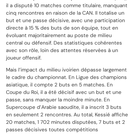
il a disputé 10 matches comme titulaire, manquant
cinq rencontres en raison de la CAN. Il totalise un
but et une passe décisive, avec une participation
directe à 15 % des buts de son équipe, tout en
évoluant majoritairement au poste de milieu
central ou défensif. Des statistiques cohérentes
avec son rôle, loin des attentes réservées à un
joueur offensif.
Mais l’impact du milieu ivoirien dépasse largement
le cadre du championnat. En Ligue des champions
asiatique, il compte 2 buts en 5 matches. En
Coupe du Roi, il a été décisif avec un but et une
passe, sans manquer la moindre minute. En
Supercoupe d’Arabie saoudite, il a inscrit 3 buts
en seulement 2 rencontres. Au total, Kessié affiche
20 matches, 1 702 minutes disputées, 7 buts et 2
passes décisives toutes compétitions