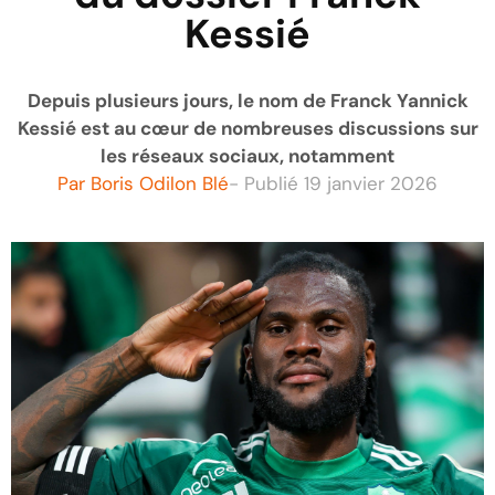
Kessié
Depuis plusieurs jours, le nom de Franck Yannick
Kessié est au cœur de nombreuses discussions sur
les réseaux sociaux, notamment
Par
Boris Odilon Blé
- Publié
19 janvier 2026