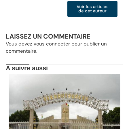
Voir les articles
de cet auteur
LAISSEZ UN COMMENTAIRE
Vous devez
vous connecter
pour publier un
commentaire.
A suivre aussi