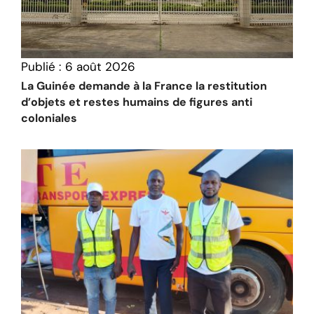
Publié :
6 août 2026
La Guinée demande à la France la restitution
d’objets et restes humains de figures anti
coloniales