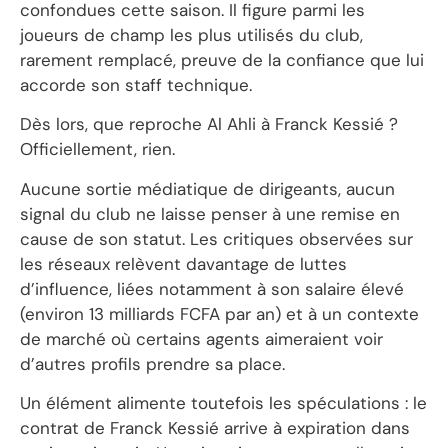
confondues cette saison. Il figure parmi les
joueurs de champ les plus utilisés du club,
rarement remplacé, preuve de la confiance que lui
accorde son staff technique.
Dès lors, que reproche Al Ahli à Franck Kessié ?
Officiellement, rien.
Aucune sortie médiatique de dirigeants, aucun
signal du club ne laisse penser à une remise en
cause de son statut. Les critiques observées sur
les réseaux relèvent davantage de luttes
d’influence, liées notamment à son salaire élevé
(environ 13 milliards FCFA par an) et à un contexte
de marché où certains agents aimeraient voir
d’autres profils prendre sa place.
Un élément alimente toutefois les spéculations : le
contrat de Franck Kessié arrive à expiration dans