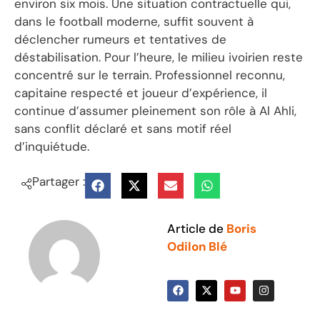
environ six mois. Une situation contractuelle qui,
dans le football moderne, suffit souvent à
déclencher rumeurs et tentatives de
déstabilisation. Pour l’heure, le milieu ivoirien reste
concentré sur le terrain. Professionnel reconnu,
capitaine respecté et joueur d’expérience, il
continue d’assumer pleinement son rôle à Al Ahli,
sans conflit déclaré et sans motif réel
d’inquiétude.
Partager :
Article de
Boris
Odilon Blé