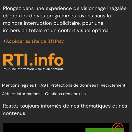
Plongez dans une expérience de visionnage inégalée
et profitez de vos programmes favoris sans la
moindre interruption publicitaire, pour une
immersion totale et un confort visuel optimal.
Accéder au site de RTI Play
Mentions légales |
FAQ |
Protections de données |
Recrutement |
Aide et informations |
Gestions des cookies
Restez toujours informés de nos thématiques et nos
contenus.