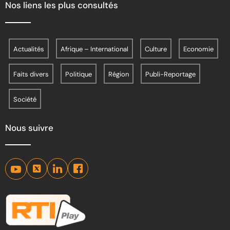
Nos liens les plus consultés
Actualités
Afrique – International
Culture
Economie
Faits divers
Politique
Région
Publi-Reportage
Société
Nous suivre