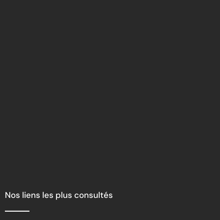
Nos liens les plus consultés