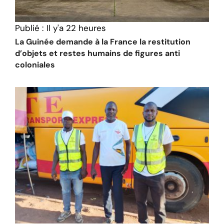
Publié :
Il y'a 22 heures
La Guinée demande à la France la restitution
d’objets et restes humains de figures anti
coloniales