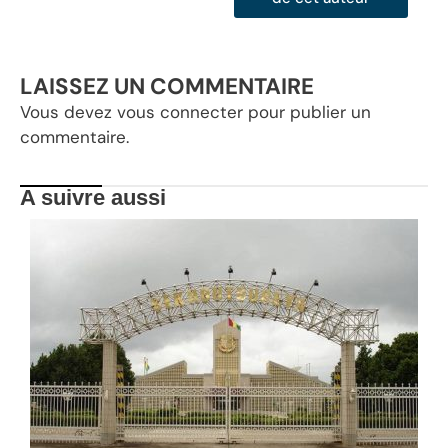
LAISSEZ UN COMMENTAIRE
Vous devez
vous connecter
pour publier un
commentaire.
A suivre aussi