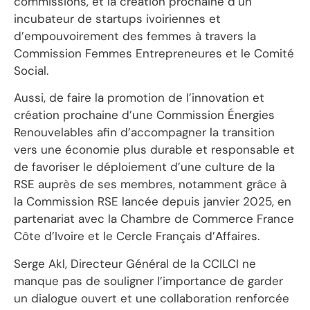
commissions, et la création prochaine d’un
incubateur de startups ivoiriennes et
d’empouvoirement des femmes à travers la
Commission Femmes Entrepreneures et le Comité
Social.
Aussi, de faire la promotion de l’innovation et
création prochaine d’une Commission Énergies
Renouvelables afin d’accompagner la transition
vers une économie plus durable et responsable et
de favoriser le déploiement d’une culture de la
RSE auprès de ses membres, notamment grâce à
la Commission RSE lancée depuis janvier 2025, en
partenariat avec la Chambre de Commerce France
Côte d’Ivoire et le Cercle Français d’Affaires.
Serge Akl, Directeur Général de la CCILCI ne
manque pas de souligner l’importance de garder
un dialogue ouvert et une collaboration renforcée