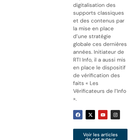
digitalisation des
supports classiques
et des contenus par
la mise en place
d’une stratégie
globale ces dernières
années. Initiateur de
RTI Info, il a aussi mis
en place le dispositif
de vérification des
faits « Les
Vérificateurs de l’Info
».
Voir les articles
de cet auteur