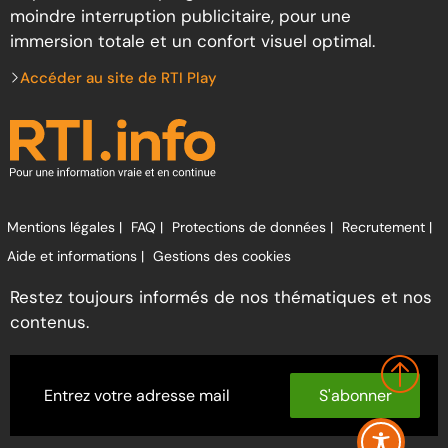
moindre interruption publicitaire, pour une
immersion totale et un confort visuel optimal.
Accéder au site de RTI Play
Mentions légales |
FAQ |
Protections de données |
Recrutement |
Aide et informations |
Gestions des cookies
Restez toujours informés de nos thématiques et nos
contenus.
S'abonner