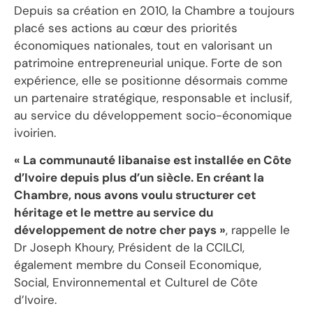
Depuis sa création en 2010, la Chambre a toujours
placé ses actions au cœur des priorités
économiques nationales, tout en valorisant un
patrimoine entrepreneurial unique. Forte de son
expérience, elle se positionne désormais comme
un partenaire stratégique, responsable et inclusif,
au service du développement socio-économique
ivoirien.
« La communauté libanaise est installée en Côte
d’Ivoire depuis plus d’un siècle. En créant la
Chambre, nous avons voulu structurer cet
héritage et le mettre au service du
développement de notre cher pays »
, rappelle le
Dr Joseph Khoury, Président de la CCILCI,
également membre du Conseil Economique,
Social, Environnemental et Culturel de Côte
d’Ivoire.