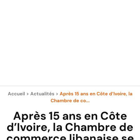
Accueil
>
Actualités
>
Après 15 ans en Côte d’Ivoire, la
Chambre de co...
Après 15 ans en Côte
d’Ivoire, la Chambre de
commerce libanaise se