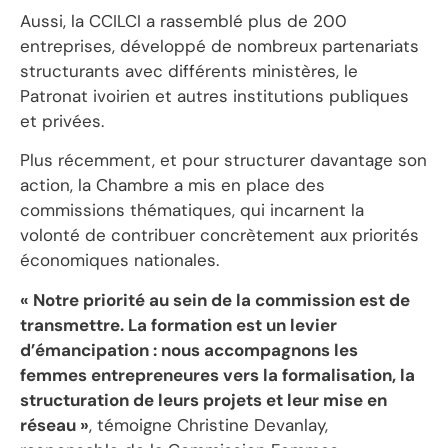
Aussi, la CCILCI a rassemblé plus de 200
entreprises, développé de nombreux partenariats
structurants avec différents ministères, le
Patronat ivoirien et autres institutions publiques
et privées.
Plus récemment, et pour structurer davantage son
action, la Chambre a mis en place des
commissions thématiques, qui incarnent la
volonté de contribuer concrètement aux priorités
économiques nationales.
« Notre priorité au sein de la commission est de
transmettre. La formation est un levier
d’émancipation : nous accompagnons les
femmes entrepreneures vers la formalisation, la
structuration de leurs projets et leur mise en
réseau »
, témoigne Christine Devanlay,