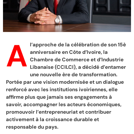
A
l’approche de la célébration de son 15è
anniversaire en Côte d’Ivoire, la
Chambre de Commerce et d’Industrie
Libanaise (CCILCI), a décidé d’entamer
une nouvelle ère de transformation.
Portée par une vision modernisée et un dialogue
renforcé avec les institutions ivoiriennes, elle
affirme plus que jamais ses engagements à
savoir, accompagner les acteurs économiques,
promouvoir l’entrepreneuriat et contribuer
activement à la croissance durable et
responsable du pays.