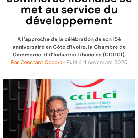
met au service du
développement
A l’approche de la célébration de son 15è
anniversaire en Côte d’Ivoire, la Chambre de
Commerce et d’Industrie Libanaise (CCILCI),
Par
Constant Cocora
- Publié
4 novembre 2025