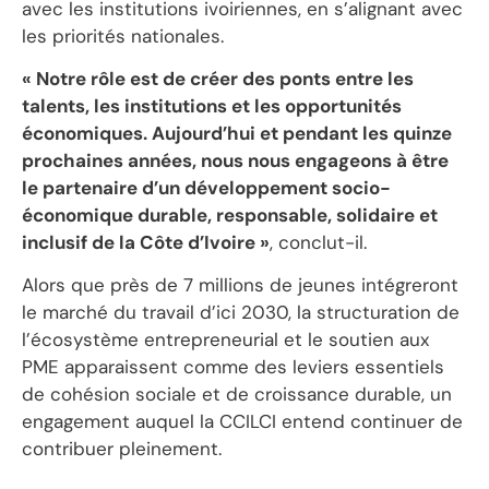
avec les institutions ivoiriennes, en s’alignant avec
les priorités nationales.
« Notre rôle est de créer des ponts entre les
talents, les institutions et les opportunités
économiques. Aujourd’hui et pendant les quinze
prochaines années, nous nous engageons à être
le partenaire d’un développement socio-
économique durable, responsable, solidaire et
inclusif de la Côte d’Ivoire »
, conclut-il.
Alors que près de 7 millions de jeunes intégreront
le marché du travail d’ici 2030, la structuration de
l’écosystème entrepreneurial et le soutien aux
PME apparaissent comme des leviers essentiels
de cohésion sociale et de croissance durable, un
engagement auquel la CCILCI entend continuer de
contribuer pleinement.