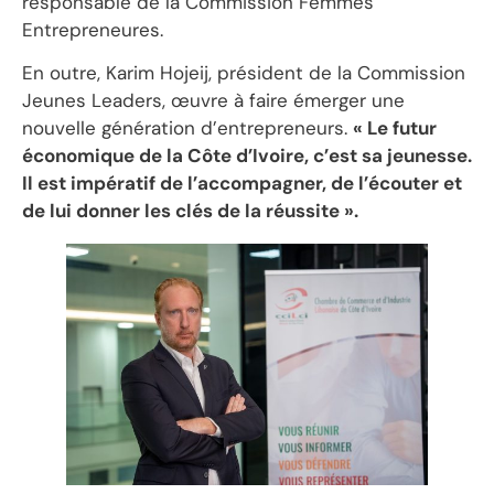
responsable de la Commission Femmes
Entrepreneures.
En outre, Karim Hojeij, président de la Commission
Jeunes Leaders, œuvre à faire émerger une
nouvelle génération d’entrepreneurs.
« Le futur
économique de la Côte d’Ivoire, c’est sa jeunesse.
Il est impératif de l’accompagner, de l’écouter et
de lui donner les clés de la réussite ».