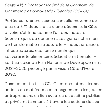
Serge Akl, Directeur Général de la Chambre de
Commerce et d’Industrie Libanaise (CCILCI)
Portée par une croissance annuelle moyenne de
plus de 6 % depuis plus d’une décennie, la Côte
d’Ivoire s’affirme comme l’un des moteurs
économiques du continent. Les grands chantiers
de transformation structurelle – industrialisation,
infrastructures, économie numérique,
souveraineté alimentaire, éducation et emploi –
sont au cœur du Plan National de Développement
2021–2025, prolongé par la vision Côte d’Ivoire
2030.
Dans ce contexte, la CCILCI entend intensifier ses
actions en matière d’accompagnement des jeunes
entrepreneurs, en lien avec les dispositifs publics
et privés notamment à travers les actions de ses