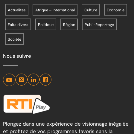
Actualités
Afrique – International
Culture
Economie
Faits divers
Politique
Région
Publi-Reportage
Société
Nous suivre
Plongez dans une expérience de visionnage inégalée
et profitez de vos programmes favoris sans la