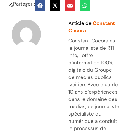
Partager :
Article de
Constant
Cocora
Constant Cocora est
le journaliste de RTI
Info, l’offre
d’information 100%
digitale du Groupe
de médias publics
ivoirien. Avec plus de
10 ans d’expériences
dans le domaine des
médias, ce journaliste
spécialiste du
numérique a conduit
le processus de